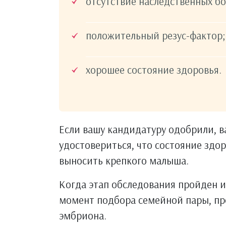
отсутствие наследственных бо
положительный резус-фактор;
хорошее состояние здоровья.
Если вашу кандидатуру одобрили, в
удостовериться, что состояние здо
выносить крепкого малыша.
Когда этап обследования пройден и
момент подбора семейной пары, пр
эмбриона.