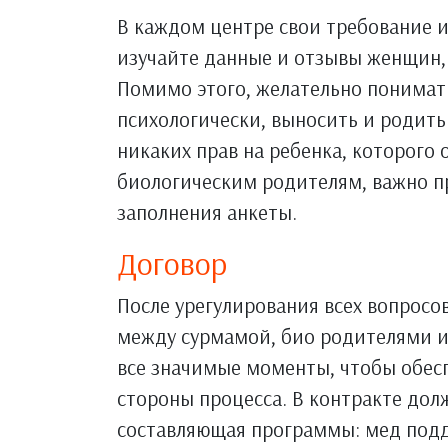
В каждом центре свои требование и
изучайте данные и отзывы женщин, 
Помимо этого, желательно понимат
психологически, выносить и родить
никаких прав на ребенка, которого 
биологическим родителям, важно пр
заполнения анкеты.
Договор
После урегулирования всех вопросо
между сурмамой, био родителями и
все значимые моменты, чтобы обес
стороны процесса. В контракте до
составляющая программы: мед подд