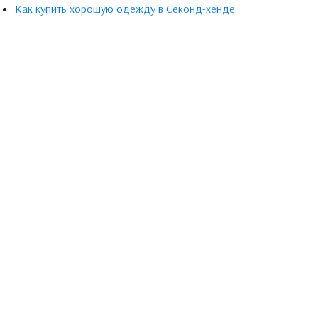
Как купить хорошую одежду в Секонд-хенде