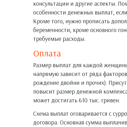
консультации и другие аспекты. По
особенности денежных выплат, если
Кроме того, нужно прописать допо
беременности, кроме основного гон
требуемые расходы.
Оплата
Размер выплат для каждой женщины
напрямую зависит от ряда факторов
рождение двойни и прочих). Присут
повысит размер денежной компенса
может достигать 610 тыс. гривен.
Схема выплат оговаривается с сур
договора. Основная сумма выплачи