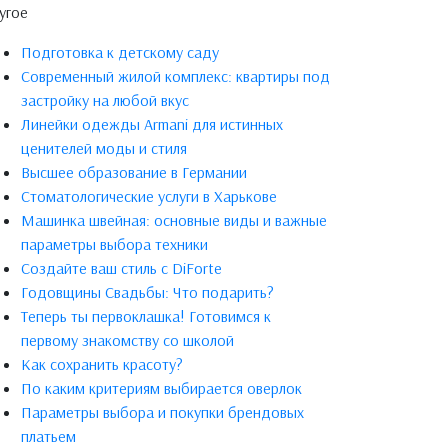
угое
Подготовка к детскому саду
Современный жилой комплекс: квартиры под
застройку на любой вкус
Линейки одежды Armani для истинных
ценителей моды и стиля
Высшее образование в Германии
Стоматологические услуги в Харькове
Машинка швейная: основные виды и важные
параметры выбора техники
Создайте ваш стиль с DiForte
Годовщины Свадьбы: Что подарить?
Теперь ты первоклашка! Готовимся к
первому знакомству со школой
Как сохранить красоту?
По каким критериям выбирается оверлок
Параметры выбора и покупки брендовых
платьем