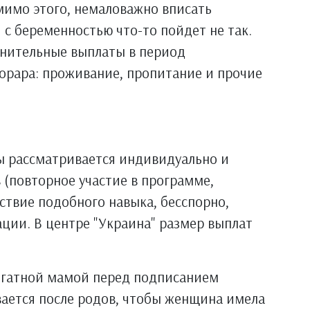
мимо этого, немаловажно вписать
 с беременностью что-то пойдет не так.
лнительные выплаты в период
орара: проживание, пропитание и прочие
 рассматривается индивидуально и
 (повторное участие в программе,
ствие подобного навыка, бесспорно,
ции. В центре "Украина" размер выплат
рогатной мамой перед подписанием
вается после родов, чтобы женщина имела