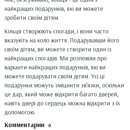
найкращих подарунків, які ви можете
зробити своїм дітям.
Кільця створюють спогади, і вони часто
вказують на коло життя. Подарувавши його
своїм дітям, ви можете створити один із
найкращих спогадів. Ми розповіли про
варіанти найкращих подарунків, які ви
можете подарувати своїм дітям. Усі ці
подарунки можуть зміцнити зв’язки, оскільки
це дар, який може відкрити багато дверей,
навіть двері до сердець можна відкрити з їх
допомогою.
Комментарии
0