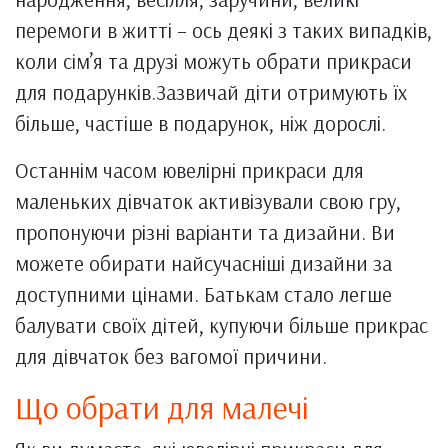
перемоги в житті – ось деякі з таких випадків,
коли сім’я та друзі можуть обрати прикраси
для подарунків.Зазвичай діти отримують їх
більше, частіше в подарунок, ніж дорослі.
Останнім часом ювелірні прикраси для
маленьких дівчаток активізували свою гру,
пропонуючи різні варіанти та дизайни. Ви
можете обирати найсучасніші дизайни за
доступними цінами. Батькам стало легше
балувати своїх дітей, купуючи більше прикрас
для дівчаток без вагомої причини.
Що обрати для малечі