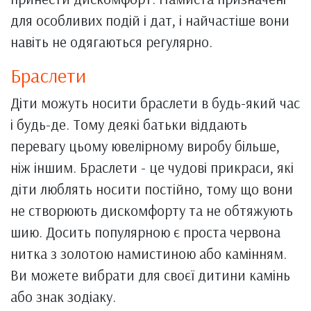
для особливих подій і дат, і найчастіше вони
навіть не одягаються регулярно.
Браслети
Діти можуть носити браслети в будь-який час
і будь-де. Тому деякі батьки віддають
перевагу цьому ювелірному виробу більше,
ніж іншим. Браслети - це чудові прикраси, які
діти люблять носити постійно, тому що вони
не створюють дискомфорту та не обтяжують
шию. Досить популярною є проста червона
нитка з золотою намистиною або камінням.
Ви можете вибрати для своєї дитини камінь
або знак зодіаку.