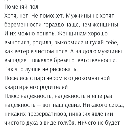
Поменяй пол
Хотя, нет. Не поможет. Мужчины не хотят
беременности гораздо чаще, чем женщины.
И их можно понять. Женщинам хорошо —
выносила, родила, выкормила и гуляй себе,
как ветер в чистом поле. А на долю мужчины
выпадает тяжелое бремя ответственности.
Так что лучше не рисковать.
Поселись с партнером в однокомнатной
квартире его родителей
Плюс: надежность, надежность и еще раз
надежность — вот наш девиз. Никакого секса,
никаких презервативов, никаких явлений
чистого духа в виде голубя. Ничего не будет.