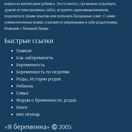
вопросах воспитания ребенка. Это то место, где можно отдохнуть
душой от повседневных забот, встретить единомышленников,
поделиться своим опытом или получить бесценный совет. С нами
новоиспеченные мамы становятся уверенными в себе родителями,
Мамами с большой буквы.
Быстрые ссылки
Главная
Как забеременеть
Беременность
Беременность по неделям
Роды
,
Истории родов
Ребенок
Семья
Форум о бременности, родах
Блоги
mini sitemap
«
Я беременна
»
2005