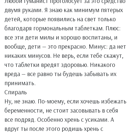
Любой гуманист проголосует за это средство
двумя руками. Я знаю как минимум пятерых
детей, которые появились на свет только
благодаря гормональным таблеткам. Плюс:
все эти дети милы и хорошо воспитаны, и
вообще, дети — это прекрасно. Минус: да нет
никаких минусов. Не верь, если тебе скажут,
что таблетки вредят здоровью. Никакого
вреда — все равно ты будешь забывать их
принимать.
Спираль
Ну, не знаю. По-моему, если хочешь избежать
беременности, не стоит засовывать в себя
все подряд. Особенно хрень с усиками. А
вдруг ты после этого родишь хрень с