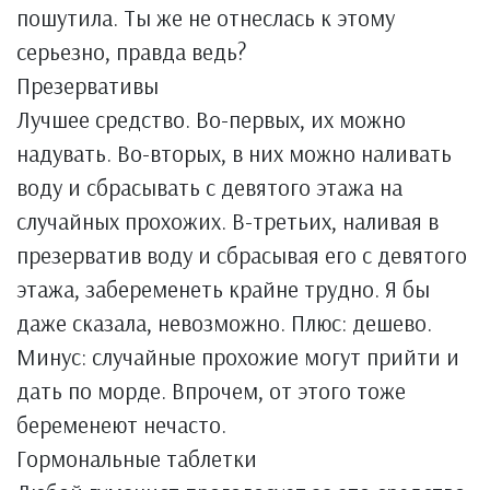
пошутила. Ты же не отнеслась к этому
серьезно, правда ведь?
Презервативы
Лучшее средство. Во-первых, их можно
надувать. Во-вторых, в них можно наливать
воду и сбрасывать с девятого этажа на
случайных прохожих. В-третьих, наливая в
презерватив воду и сбрасывая его с девятого
этажа, забеременеть крайне трудно. Я бы
даже сказала, невозможно. Плюс: дешево.
Минус: случайные прохожие могут прийти и
дать по морде. Впрочем, от этого тоже
беременеют нечасто.
Гормональные таблетки