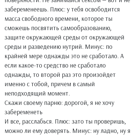
забеременеешь. Плюс: у тебя освободится
масса свободного времени, которое ты
сможешь посвятить самообразованию,
защите окружающей среды от окружающей
среды и разведению нутрий. Минус: по
крайней мере однажды это не сработало. А
если какое-то средство не сработало
однажды, то второй раз это произойдет
именно с тобой, причем в самый
неподходящий момент.
Скажи своему парню: дорогой, я не хочу
забеременеть
И все, расслабься. Плюс: зато ты проверишь,
можно ли ему доверять. Минус: ну ладно, ну я