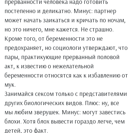
прерванности человека надо готовить
постепенно и деликатно. Минус: партнер
может начать заикаться и кричать по ночам,
но это ничего, мне кажется. Не страшно.
Кроме того, от беременности это не
предохраняет, но социологи утверждают, что
пары, практикующие прерванный половой
акт, к известию о нежелательной
беременности относятся как к избавлению от
мук.
Занимайся сексом только с представителями
других биологических видов. Плюс: ну, все
мы любим зверушек. Минус: могут завестись
блохи. Хотя блох вывести гораздо легче, чем
детей, это факт.