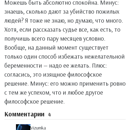
Можешь быть абсолютно спокойна. Минус:
знаешь, сколько дают за убийство пожилых
людей? Я тоже не знаю, но думаю, что много.
Хотя, если рассказать судье все, как есть, то
получишь всего пару месяцев условно.
Вообще, на данный момент существует
только один способ избежать нежелательной
беременности — надо ее желать. Плюс:
согласись, это изящное философское
решение. Минус: его можно применить ровно
с тем же успехом, что и любое другое
философское решение.
Комментарии
4
Vizumka