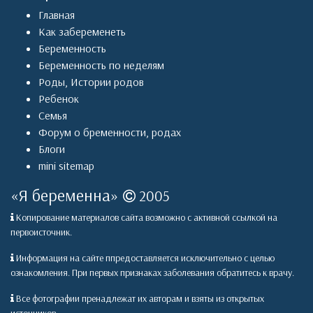
Главная
Как забеременеть
Беременность
Беременность по неделям
Роды
,
Истории родов
Ребенок
Семья
Форум о бременности, родах
Блоги
mini sitemap
«
Я беременна
»
2005
Копирование материалов сайта возможно с активной ссылкой на
первоисточник.
Информация на сайте ппредоставляется исключительно с целью
ознакомления. При первых признаках заболевания обратитесь к врачу.
Все фотографии пренадлежат их авторам и взяты из открытых