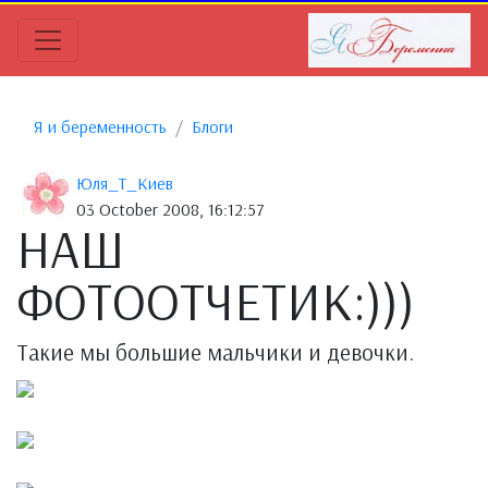
Я и беременность
Блоги
Юля_Т_Киев
03 October 2008, 16:12:57
НАШ
ФОТООТЧЕТИК:)))
Такие мы большие мальчики и девочки.