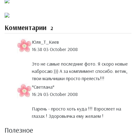
Комментарии
2
Юля_Т_Киев
16:38 03 October 2008
Это не самые последние фото. Я скоро новые
набросаю:))) А за комплимент спосибо. ветик,
твои мальчишки просто прелесть!!!
*Светлана*
16:24 03 October 2008
Парень - просто хоть куда !!! Взрослеет на
глазах ! Здоровьячка ему желаем !
Полезное