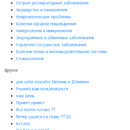
Острые респираторные заболевания
Акушерство и гинекология
Неврологические проблемы
Болезни органов пищеварения
Аллергология и иммунология
Эндокринные и обменные заболевания
Сердечно-сосудистые заболевания
Болезни почек и мочевыделительной системы
Стоматология
Другое
для себя спасибо Евгении и ДОмиике
Решила вам пожаловаться.
наш день
Привет,привет
Всё почти готово !!!
Вечер удался на славу !!! )))
Кстати...