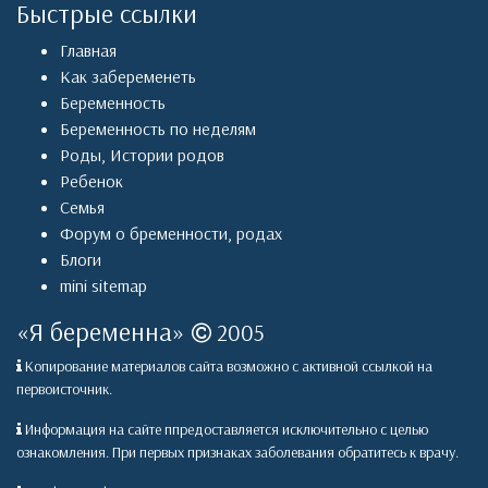
Быстрые ссылки
Главная
Как забеременеть
Беременность
Беременность по неделям
Роды
,
Истории родов
Ребенок
Семья
Форум о бременности, родах
Блоги
mini sitemap
«
Я беременна
»
2005
Копирование материалов сайта возможно с активной ссылкой на
первоисточник.
Информация на сайте ппредоставляется исключительно с целью
ознакомления. При первых признаках заболевания обратитесь к врачу.