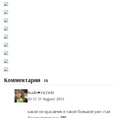
Комментарии
14
Nadin♥V&Z&M
10:37 21 August 2013
какой он красавчик и такой большой уже стал.
Поздравляем вас.