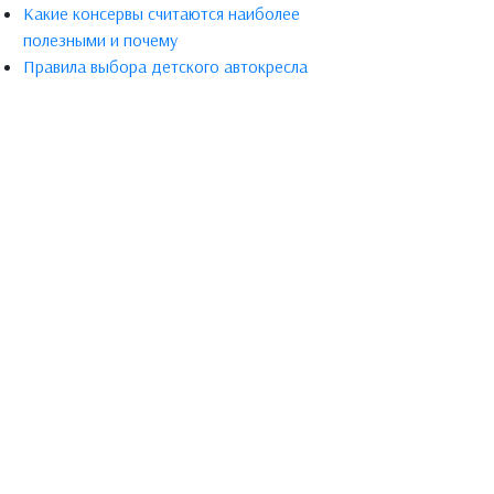
Какие консервы считаются наиболее
полезными и почему
Правила выбора детского автокресла