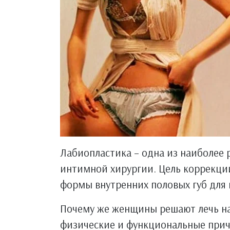
Лабиопластика – одна из наиболее
интимной хирургии. Цель коррекци
формы внутренних половых губ для 
Почему же женщины решают лечь на
физические и функциональные прич