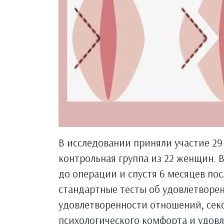
В исследовании приняли участие 2
контрольная группа из 22 женщин. В
до операции и спустя 6 месяцев по
стандартные тесты об удовлетворе
удовлетворенности отношений, сек
психологического комфорта и удов