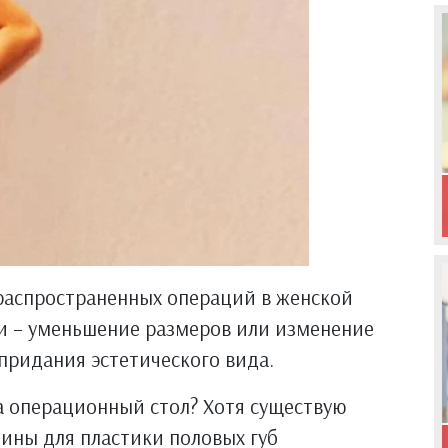
 распространенных операций в женской
и – уменьшение размеров или изменение
придания эстетического вида.
 операционный стол? Хотя существую
ины для пластики половых губ