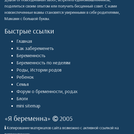
поделиться своим опытом или получить бесценный совет. С нами
новоиспеченные мамы становятся уверенными в себе родителями,
Мамами с большой буквы.
Быстрые ссылки
Главная
Как забеременеть
Беременность
Беременность по неделям
Роды
,
Истории родов
Ребенок
Семья
Форум о бременности, родах
Блоги
mini sitemap
«
Я беременна
»
2005
Копирование материалов сайта возможно с активной ссылкой на