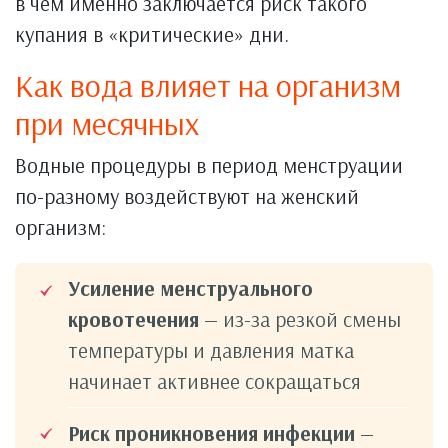
в чем именно заключается риск такого
купания в «критические» дни.
Как вода влияет на организм
при месячных
Водные процедуры в период менструации
по-разному воздействуют на женский
организм:
Усиление менструального
кровотечения
— из-за резкой смены
температуры и давления матка
начинает активнее сокращаться
Риск проникновения инфекции
—