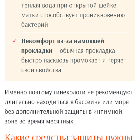
теплая вода при открытой шейке
матки способствует проникновению
бактерий
Некомфорт из-за намокшей
прокладки
— обычная прокладка
быстро насквозь промокает и теряет
свои свойства
Именно поэтому гинекологи не рекомендуют
длительно находиться в бассейне или море
без дополнительной защиты в интимной
зоне во время месячных.
Какие средства защиты нужны