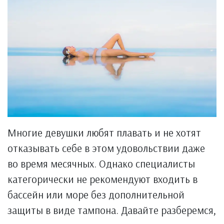
Многие девушки любят плавать и не хотят
отказывать себе в этом удовольствии даже
во время месячных. Однако специалисты
категорически не рекомендуют входить в
бассейн или море без дополнительной
защиты в виде тампона. Давайте разберемся,