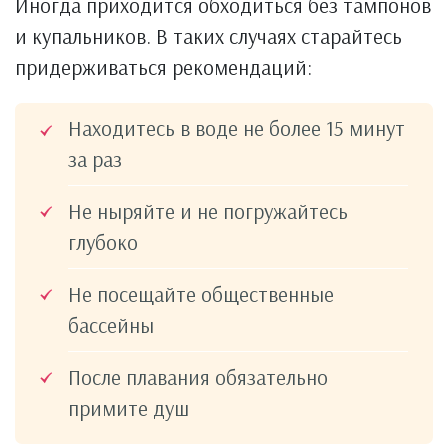
Иногда приходится обходиться без тампонов
и купальников. В таких случаях старайтесь
придерживаться рекомендаций:
Находитесь в воде не более 15 минут
за раз
Не ныряйте и не погружайтесь
глубоко
Не посещайте общественные
бассейны
После плавания обязательно
примите душ