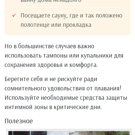
Посещаете сауну, где и так положено
полотенце или прокладка
Но в большинстве случаев важно
использовать тампоны или купальники для
сохранения здоровья и комфорта.
Берегите себя и не рискуйте ради
сомнительного удовольствия от плавания!
Используйте необходимые средства защиты
интимной зоны в критические дни.
Полезное