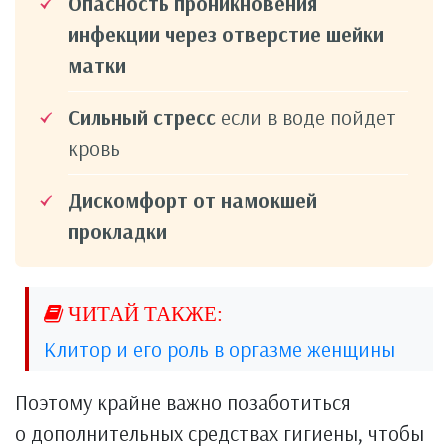
Опасность проникновения
инфекции через отверстие шейки
матки
Сильный стресс
если в воде пойдет
кровь
Дискомфорт от намокшей
прокладки
Клитор и его роль в оргазме женщины
Поэтому крайне важно позаботиться
о дополнительных средствах гигиены, чтобы