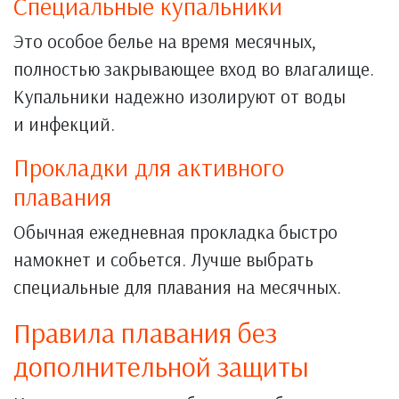
Специальные купальники
Это особое белье на время месячных,
полностью закрывающее вход во влагалище.
Купальники надежно изолируют от воды
и инфекций.
Прокладки для активного
плавания
Обычная ежедневная прокладка быстро
намокнет и собьется. Лучше выбрать
специальные для плавания на месячных.
Правила плавания без
дополнительной защиты