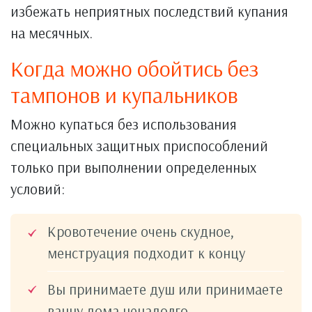
избежать неприятных последствий купания
на месячных.
Когда можно обойтись без
тампонов и купальников
Можно купаться без использования
специальных защитных приспособлений
только при выполнении определенных
условий:
Кровотечение очень скудное,
менструация подходит к концу
Вы принимаете душ или принимаете
ванну дома ненадолго