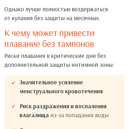
Однако лучше полностью воздержаться
от купания без защиты на месячных.
К чему может привести
плавание без тампонов
Риски плавания в критические дни без
дополнительной защиты интимной зоны:
Значительное усиление
менструального кровотечения
Риск раздражения и воспаления
влагалища
из-за попадания воды