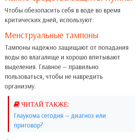
Чтобы обезопасить себя в воде во время
критических дней, используют:
Менструальные тампоны
Тампоны надежно защищают от попадания
воды во влагалище и хорошо впитывают
выделения. Главное — правильно
пользоваться, чтобы не навредить
организму.
Глаукома сегодня — диагноз или
приговор?