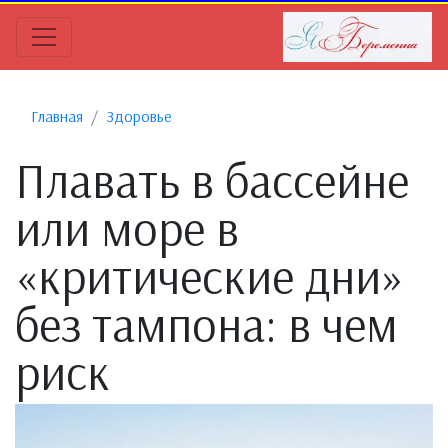
Главная
Здоровье
Плавать в бассейне
или море в
«критические дни»
без тампона: в чем
риск