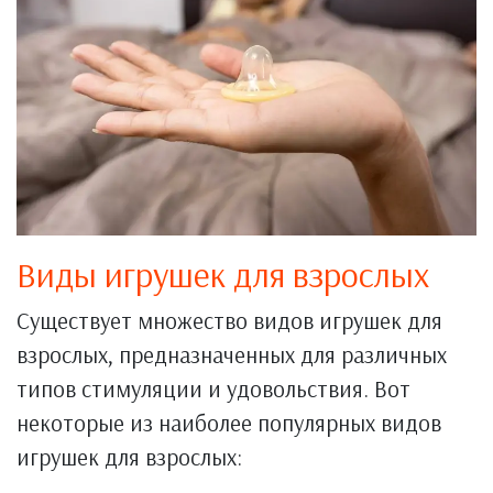
Виды игрушек для взрослых
Существует множество видов игрушек для
взрослых, предназначенных для различных
типов стимуляции и удовольствия. Вот
некоторые из наиболее популярных видов
игрушек для взрослых: