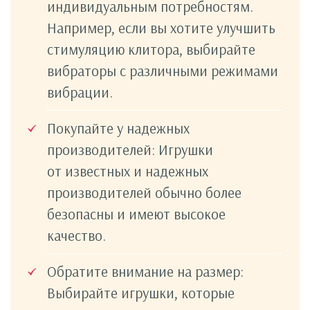
индивидуальным потребностям.
Например, если вы хотите улучшить
стимуляцию клитора, выбирайте
вибраторы с различными режимами
вибрации.
Покупайте у надежных
производителей: Игрушки
от известных и надежных
производителей обычно более
безопасны и имеют высокое
качество.
Обратите внимание на размер:
Выбирайте игрушки, которые