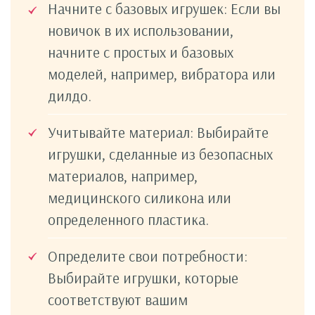
Начните с базовых игрушек: Если вы
новичок в их использовании,
начните с простых и базовых
моделей, например, вибратора или
дилдо.
Учитывайте материал: Выбирайте
игрушки, сделанные из безопасных
материалов, например,
медицинского силикона или
определенного пластика.
Определите свои потребности:
Выбирайте игрушки, которые
соответствуют вашим