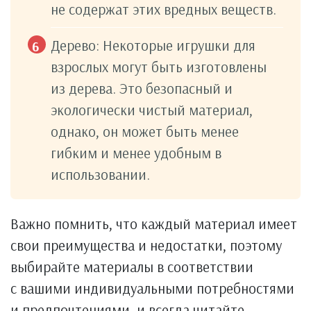
не содержат этих вредных веществ.
Дерево: Некоторые игрушки для
взрослых могут быть изготовлены
из дерева. Это безопасный и
экологически чистый материал,
однако, он может быть менее
гибким и менее удобным в
использовании.
Важно помнить, что каждый материал имеет
свои преимущества и недостатки, поэтому
выбирайте материалы в соответствии
с вашими индивидуальными потребностями
и предпочтениями, и всегда читайте