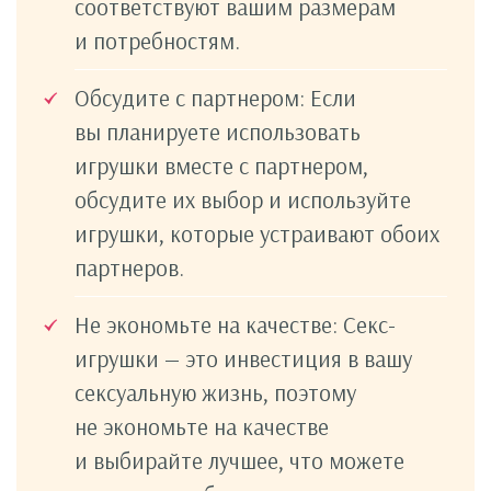
соответствуют вашим размерам
и потребностям.
Обсудите с партнером: Если
вы планируете использовать
игрушки вместе с партнером,
обсудите их выбор и используйте
игрушки, которые устраивают обоих
партнеров.
Не экономьте на качестве: Секс-
игрушки — это инвестиция в вашу
сексуальную жизнь, поэтому
не экономьте на качестве
и выбирайте лучшее, что можете