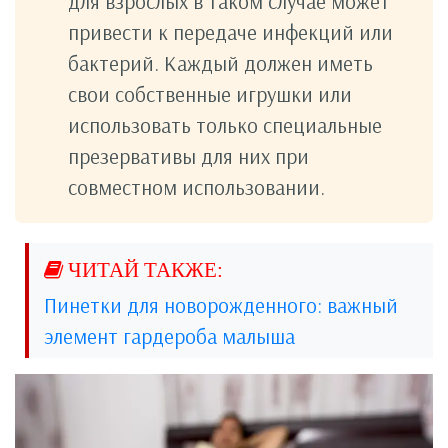
для взрослых в таком случае может
привести к передаче инфекций или
бактерий. Каждый должен иметь
свои собственные игрушки или
использовать только специальные
презервативы для них при
совместном использовании.
Пинетки для новорожденного: важный
элемент гардероба малыша