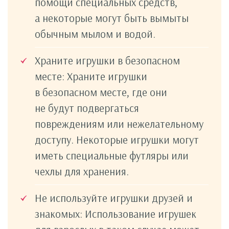
помощи специальных средств,
а некоторые могут быть вымыты
обычным мылом и водой.
Храните игрушки в безопасном
месте: Храните игрушки
в безопасном месте, где они
не будут подвергаться
повреждениям или нежелательному
доступу. Некоторые игрушки могут
иметь специальные футляры или
чехлы для хранения.
Не используйте игрушки друзей и
знакомых: Использование игрушек