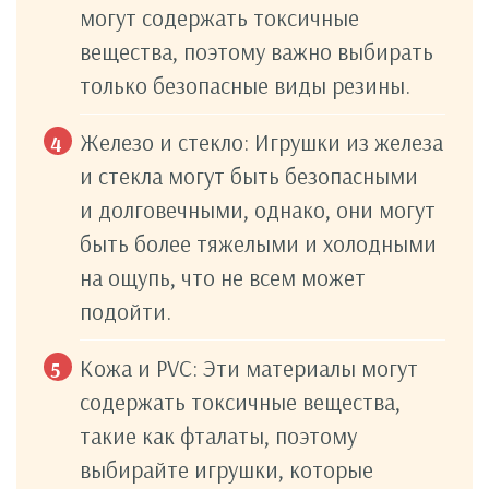
могут содержать токсичные
вещества, поэтому важно выбирать
только безопасные виды резины.
Железо и стекло: Игрушки из железа
и стекла могут быть безопасными
и долговечными, однако, они могут
быть более тяжелыми и холодными
на ощупь, что не всем может
подойти.
Кожа и PVC: Эти материалы могут
содержать токсичные вещества,
такие как фталаты, поэтому
выбирайте игрушки, которые