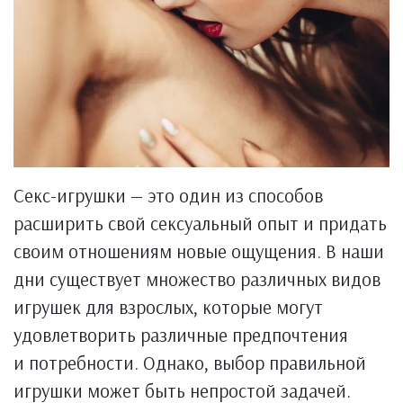
Секс-игрушки — это один из способов
расширить свой сексуальный опыт и придать
своим отношениям новые ощущения. В наши
дни существует множество различных видов
игрушек для взрослых, которые могут
удовлетворить различные предпочтения
и потребности. Однако, выбор правильной
игрушки может быть непростой задачей.