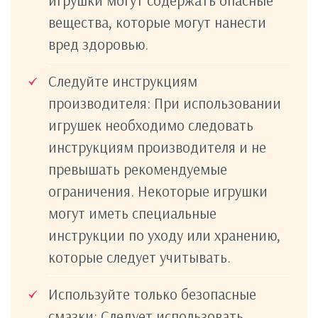
игрушки могут содержать опасные
вещества, которые могут нанести
вред здоровью.
Следуйте инструкциям
производителя: При использовании
игрушек необходимо следовать
инструкциям производителя и не
превышать рекомендуемые
ограничения. Некоторые игрушки
могут иметь специальные
инструкции по уходу или хранению,
которые следует учитывать.
Используйте только безопасные
смазки: Следует использовать