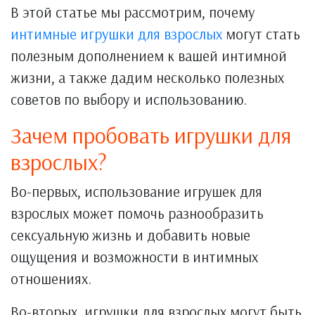
В этой статье мы рассмотрим, почему
интимные игрушки для взрослых
могут стать
полезным дополнением к вашей интимной
жизни, а также дадим несколько полезных
советов по выбору и использованию.
Зачем пробовать игрушки для
взрослых?
Во-первых, использование игрушек для
взрослых может помочь разнообразить
сексуальную жизнь и добавить новые
ощущения и возможности в интимных
отношениях.
Во-вторых, игрушки для взрослых могут быть