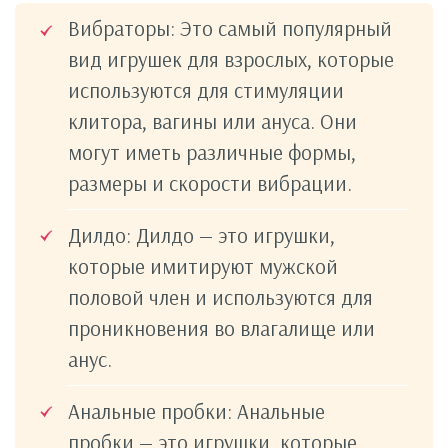
Вибраторы: Это самый популярный
вид игрушек для взрослых, которые
используются для стимуляции
клитора, вагины или ануса. Они
могут иметь различные формы,
размеры и скорости вибрации.
Дилдо: Дилдо — это игрушки,
которые имитируют мужской
половой член и используются для
проникновения во влагалище или
анус.
Анальные пробки: Анальные
пробки — это игрушки, которые