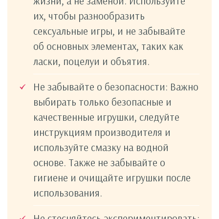
жизни, а не заменой. Используйте
их, чтобы разнообразить
сексуальные игры, и не забывайте
об основных элементах, таких как
ласки, поцелуи и объятия.
Не забывайте о безопасности: Важно
выбирать только безопасные и
качественные игрушки, следуйте
инструкциям производителя и
используйте смазку на водной
основе. Также не забывайте о
гигиене и очищайте игрушки после
использования.
Не стесняйтесь экспериментировать: