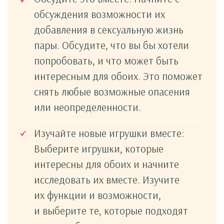
обсуждения возможности их
добавления в сексуальную жизнь
пары. Обсудите, что вы бы хотели
попробовать, и что может быть
интересным для обоих. Это поможет
снять любые возможные опасения
или неопределенности.
Изучайте новые игрушки вместе:
Выберите игрушки, которые
интересны для обоих и начните
исследовать их вместе. Изучите
их функции и возможности,
и выберите те, которые подходят