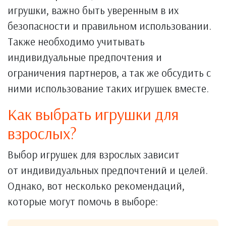
игрушки, важно быть уверенным в их
безопасности и правильном использовании.
Также необходимо учитывать
индивидуальные предпочтения и
ограничения партнеров, а так же обсудить с
ними использование таких игрушек вместе.
Как выбрать игрушки для
взрослых?
Выбор игрушек для взрослых зависит
от индивидуальных предпочтений и целей.
Однако, вот несколько рекомендаций,
которые могут помочь в выборе: