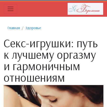
Главная
Здоровье
Секс-игрушки: путь
к лучшему оргазму
и гармоничным
отношениям