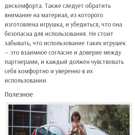
дискомфорта. Также следует обратить
внимание на материал, из которого
изготовлена игрушка, и убедиться, что она
безопасна для использования. Не стоит
забывать, что использование таких игрушек
— это взаимное согласие и доверие между
партнерами, и каждый должен чувствовать
себя комфортно и уверенно в их
использовании.
Полезное