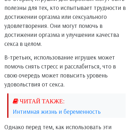
полезны для тех, кто испытывает трудности в
достижении оргазма или сексуального
удовлетворения. Они могут помочь в
достижении оргазма и улучшении качества
секса в целом.
В-третьих, использование игрушек может
помочь снять стресс и расслабиться, что в
свою очередь может повысить уровень
удовольствия от секса.
Интимная жизнь и беременность
Однако перед тем, как использовать эти