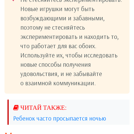
Новые игрушки могут быть
возбуждающими и забавными,
поэтому не стесняйтесь
экспериментировать и находить то,
что работает для вас обоих.
Используйте их, чтобы исследовать
новые способы получения
удовольствия, и не забывайте
о взаимной коммуникации.
Ребенок часто просыпается ночью