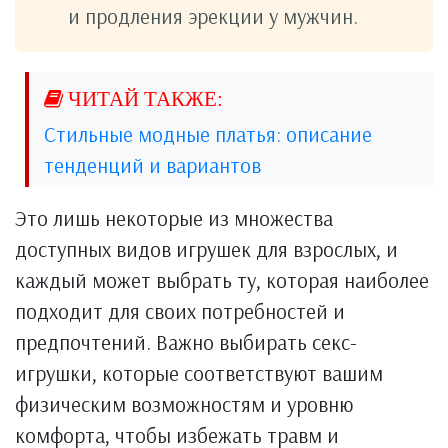
и продления эрекции у мужчин.
Стильные модные платья: описание
тенденций и вариантов
Это лишь некоторые из множества
доступных видов игрушек для взрослых, и
каждый может выбрать ту, которая наиболее
подходит для своих потребностей и
предпочтений. Важно выбирать секс-
игрушки, которые соответствуют вашим
физическим возможностям и уровню
комфорта, чтобы избежать травм и