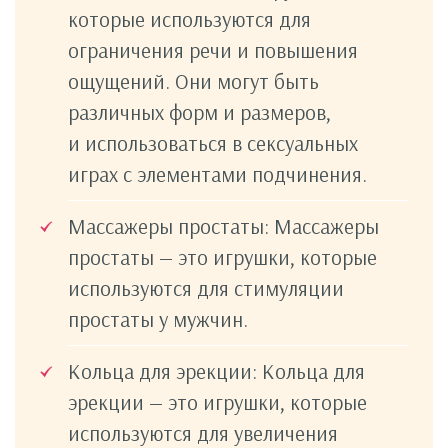
которые используются для
ограничения речи и повышения
ощущений. Они могут быть
различных форм и размеров,
и использоваться в сексуальных
играх с элементами подчинения.
Массажеры простаты: Массажеры
простаты — это игрушки, которые
используются для стимуляции
простаты у мужчин.
Кольца для эрекции: Кольца для
эрекции — это игрушки, которые
используются для увеличения