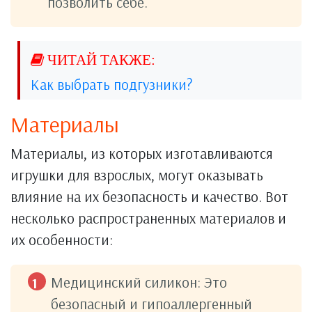
позволить себе.
Как выбрать подгузники?
Материалы
Материалы, из которых изготавливаются
игрушки для взрослых, могут оказывать
влияние на их безопасность и качество. Вот
несколько распространенных материалов и
их особенности:
Медицинский силикон: Это
безопасный и гипоаллергенный