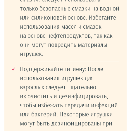
только безопасные смазки на водной
или силиконовой основе. Избегайте
использования масел и смазок
на основе нефтепродуктов, так как
они могут повредить материалы
игрушек.
Поддерживайте гигиену: После
использования игрушек для
взрослых следует тщательно
их очистить и дезинфицировать,
чтобы избежать передачи инфекций
или бактерий. Некоторые игрушки
могут быть дезинфицированы при