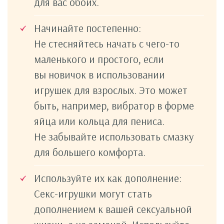
для вас обоих.
Начинайте постепенно:
Не стесняйтесь начать с чего-то
маленького и простого, если
вы новичок в использовании
игрушек для взрослых. Это может
быть, например, вибратор в форме
яйца или кольца для пениса.
Не забывайте использовать смазку
для большего комфорта.
Используйте их как дополнение:
Секс-игрушки могут стать
дополнением к вашей сексуальной