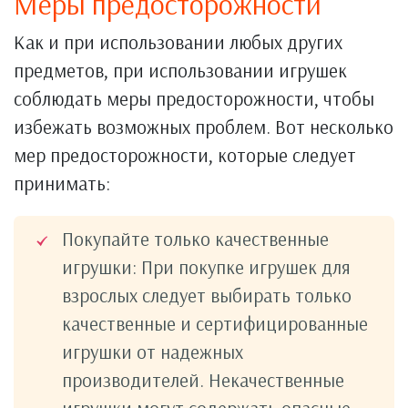
Меры предосторожности
Как и при использовании любых других
предметов, при использовании игрушек
соблюдать меры предосторожности, чтобы
избежать возможных проблем. Вот несколько
мер предосторожности, которые следует
принимать:
Покупайте только качественные
игрушки: При покупке игрушек для
взрослых следует выбирать только
качественные и сертифицированные
игрушки от надежных
производителей. Некачественные