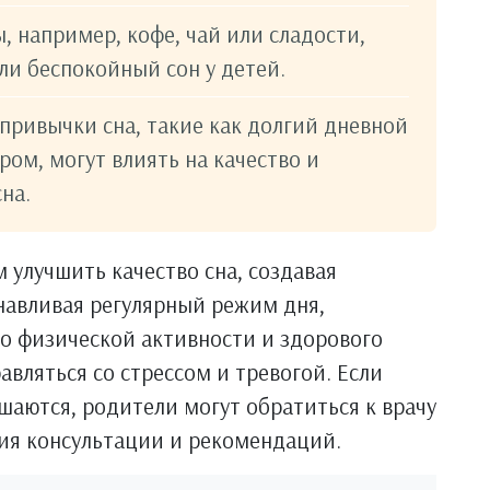
, например, кофе, чай или сладости,
ли беспокойный сон у детей.
привычки сна, такие как долгий дневной
ром, могут влиять на качество и
на.
 улучшить качество сна, создавая
анавливая регулярный режим дня,
о физической активности и здорового
авляться со стрессом и тревогой. Если
шаются, родители могут обратиться к врачу
ния консультации и рекомендаций.