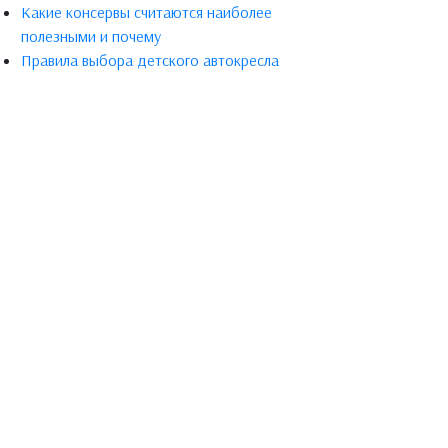
Какие консервы считаются наиболее
полезными и почему
Правила выбора детского автокресла