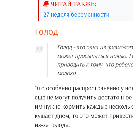
27 неделя беременности
Голод
Голод - это одна из физиоло
может просыпаться ночью. Г
приводить к тому, что ребен
молоко.
Это особенно распространенно у но
еще не могут получить достаточное
им нужно кормить каждые несколько
кушает днем, то это может привести
из-за голода.