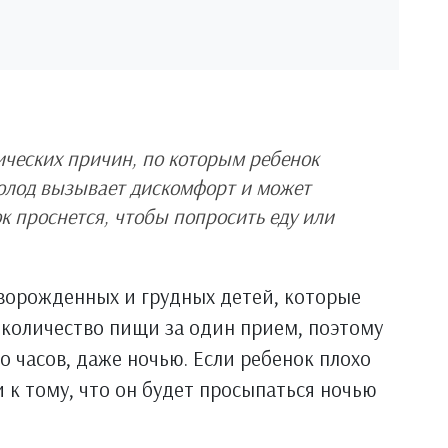
гических причин, по которым ребенок
олод вызывает дискомфорт и может
ок проснется, чтобы попросить еду или
ворожденных и грудных детей, которые
 количество пищи за один прием, поэтому
 часов, даже ночью. Если ребенок плохо
 к тому, что он будет просыпаться ночью