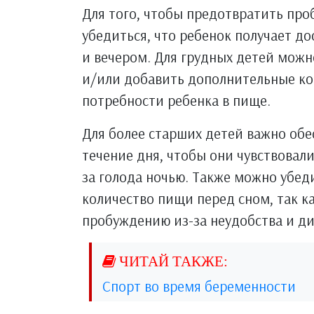
Для того, чтобы предотвратить про
убедиться, что ребенок получает д
и вечером. Для грудных детей мож
и/или добавить дополнительные ко
потребности ребенка в пище.
Для более старших детей важно обе
течение дня, чтобы они чувствовал
за голода ночью. Также можно убед
количество пищи перед сном, так к
пробуждению из-за неудобства и д
Спорт во время беременности