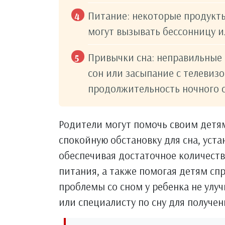
Питание: некоторые продукты
могут вызывать бессонницу и
Привычки сна: неправильные 
сон или засыпание с телевизо
продолжительность ночного с
Родители могут помочь своим детям
спокойную обстановку для сна, уст
обеспечивая достаточное количеств
питания, а также помогая детям спр
проблемы со сном у ребенка не улуч
или специалисту по сну для получе