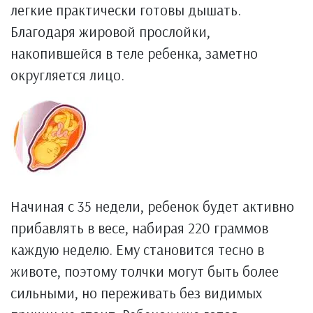
легкие практически готовы дышать.
Благодаря жировой прослойки,
накопившейся в теле ребенка, заметно
округляется лицо.
Начиная с 35 недели, ребенок будет активно
прибавлять в весе, набирая 220 граммов
каждую неделю. Ему становится тесно в
животе, поэтому толчки могут быть более
сильными, но переживать без видимых