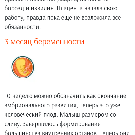
борозд и извилин. Плацента начала свою
работу, правда пока еще не возложила все
обязанности.
3 месяц беременности
10 неделю можно обозначить как окончание
эмбрионального развития, теперь это уже
человеческий плод. Малыш размером со
сливу. Завершилось формирование
большинства внутренних органов, теперь они