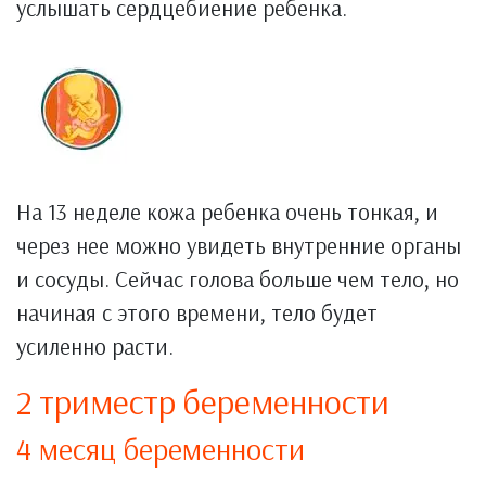
услышать сердцебиение ребенка.
На 13 неделе кожа ребенка очень тонкая, и
через нее можно увидеть внутренние органы
и сосуды. Сейчас голова больше чем тело, но
начиная с этого времени, тело будет
усиленно расти.
2 триместр беременности
4 месяц беременности