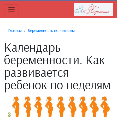
Главная
Беременность по неделям
Календарь
беременности. Как
развивается
ребенок по неделям