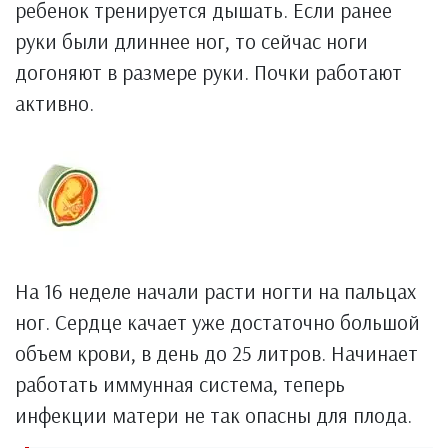
ребенок тренируется дышать. Если ранее
руки были длиннее ног, то сейчас ноги
догоняют в размере руки. Почки работают
активно.
На 16 неделе начали расти ногти на пальцах
ног. Сердце качает уже достаточно большой
объем крови, в день до 25 литров. Начинает
работать иммунная система, теперь
инфекции матери не так опасны для плода.