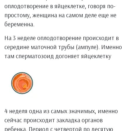
оплодотворение в яйцеклетке, говоря по-
простому, женщина на самом деле еще не
беременна.
На 3 неделе оплодотворение происходит в
середине маточной трубы (ампуле). Именно
там сперматозоид догоняет яйцеклетку
4 неделя одна из самых значимых, именно
сейчас происходит закладка органов
ребенка. Период с четвертой по десятую