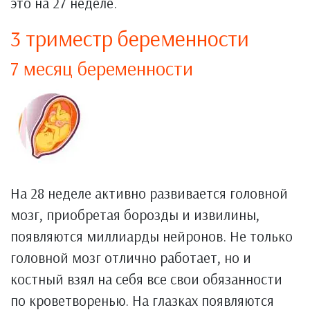
это на 27 неделе.
3 триместр беременности
7 месяц беременности
На 28 неделе активно развивается головной
мозг, приобретая борозды и извилины,
появляются миллиарды нейронов. Не только
головной мозг отлично работает, но и
костный взял на себя все свои обязанности
по кроветворенью. На глазках появляются