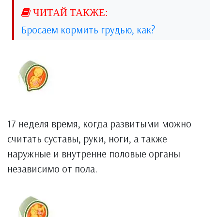
Бросаем кормить грудью, как?
17 неделя время, когда развитыми можно
считать суставы, руки, ноги, а также
наружные и внутренне половые органы
независимо от пола.