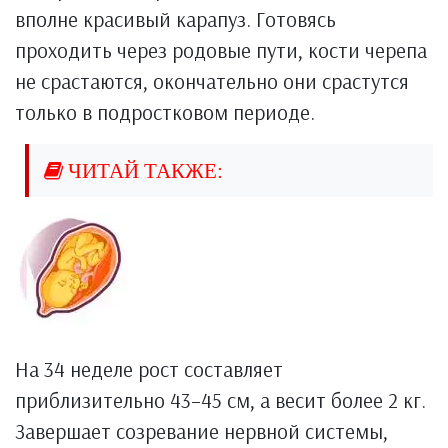
вполне красивый карапуз. Готовясь
проходить через родовые пути, кости черепа
не срастаются, окончательно они срастутся
только в подростковом периоде.
На 34 неделе рост составляет
приблизительно 43–45 см, а весит более 2 кг.
Завершает созревание нервной системы,