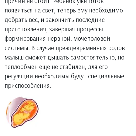
причин не стоит. Ребенок уже готов
появиться на свет, теперь ему необходимо
добрать вес, и закончить последние
приготовления, завершая процессы
формирования нервной, мочеполовой
системы. В случае преждевременных родов
малыш сможет дышать самостоятельно, но
теплообмен еще не стабилен, для его
регуляции необходимы будут специальные
приспособления.