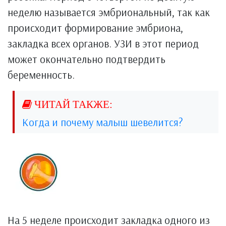
неделю называется эмбриональный, так как
происходит формирование эмбриона,
закладка всех органов. УЗИ в этот период
может окончательно подтвердить
беременность.
Когда и почему малыш шевелится?
На 5 неделе происходит закладка одного из