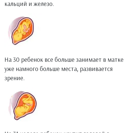
кальций и железо.
На 30 ребенок все больше занимает в матке
уже намного больше места, развивается
зрение.