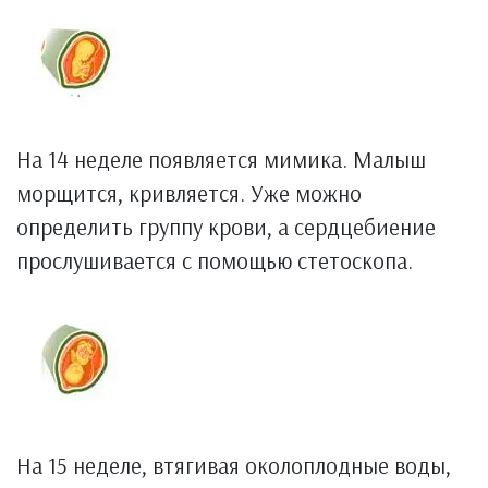
На 14 неделе появляется мимика. Малыш
морщится, кривляется. Уже можно
определить группу крови, а сердцебиение
прослушивается с помощью стетоскопа.
На 15 неделе, втягивая околоплодные воды,