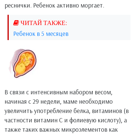
реснички. Ребенок активно моргает.
Ребенок в 5 месяцев
В связи с интенсивным набором весом,
начиная с 29 недели, маме необходимо
увеличить употребление белка, витаминов (в
частности витамин С и фолиевую кислоту), а
также таких важных микроэлементов как