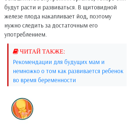
будут расти и развиваться. В щитовидной
железе плода накапливает йод, поэтому
нужно следить за достаточным его
употреблением.
Рекомендации для будущих мам и
немножко о том как развивается ребенок
во время беременности