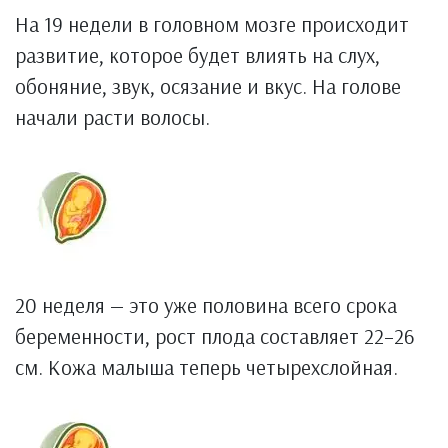
На 19 недели в головном мозге происходит
развитие, которое будет влиять на слух,
обоняние, звук, осязание и вкус. На голове
начали расти волосы.
20 неделя — это уже половина всего срока
беременности, рост плода составляет 22–26
см. Кожа малыша теперь четырехслойная.