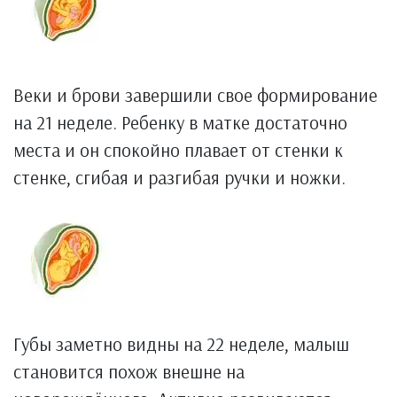
Веки и брови завершили свое формирование
на 21 неделе. Ребенку в матке достаточно
места и он спокойно плавает от стенки к
стенке, сгибая и разгибая ручки и ножки.
Губы заметно видны на 22 неделе, малыш
становится похож внешне на