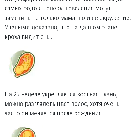
самых родов. Теперь шевеления могут
заметить не только мама, но и ее окружение.
Учеными доказано, что на данном этапе
кроха видит сны.
На 25 неделе укрепляется костная ткань,
можно разглядеть цвет волос, хотя очень
часто он меняется после рождения.