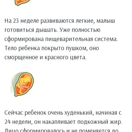
На 23 неделе развиваются легкие, малыш
готовиться дышать. Уже полностью
сформирована пищеварительная система.
Тело ребенка покрыто пушком, оно
сморщенное и красного цвета.
Сейчас ребенок очень худенький, начиная с
24 недели, он накапливает подкожный жир.
Лицо сформировалось и не поменяется до