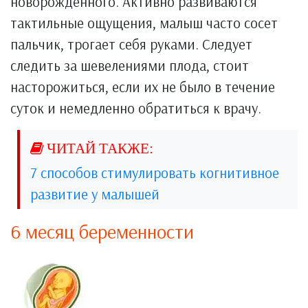
новорождённого. Активно развиваются
тактильные ощущения, малыш часто сосет
пальчик, трогает себя руками. Следует
следить за шевелениями плода, стоит
насторожиться, если их не было в течение
суток и немедленно обратиться к врачу.
7 способов стимулировать когнитивное
развитие у малышей
6 месяц беременности