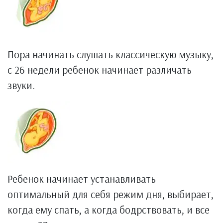
Пора начинать слушать классическую музыку,
с 26 недели ребенок начинает различать
звуки.
Ребенок начинает устанавливать
оптимальный для себя режим дня, выбирает,
когда ему спать, а когда бодрствовать, и все