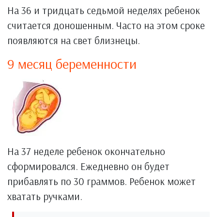
На 36 и тридцать седьмой неделях ребенок
считается доношенным. Часто на этом сроке
появляются на свет близнецы.
9 месяц беременности
На 37 неделе ребенок окончательно
сформировался. Ежедневно он будет
прибавлять по 30 граммов. Ребенок может
хватать ручками.