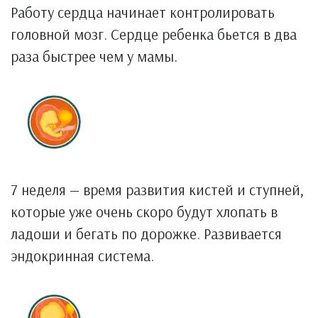
Работу сердца начинает контролировать
головной мозг. Сердце ребенка бьется в два
раза быстрее чем у мамы.
7 неделя — время развития кистей и ступней,
которые уже очень скоро будут хлопать в
ладоши и бегать по дорожке. Развивается
эндокринная система.