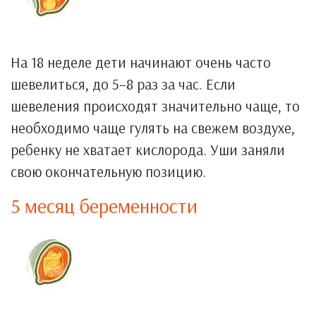
На 18 неделе дети начинают очень часто
шевелиться, до 5–8 раз за час. Если
шевеления происходят значительно чаще, то
необходимо чаще гулять на свежем воздухе,
ребенку не хватает кислорода. Уши заняли
свою окончательную позицию.
5 месяц беременности