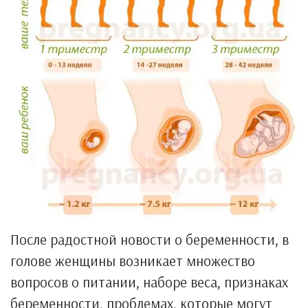
После радостной новости о беременности, в
голове женщины возникает множество
вопросов о питании, наборе веса, признаках
беременности, проблемах, которые могут