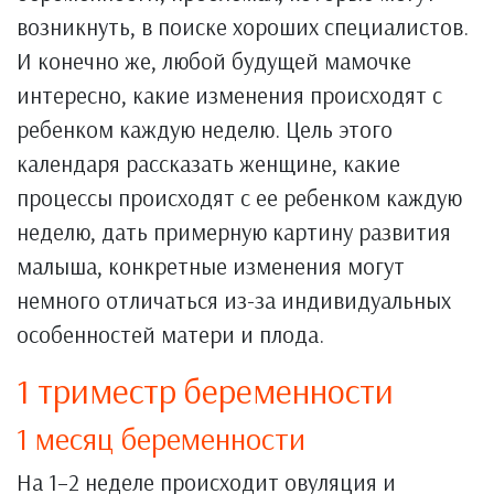
возникнуть, в поиске хороших специалистов.
И конечно же, любой будущей мамочке
интересно, какие изменения происходят с
ребенком каждую неделю. Цель этого
календаря рассказать женщине, какие
процессы происходят с ее ребенком каждую
неделю, дать примерную картину развития
малыша, конкретные изменения могут
немного отличаться из-за индивидуальных
особенностей матери и плода.
1 триместр беременности
1 месяц беременности
На 1–2 неделе происходит овуляция и