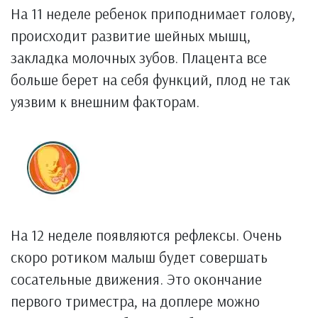
На 11 неделе ребенок приподнимает голову,
происходит развитие шейных мышц,
закладка молочных зубов. Плацента все
больше берет на себя функций, плод не так
уязвим к внешним факторам.
На 12 неделе появляются рефлексы. Очень
скоро ротиком малыш будет совершать
сосательные движения. Это окончание
первого триместра, на доплере можно