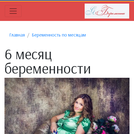
Главная
Беременность по месяцам
6 месяц
беременности