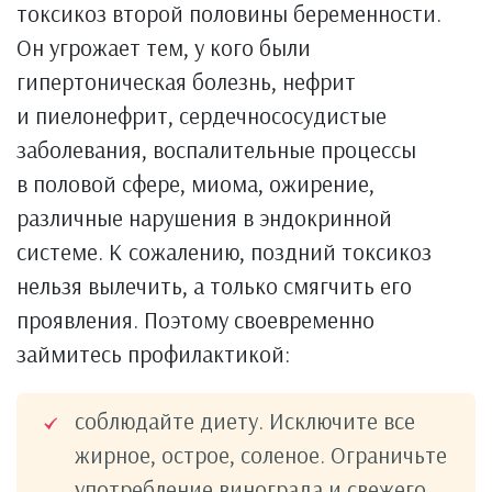
токсикоз второй половины беременности.
Он угрожает тем, у кого были
гипертоническая болезнь, нефрит
и пиелонефрит, сердечнососудистые
заболевания, воспалительные процессы
в половой сфере, миома, ожирение,
различные нарушения в эндокринной
системе. К сожалению, поздний токсикоз
нельзя вылечить, а только смягчить его
проявления. Поэтому своевременно
займитесь профилактикой:
соблюдайте диету. Исключите все
жирное, острое, соленое. Ограничьте
употребление винограда и свежего