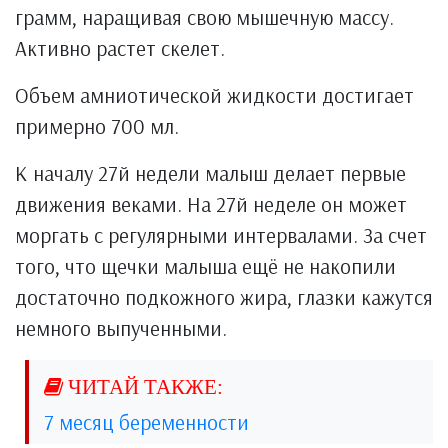
грамм, наращивая свою мышечную массу.
Активно растет скелет.
Объем амниотической жидкости достигает
примерно 700 мл.
К началу 27й недели малыш делает первые
движения веками. На 27й неделе он может
моргать с регулярными интервалами. За счет
того, что щечки малыша ещё не накопили
достаточно подкожного жира, глазки кажутся
немного выпученными.
7 месяц беременности