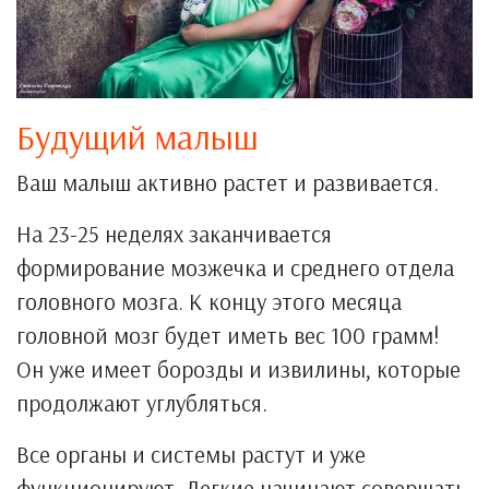
Будущий малыш
Ваш малыш активно растет и развивается.
На 23-25 неделях заканчивается
формирование мозжечка и среднего отдела
головного мозга. К концу этого месяца
головной мозг будет иметь вес 100 грамм!
Он уже имеет борозды и извилины, которые
продолжают углубляться.
Все органы и системы растут и уже
функционируют. Легкие начинают совершать