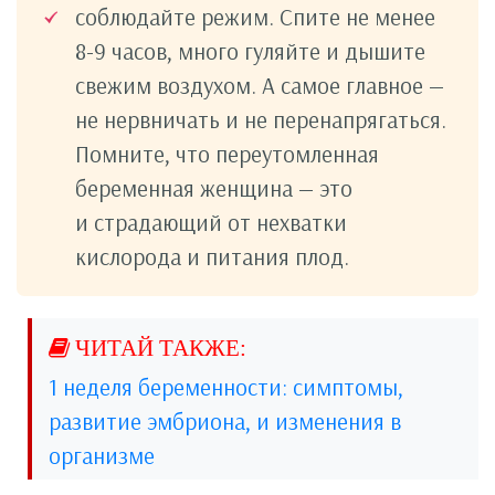
соблюдайте режим. Спите не менее
8-9 часов, много гуляйте и дышите
свежим воздухом. А самое главное —
не нервничать и не перенапрягаться.
Помните, что переутомленная
беременная женщина — это
и страдающий от нехватки
кислорода и питания плод.
1 неделя беременности: симптомы,
развитие эмбриона, и изменения в
организме