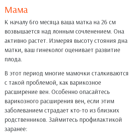
Мама
К началу 6го месяца ваша матка на 26 см
возвышается над лонным сочленением. Она
активно растет. Измеряя высоту стояния дна
матки, ваш гинеколог оценивает развитие
плода.
В этот период многие мамочки сталкиваются
с такой проблемой, как варикозное
расширение вен. Особенно опасайтесь
варикозного расширения вен, если этим
заболеванием страдает кто-то из близких
родственников. Займитесь профилактикой
заранее: