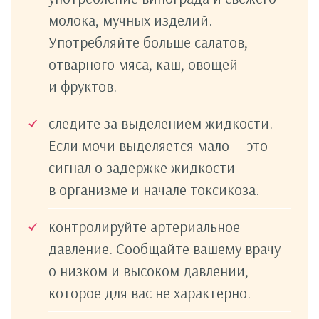
молока, мучных изделий.
Употребляйте больше салатов,
отварного мяса, каш, овощей
и фруктов.
следите за выделением жидкости.
Если мочи выделяется мало — это
сигнал о задержке жидкости
в организме и начале токсикоза.
контролируйте артериальное
давление. Сообщайте вашему врачу
о низком и высоком давлении,
которое для вас не характерно.