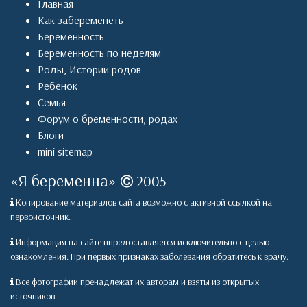
Главная
Как забеременеть
Беременность
Беременность по неделям
Роды
,
Истории родов
Ребенок
Семья
Форум о бременности, родах
Блоги
mini sitemap
«
Я беременна
»
2005
Копирование материалов сайта возможно с активной ссылкой на
первоисточник.
Информация на сайте ппредоставляется исключительно с целью
ознакомления. При первых признаках заболевания обратитесь к врачу.
Все фотографии пренадлежат их авторам и взяты из открытых
источников.