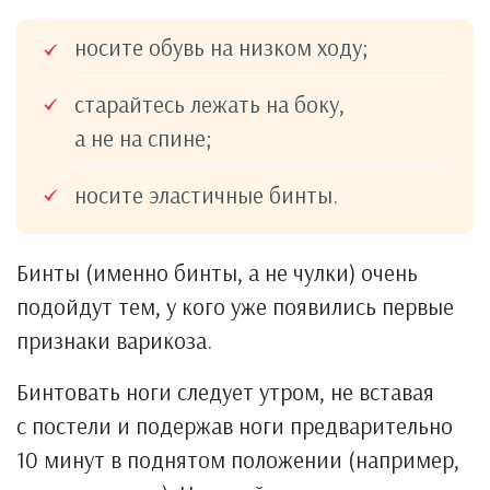
носите обувь на низком ходу;
старайтесь лежать на боку,
а не на спине;
носите эластичные бинты.
Бинты (именно бинты, а не чулки) очень
подойдут тем, у кого уже появились первые
признаки варикоза.
Бинтовать ноги следует утром, не вставая
с постели и подержав ноги предварительно
10 минут в поднятом положении (например,