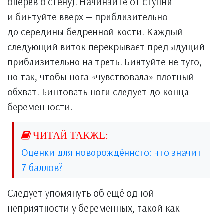
оперев о стену). Начинайте от ступни
и бинтуйте вверх — приблизительно
до середины бедренной кости. Каждый
следующий виток перекрывает предыдущий
приблизительно на треть. Бинтуйте не туго,
но так, чтобы нога «чувствовала» плотный
обхват. Бинтовать ноги следует до конца
беременности.
Оценки для новорождённого: что значит
7 баллов?
Следует упомянуть об ещё одной
неприятности у беременных, такой как