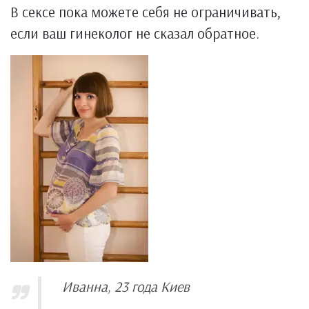
В сексе пока можете себя не ограничивать,
если ваш гинеколог не сказал обратное.
Иванна, 23 года Киев