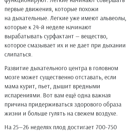
первые движения, которые похожи
на дыхательные. Легкие уже имеют альвеолы,
которые к 24-й неделе начинают
вырабатывать сурфактант — вещество,
которое смазывает их и не дает при дыхании
слипаться.
Развитие дыхательного центра в головном
мозге может существенно отставать, если
мама курит, пьет, дышит вредными
испарениями. Вот вам ещё одна важная
причина придерживаться здорового образа
жизни и больше гулять на свежем воздухе.
На 25—26 неделях плод достигает 700-750