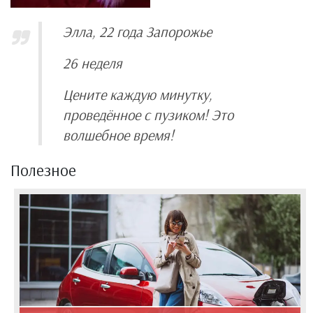
Элла, 22 года Запорожье
26 неделя
Цените каждую минутку,
проведённое с пузиком! Это
волшебное время!
Полезное