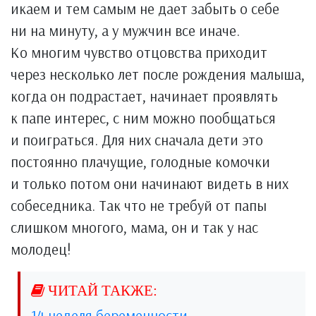
икаем и тем самым не дает забыть о себе
ни на минуту, а у мужчин все иначе.
Ко многим чувство отцовства приходит
через несколько лет после рождения малыша,
когда он подрастает, начинает проявлять
к папе интерес, с ним можно пообщаться
и поиграться. Для них сначала дети это
постоянно плачущие, голодные комочки
и только потом они начинают видеть в них
собеседника. Так что не требуй от папы
слишком многого, мама, он и так у нас
молодец!
14 неделя беременности