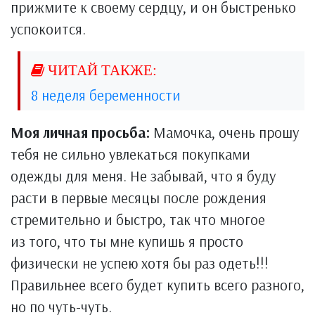
прижмите к своему сердцу, и он быстренько
успокоится.
8 неделя беременности
Моя личная просьба:
Мамочка, очень прошу
тебя не сильно увлекаться покупками
одежды для меня. Не забывай, что я буду
расти в первые месяцы после рождения
стремительно и быстро, так что многое
из того, что ты мне купишь я просто
физически не успею хотя бы раз одеть!!!
Правильнее всего будет купить всего разного,
но по чуть-чуть.