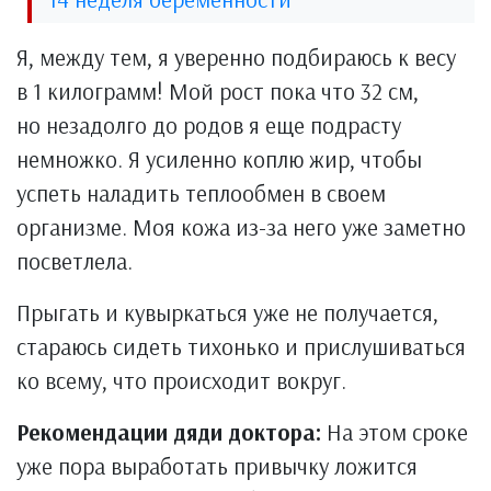
Я, между тем, я уверенно подбираюсь к весу
в 1 килограмм! Мой рост пока что 32 см,
но незадолго до родов я еще подрасту
немножко. Я усиленно коплю жир, чтобы
успеть наладить теплообмен в своем
организме. Моя кожа из-за него уже заметно
посветлела.
Прыгать и кувыркаться уже не получается,
стараюсь сидеть тихонько и прислушиваться
ко всему, что происходит вокруг.
Рекомендации дяди доктора:
На этом сроке
уже пора выработать привычку ложится