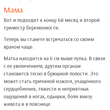
Мама
Вот и подходит к концу 6й месяц и второй
триместр беременности.
Теперь вы станете встречаться со своим
врачом чаще.
Матка находится на 6 см выше пупка. В связи
с ее увеличением, другим органам
становится тесно в брюшной полости. Это
может стать причиной изжоги, учащенного
сердцебиения, тяжести и неприятных
ощущений в ногах, одышки, боли внизу
живота и в пояснице.