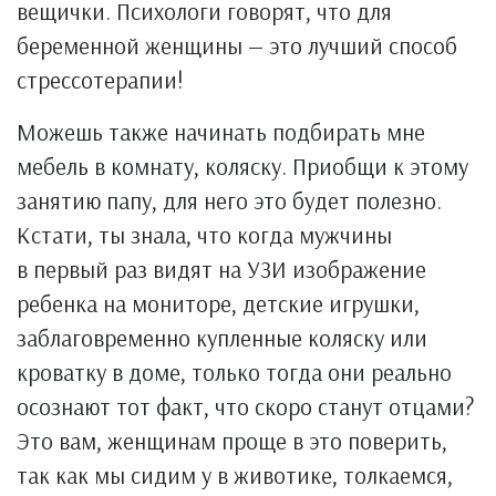
вещички. Психологи говорят, что для
беременной женщины — это лучший способ
стрессотерапии!
Можешь также начинать подбирать мне
мебель в комнату, коляску. Приобщи к этому
занятию папу, для него это будет полезно.
Кстати, ты знала, что когда мужчины
в первый раз видят на УЗИ изображение
ребенка на мониторе, детские игрушки,
заблаговременно купленные коляску или
кроватку в доме, только тогда они реально
осознают тот факт, что скоро станут отцами?
Это вам, женщинам проще в это поверить,
так как мы сидим у в животике, толкаемся,