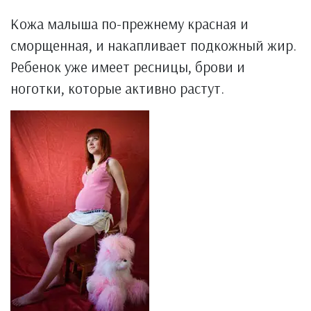
Кожа малыша по-прежнему красная и
сморщенная, и накапливает подкожный жир.
Ребенок уже имеет ресницы, брови и
ноготки, которые активно растут.