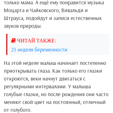
только мама. А ещё ему понравится музыка
Моцарта и Чайковского, Вивальди и
Штрауса, подойдут и записи естественных
звуков природы.
23 неделя беременности
На этой неделе малыш начинает постепенно
приоткрывать глаза. Как только его глазки
откроются, веки начнут двигаться с
регулярными интервалами. У малыша
голубые глазки, но после рождения они часто
меняют свой цвет на постоянный, отличный
от голубого.