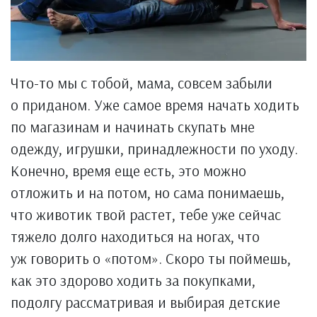
Что-то мы с тобой, мама, совсем забыли
о приданом. Уже самое время начать ходить
по магазинам и начинать скупать мне
одежду, игрушки, принадлежности по уходу.
Конечно, время еще есть, это можно
отложить и на потом, но сама понимаешь,
что животик твой растет, тебе уже сейчас
тяжело долго находиться на ногах, что
уж говорить о «потом». Скоро ты поймешь,
как это здорово ходить за покупками,
подолгу рассматривая и выбирая детские