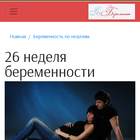
Главная
Беременность по неделям
26 неделя
беременности