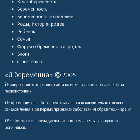
Как забеременеть
Беременность
Беременность по неделям
Роды
,
Истории родов
Ребенок
Семья
Форум о бременности, родах
Блоги
mini sitemap
«
Я беременна
»
2005
Копирование материалов сайта возможно с активной ссылкой на
первоисточник.
Информация на сайте ппредоставляется исключительно с целью
ознакомления. При первых признаках заболевания обратитесь к врачу.
Все фотографии пренадлежат их авторам и взяты из открытых
источников.