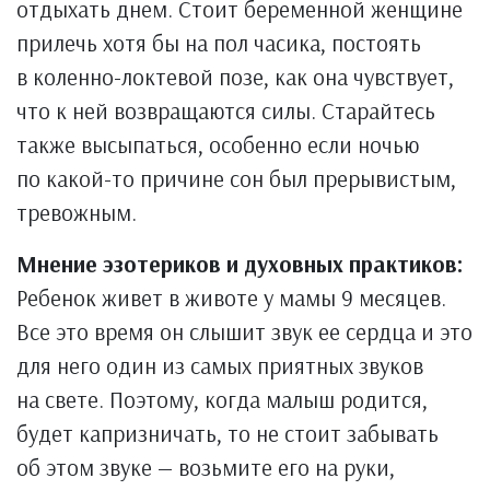
отдыхать днем. Стоит беременной женщине
прилечь хотя бы на пол часика, постоять
в коленно-локтевой позе, как она чувствует,
что к ней возвращаются силы. Старайтесь
также высыпаться, особенно если ночью
по какой-то причине сон был прерывистым,
тревожным.
Мнение эзотериков и духовных практиков:
Ребенок живет в животе у мамы 9 месяцев.
Все это время он слышит звук ее сердца и это
для него один из самых приятных звуков
на свете. Поэтому, когда малыш родится,
будет капризничать, то не стоит забывать
об этом звуке — возьмите его на руки,