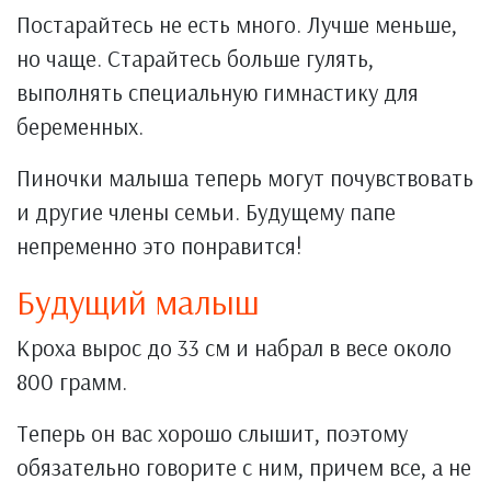
Постарайтесь не есть много. Лучше меньше,
но чаще. Старайтесь больше гулять,
выполнять специальную гимнастику для
беременных.
Пиночки малыша теперь могут почувствовать
и другие члены семьи. Будущему папе
непременно это понравится!
Будущий малыш
Кроха вырос до 33 см и набрал в весе около
800 грамм.
Теперь он вас хорошо слышит, поэтому
обязательно говорите с ним, причем все, а не