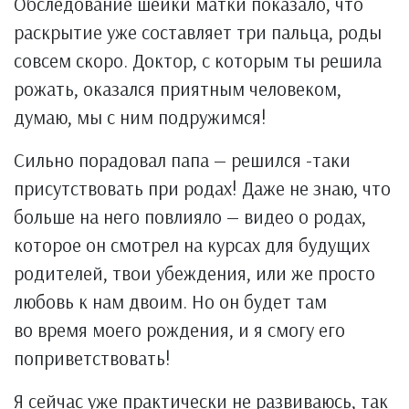
Обследование шейки матки показало, что
раскрытие уже составляет три пальца, роды
совсем скоро. Доктор, с которым ты решила
рожать, оказался приятным человеком,
думаю, мы с ним подружимся!
Сильно порадовал папа — решился -таки
присутствовать при родах! Даже не знаю, что
больше на него повлияло — видео о родах,
которое он смотрел на курсах для будущих
родителей, твои убеждения, или же просто
любовь к нам двоим. Но он будет там
во время моего рождения, и я смогу его
поприветствовать!
Я сейчас уже практически не развиваюсь, так