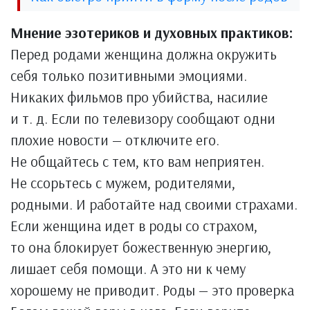
Мнение эзотериков и духовных практиков:
Перед родами женщина должна окружить
себя только позитивными эмоциями.
Никаких фильмов про убийства, насилие
и т. д. Если по телевизору сообщают одни
плохие новости — отключите его.
Не общайтесь с тем, кто вам неприятен.
Не ссорьтесь с мужем, родителями,
родными. И работайте над своими страхами.
Если женщина идет в роды со страхом,
то она блокирует божественную энергию,
лишает себя помощи. А это ни к чему
хорошему не приводит. Роды — это проверка