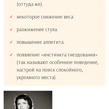
(оттуда же).
некоторое снижение веса.
разжижение стула.
повышение аппетита.
появление «инстинкта гнездования»
(так называют особенное поведение,
настрой на поиск спокойного,
укромного места).