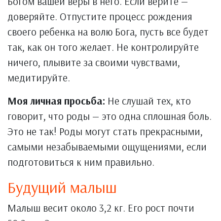
Богом вашей веры в него. Если верите —
доверяйте. Отпустите процесс рождения
своего ребенка на волю Бога, пусть все будет
так, как он того желает. Не контролируйте
ничего, плывите за своими чувствами,
медитируйте.
Моя личная просьба:
Не слушай тех, кто
говорит, что роды — это одна сплошная боль.
Это не так! Роды могут стать прекрасными,
самыми незабываемыми ощущениями, если
подготовиться к ним правильно.
Будущий малыш
Малыш весит около 3,2 кг. Его рост почти