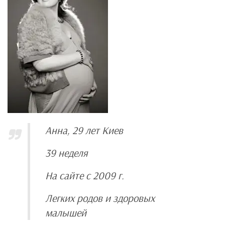
Анна, 29 лет Киев
39 неделя
На сайте с 2009 г.
Легких родов и здоровых
малышей