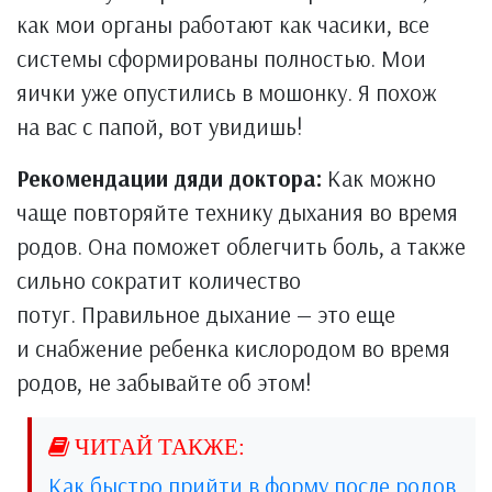
как мои органы работают как часики, все
системы сформированы полностью. Мои
яички уже опустились в мошонку. Я похож
на вас с папой, вот увидишь!
Рекомендации дяди доктора:
Как можно
чаще повторяйте технику дыхания во время
родов. Она поможет облегчить боль, а также
сильно сократит количество
потуг. Правильное дыхание — это еще
и снабжение ребенка кислородом во время
родов, не забывайте об этом!
Как быстро прийти в форму после родов