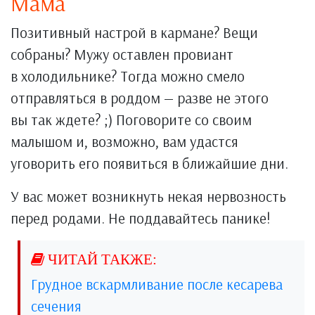
Мама
Позитивный настрой в кармане? Вещи
собраны? Мужу оставлен провиант
в холодильнике? Тогда можно смело
отправляться в роддом — разве не этого
вы так ждете? ;) Поговорите со своим
малышом и, возможно, вам удастся
уговорить его появиться в ближайшие дни.
У вас может возникнуть некая нервозность
перед родами. Не поддавайтесь панике!
Грудное вскармливание после кесарева
сечения