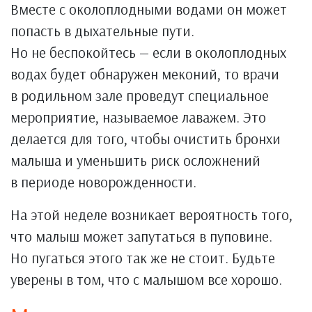
Вместе с околоплодными водами он может
попасть в дыхательные пути.
Но не беспокойтесь — если в околоплодных
водах будет обнаружен меконий, то врачи
в родильном зале проведут специальное
мероприятие, называемое лаважем. Это
делается для того, чтобы очистить бронхи
малыша и уменьшить риск осложнений
в периоде новорожденности.
На этой неделе возникает вероятность того,
что малыш может запутаться в пуповине.
Но пугаться этого так же не стоит. Будьте
уверены в том, что с малышом все хорошо.