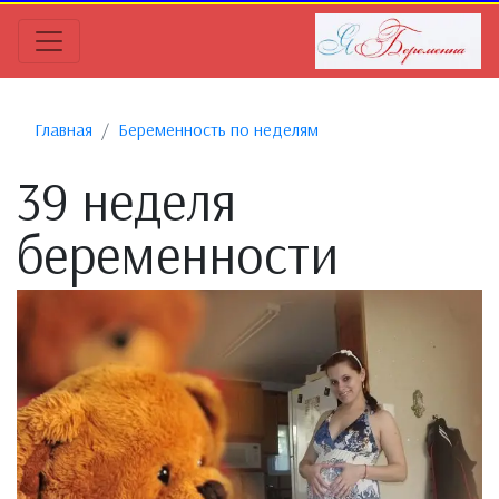
Главная
Беременность по неделям
39 неделя
беременности