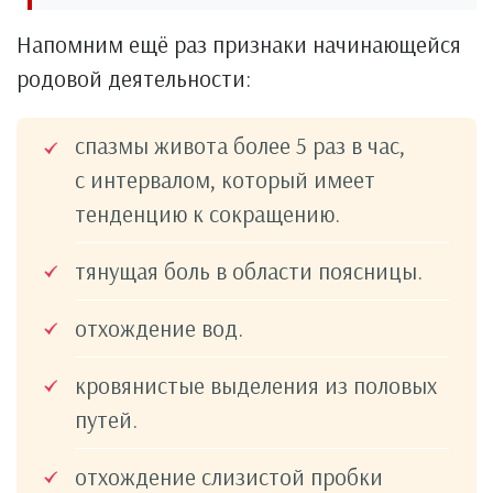
Напомним ещё раз признаки начинающейся
родовой деятельности:
спазмы живота более 5 раз в час,
с интервалом, который имеет
тенденцию к сокращению.
тянущая боль в области поясницы.
отхождение вод.
кровянистые выделения из половых
путей.
отхождение слизистой пробки