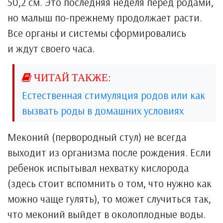
50,2 см. Это последняя неделя перед родами,
но малыш по-прежнему продолжает расти.
Все органы и системы сформировались
и ждут своего часа.
Естественная стимуляция родов или как
вызвать роды в домашних условиях
Меконий (первородный стул) не всегда
выходит из организма после рождения. Если
ребенок испытывал нехватку кислорода
(здесь стоит вспомнить о том, что нужно как
можно чаще гулять), то может случиться так,
что меконий выйдет в околоплодные воды.