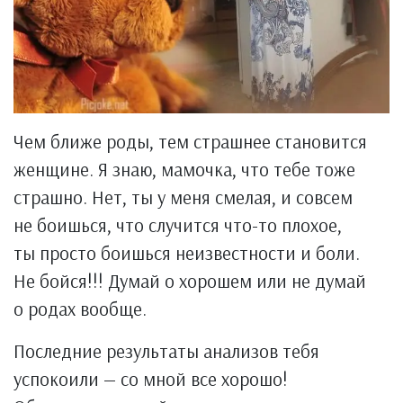
Чем ближе роды, тем страшнее становится
женщине. Я знаю, мамочка, что тебе тоже
страшно. Нет, ты у меня смелая, и совсем
не боишься, что случится что-то плохое,
ты просто боишься неизвестности и боли.
Не бойся!!! Думай о хорошем или не думай
о родах вообще.
Последние результаты анализов тебя
успокоили — со мной все хорошо!