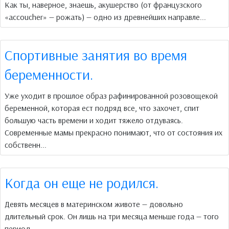
Как ты, наверное, знаешь, акушерство (от французского
«accoucher» — рожать) — одно из древнейших направле...
Спортивные занятия во время
беременности.
Уже уходит в прошлое образ рафинированной розовощекой
беременной, которая ест подряд все, что захочет, спит
большую часть времени и ходит тяжело отдуваясь.
Современные мамы прекрасно понимают, что от состояния их
собственн...
Когда он еще не родился.
Девять месяцев в материнском животе — довольно
длительный срок. Он лишь на три месяца меньше года — того
период...