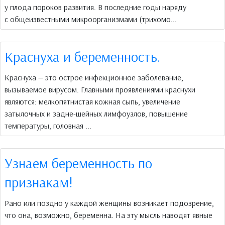
у плода пороков развития. В последние годы наряду
с общеизвестными микроорганизмами (трихомо...
Краснуха и беременность.
Краснуха — это острое инфекционное заболевание,
вызываемое вирусом. Главными проявлениями краснухи
являются: мелкопятнистая кожная сыпь, увеличение
затылочных и задне-шейных лимфоузлов, повышение
температуры, головная ...
Узнаем беременность по
признакам!
Рано или поздно у каждой женщины возникает подозрение,
что она, возможно, беременна. На эту мысль наводят явные