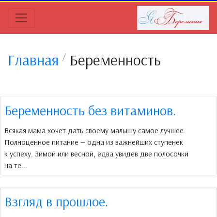
Главная
Беременность
Беременность без витаминов.
Всякая мама хочет дать своему малышу самое лучшее.
Полноценное питание — одна из важнейших ступенек
к успеху. Зимой или весной, едва увидев две полосочки
на те...
Взгляд в прошлое.