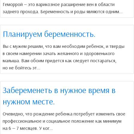
Геморрой — это варикозное расширение вен в области
заднего прохода. Беременность и роды являются одним...
Планируем беременность.
Вы с мужем решили, что вам необходим ребенок, и тверды
в своем намерении зачать желанного и здоровенького
малыша. Вам обоим придется как следует постараться,
но не бойтесь эт...
Забеременеть в нужное время в
нужном месте.
Очевидно, что рождение ребенка потребует изменить свое
профессиональное и социальное положение как минимум
на 6 — 7 месяцев. У ког...