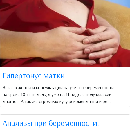
Гипертонус матки
Встав в женской консультации на учет по беременности
на сроке 10-ть недель, я уже на 11 неделе получила сей
диагноз. А так же огромную кучу рекомендаций и ре...
Анализы при беременности.