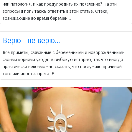
или патология, и как предупредить их появление? На эти
вопросы я попытаюсь ответить в этой статье. Отеки,
возникающие во время беремен...
Верю - не верю…
Все приметы, связанные с беременными и новорожденными
своими корнями уходят в глубокую историю, так что иногда
практически невозможно сказать, что послужило причиной
того или иного запрета. Е...