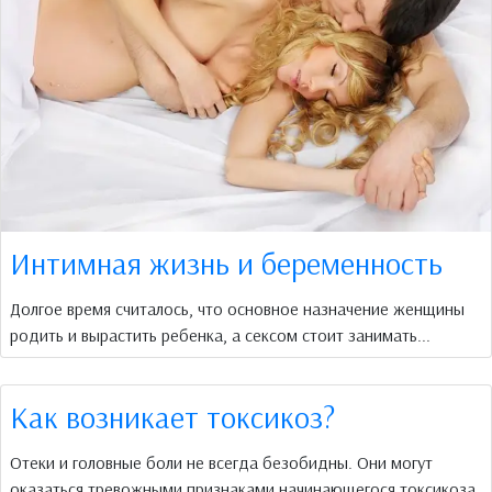
Интимная жизнь и беременность
Долгое время считалось, что основное назначение женщины
родить и вырастить ребенка, а сексом стоит занимать...
Как возникает токсикоз?
Отеки и головные боли не всегда безобидны. Они могут
оказаться тревожными признаками начинающегося токсикоза.