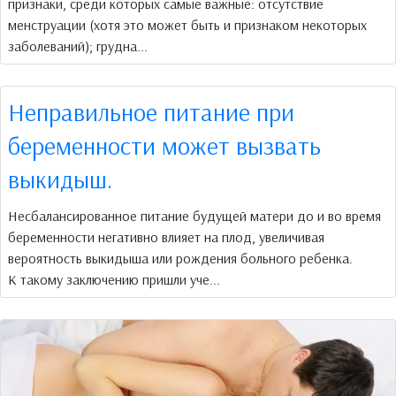
признаки, среди которых самые важные: отсутствие
менструации (хотя это может быть и признаком некоторых
заболеваний); грудна...
Неправильное питание при
беременности может вызвать
выкидыш.
Несбалансированное питание будущей матери до и во время
беременности негативно влияет на плод, увеличивая
вероятность выкидыша или рождения больного ребенка.
К такому заключению пришли уче...