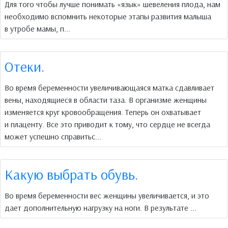
Для того чтобы лучше понимать «язык» шевеления плода, нам
необходимо вспомнить некоторые этапы развития малыша
в утробе мамы, п...
Отеки.
Во время беременности увеличивающаяся матка сдавливает
вены, находящиеся в области таза. В организме женщины
изменяется круг кровообращения. Теперь он охватывает
и плаценту. Все это приводит к тому, что сердце не всегда
может успешно справитьс...
Какую выбрать обувь.
Во время беременности вес женщины увеличивается, и это
дает дополнительную нагрузку на ноги. В результате ...