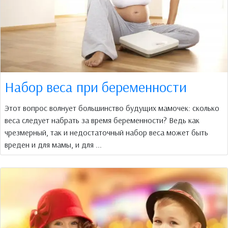
Набор веса при беременности
Этот вопрос волнует большинство будущих мамочек: сколько
веса следует набрать за время беременности? Ведь как
чрезмерный, так и недостаточный набор веса может быть
вреден и для мамы, и для ...