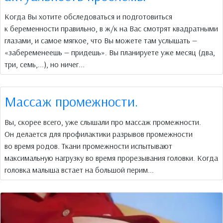
Когда Вы хотите обследоваться и подготовиться
к беременности правильно, в ж/к на Вас смотрят квадратными
глазами, и самое мягкое, что Вы можете там услышать —
«забеременеешь — придешь». Вы планируете уже месяц (два,
три, семь,...), но ничег...
Массаж промежности.
Вы, скорее всего, уже слышали про массаж промежности.
Он делается для профилактики разрывов промежности
во время родов. Ткани промежности испытывают
максимальную нагрузку во время прорезывания головки. Когда
головка малыша встает на большой перим...