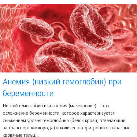
Анемия (низкий гемоглобин) при
беременности
Низкий гемоглобин или анемия (малокровие) — это
осложнение беременности, которое характеризуется
снижением уровня гемоглобина (белок крови, отвечающий
за транспорт кислорода) и количества эритроцитов (красные
кровяные тельц...