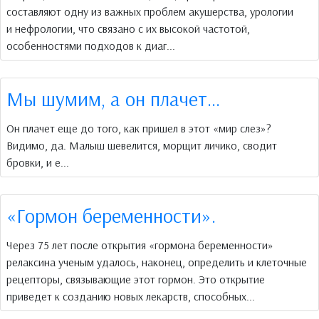
составляют одну из важных проблем акушерства, урологии
и нефрологии, что связано с их высокой частотой,
особенностями подходов к диаг...
Мы шумим, а он плачет...
Он плачет еще до того, как пришел в этот «мир слез»?
Видимо, да. Малыш шевелится, морщит личико, сводит
бровки, и е...
«Гормон беременности».
Через 75 лет после открытия «гормона беременности»
релаксина ученым удалось, наконец, определить и клеточные
рецепторы, связывающие этот гормон. Это открытие
приведет к созданию новых лекарств, способных...