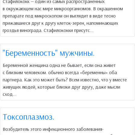
Стафилококк — один из самых распространенных
в окружающем нас мире микроорганизмов. В окрашенном
препарате под микроскопом он выглядит в виде тесно
прижавшиеся друг к другу клеток-зерен, напоминающих
гроздья винограда. Стафилококки присутс...
"Беременность" мужчины.
Беременной женщина одна не бывает, если она живет
с близким человеком. обычно всегда «беременны» оба
партнера. Как это может быть? Всем известно, что у вместе
живущих людей, которые близки друг другу, даже мысли
сход...
Токсоплазмоз.
Возбудитель этого инфекционного заболевания-