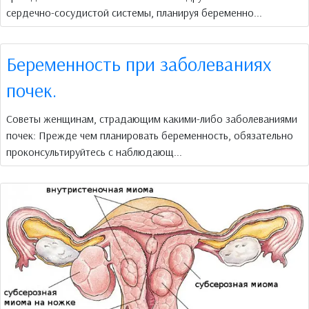
сердечно-сосудистой системы, планируя беременно...
Беременность при заболеваниях
почек.
Советы женщинам, страдающим какими-либо заболеваниями
почек: Прежде чем планировать беременность, обязательно
проконсультируйтесь с наблюдающ...