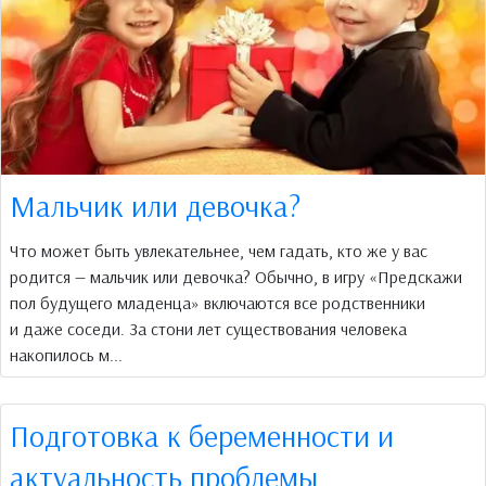
Мальчик или девочка?
Что может быть увлекательнее, чем гадать, кто же у вас
родится — мальчик или девочка? Обычно, в игру «Предскажи
пол будущего младенца» включаются все родственники
и даже соседи. За стони лет существования человека
накопилось м...
Подготовка к беременности и
актуальность проблемы