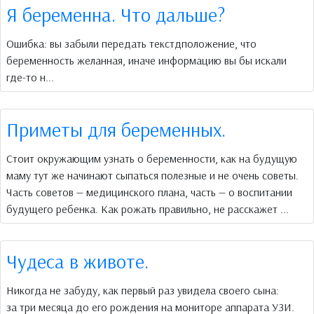
Я беременна. Что дальше?
Ошибка: вы забыли передать текстдположение, что
беременность желанная, иначе информацию вы бы искали
где-то н...
Приметы для беременных.
Стоит окружающим узнать о беременности, как на будущую
маму тут же начинают сыпаться полезные и не очень советы.
Часть советов — медицинского плана, часть — о воспитании
будущего ребенка. Как рожать правильно, не расскажет ...
Чудеса в животе.
Никогда не забуду, как первый раз увидела своего сына:
за три месяца до его рождения на мониторе аппарата УЗИ.