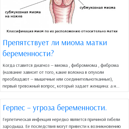
Препятствует ли миома матки
беременности?
Когда ставится диагноз — миома , фибромиома , фиброма
(название зависит от того, какие волокна в опухоли
преобладают — мышечные или соединительнотканные),
первый тревожный вопрос, который задает женщина: а н...
Герпес – угроза беременности.
Герпетическая инфекция нередко является причиной гибели
зародыша. Ее последствия могут привести к возникновению