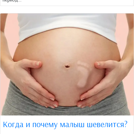
Когда и почему малыш шевелится?