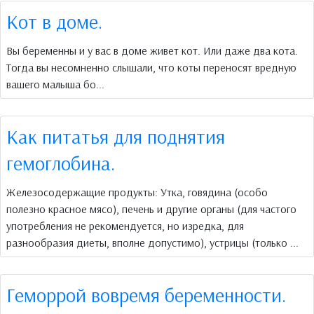
Кот в доме.
Вы беременны и у вас в доме живет кот. Или даже два кота.
Тогда вы несомненно слышали, что коты переносят вредную
вашего малыша бо...
Как питатья для поднятия
гемоглобина.
Железосодержащие продукты: Утка, говядина (особо
полезно красное мясо), печень и другие органы (для частого
употребления не рекомендуется, но изредка, для
разнообразия диеты, вполне допустимо), устрицы (только ...
Геморрой вовремя беременности.