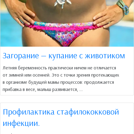
Загорание — купание с животиком
Летняя беременность практически ничем не отличается
от зимней или осенней. Это с точки зрения протекающих
в организме будущей мамы процессов: продолжается
прибавка в весе, малыш развивается, ...
Профилактика стафилококковой
инфекции.