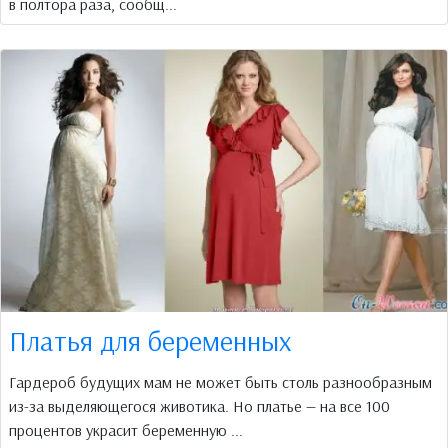
в полтора раза, сообщ...
Платья для беременных
Гардероб будущих мам не может быть столь разнообразным
из-за выделяющегося животика. Но платье — на все 100
процентов украсит беременную ...