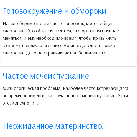
Головокружение и обмороки
Начало беременности часто сопровождается общей
слабостью. Это объясняется тем, что организм начинает
меняться, и ему необходимо время, чтобы привыкнуть
к своему новому состоянию. Но иногда одной только
слабостью дело не ограничивается. Возникают гол...
Частое мочеиспускание.
Физиологическая проблема, наиболее часто встречающаяся
во время беременности — учащенное мочеиспускание. Хотя
это, конечно, и...
Неожиданное материнство.