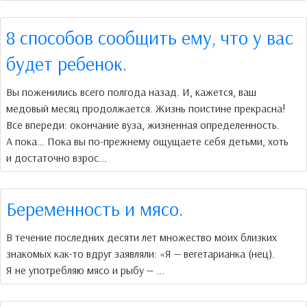
8 способов сообщить ему, что у вас
будет ребенок.
Вы поженились всего полгода назад. И, кажется, ваш
медовый месяц продолжается. Жизнь поистине прекрасна!
Все впереди: окончание вуза, жизненная определенность.
А пока… Пока вы по-прежнему ощущаете себя детьми, хоть
и достаточно взрос...
Беременность и мясо.
В течение последних десяти лет множество моих близких
знакомых как-то вдруг заявляли: «Я — вегетарианка (нец).
Я не употребляю мясо и рыбу — ...