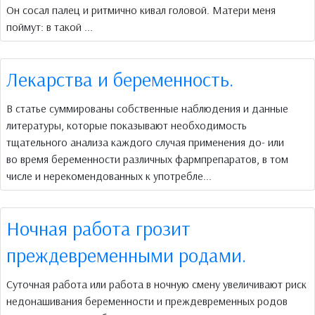
Он сосал палец и ритмично кивал головой. Матери меня
поймут: в такой ...
Лекарства и беременность.
В статье суммированы собственные наблюдения и данные
литературы, которые показывают необходимость
тщательного анализа каждого случая применения до- или
во время беременности различных фармпрепаратов, в том
числе и нерекомендованных к употребле...
Ночная работа грозит
преждевременными родами.
Суточная работа или работа в ночную смену увеличивают риск
недонашивания беременности и преждевременных родов