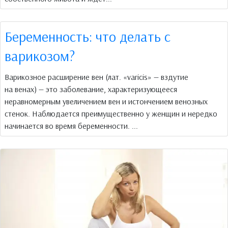
Беременность: что делать с
варикозом?
Варикозное расширение вен (лат. «varicis» — вздутие
на венах) — это заболевание, характеризующееся
неравномерным увеличением вен и истончением венозных
стенок. Наблюдается преимущественно у женщин и нередко
начинается во время беременности. ...