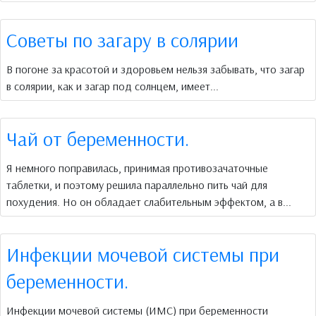
Советы по загару в солярии
В погоне за красотой и здоровьем нельзя забывать, что загар
в солярии, как и загар под солнцем, имеет...
Чай от беременности.
Я немного поправилась, принимая противозачаточные
таблетки, и поэтому решила параллельно пить чай для
похудения. Но он обладает слабительным эффектом, а в...
Инфекции мочевой системы при
беременности.
Инфекции мочевой системы (ИМС) при беременности