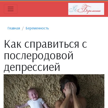
Главная
Беременность
Как справиться с
послеродовой
депрессией