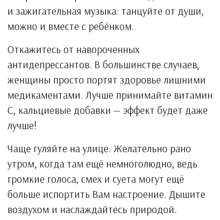
и зажигательная музыка: танцуйте от души,
можно и вместе с ребёнком.
Откажитесь от навороченных
антидепрессантов. В большинстве случаев,
женщины просто портят здоровье лишними
медикаментами. Лучше принимайте витамин
С, кальциевые добавки — эффект будет даже
лучше!
Чаще гуляйте на улице. Желательно рано
утром, когда там ещё немноголюдно, ведь
громкие голоса, смех и суета могут ещё
больше испортить Вам настроение. Дышите
воздухом и наслаждайтесь природой.