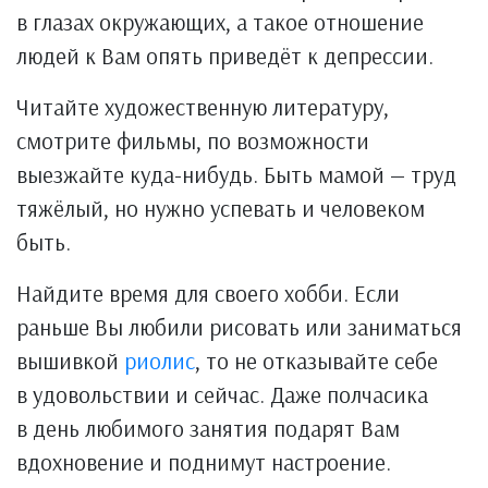
в глазах окружающих, а такое отношение
людей к Вам опять приведёт к депрессии.
Читайте художественную литературу,
смотрите фильмы, по возможности
выезжайте куда-нибудь. Быть мамой — труд
тяжёлый, но нужно успевать и человеком
быть.
Найдите время для своего хобби. Если
раньше Вы любили рисовать или заниматься
вышивкой
риолис
, то не отказывайте себе
в удовольствии и сейчас. Даже полчасика
в день любимого занятия подарят Вам
вдохновение и поднимут настроение.