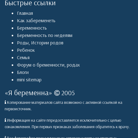
Быстрые ссылки
Главная
Как забеременеть
Беременность
Беременность по неделям
Роды
,
Истории родов
Ребенок
Семья
Форум о бременности, родах
Блоги
mini sitemap
«
Я беременна
»
2005
Копирование материалов сайта возможно с активной ссылкой на
первоисточник.
Информация на сайте ппредоставляется исключительно с целью
ознакомления. При первых признаках заболевания обратитесь к врачу.