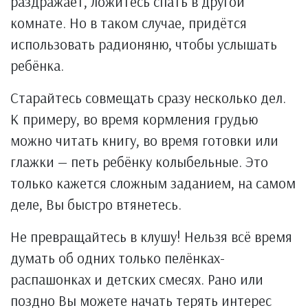
раздражает, ложитесь спать в другой
комнате. Но в таком случае, придётся
использовать радионяню, чтобы услышать
ребёнка.
Старайтесь совмещать сразу несколько дел.
К примеру, во время кормления грудью
можно читать книгу, во время готовки или
глажки — петь ребёнку колыбельные. Это
только кажется сложным заданием, на самом
деле, Вы быстро втянетесь.
Не превращайтесь в клушу! Нельзя всё время
думать об одних только пелёнках-
распашонках и детских смесях. Рано или
поздно Вы можете начать терять интерес