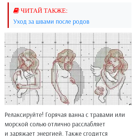
Уход за швами после родов
Релаксируйте! Горячая ванна с травами или
морской солью отлично расслабляет
и заряжает энергией. Также сгодится