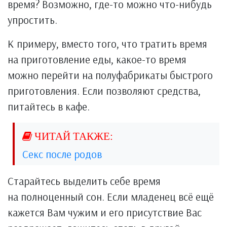
время? Возможно, где-то можно что-нибудь
упростить.
К примеру, вместо того, что тратить время
на приготовление еды, какое-то время
можно перейти на полуфабрикаты быстрого
приготовления. Если позволяют средства,
питайтесь в кафе.
Секс после родов
Старайтесь выделить себе время
на полноценный сон. Если младенец всё ещё
кажется Вам чужим и его присутствие Вас