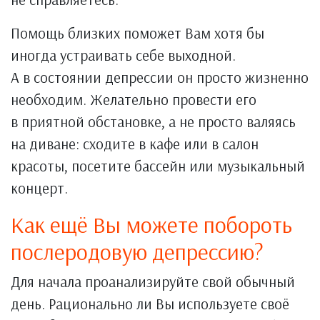
Помощь близких поможет Вам хотя бы
иногда устраивать себе выходной.
А в состоянии депрессии он просто жизненно
необходим. Желательно провести его
в приятной обстановке, а не просто валяясь
на диване: сходите в кафе или в салон
красоты, посетите бассейн или музыкальный
концерт.
Как ещё Вы можете побороть
послеродовую депрессию?
Для начала проанализируйте свой обычный
день. Рационально ли Вы используете своё