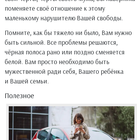
поменяете своё отношение к этому
маленькому нарушителю Вашей свободы.
Помните, как бы тяжело ни было, Вам нужно
быть сильной. Все проблемы решаются,
чёрная полоса рано или поздно сменяется
белой. Вам просто необходимо быть
мужественной ради себя, Вашего ребёнка
и Вашей семьи.
Полезное