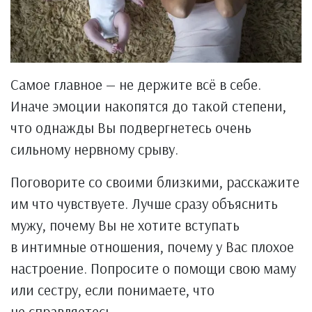
Самое главное — не держите всё в себе.
Иначе эмоции накопятся до такой степени,
что однажды Вы подвергнетесь очень
сильному нервному срыву.
Поговорите со своими близкими, расскажите
им что чувствуете. Лучше сразу объяснить
мужу, почему Вы не хотите вступать
в интимные отношения, почему у Вас плохое
настроение. Попросите о помощи свою маму
или сестру, если понимаете, что
не справляетесь.