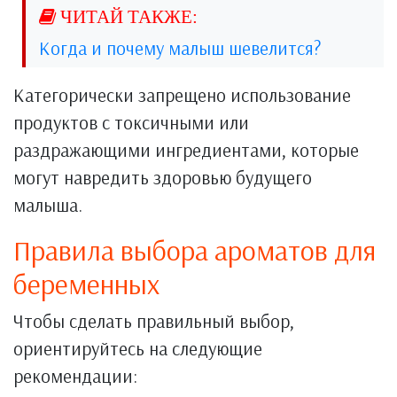
Когда и почему малыш шевелится?
Категорически запрещено использование
продуктов с токсичными или
раздражающими ингредиентами, которые
могут навредить здоровью будущего
малыша.
Правила выбора ароматов для
беременных
Чтобы сделать правильный выбор,
ориентируйтесь на следующие
рекомендации: