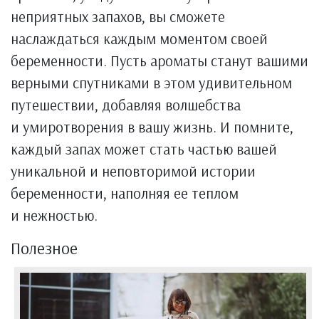
неприятных запахов, вы сможете
наслаждаться каждым моментом своей
беременности. Пусть ароматы станут вашими
верными спутниками в этом удивительном
путешествии, добавляя волшебства
и умиротворения в вашу жизнь. И помните,
каждый запах может стать частью вашей
уникальной и неповторимой истории
беременности, наполняя ее теплом
и нежностью.
Полезное