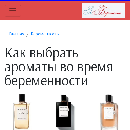
Главная
Беременность
Как выбрать
ароматы во время
беременности