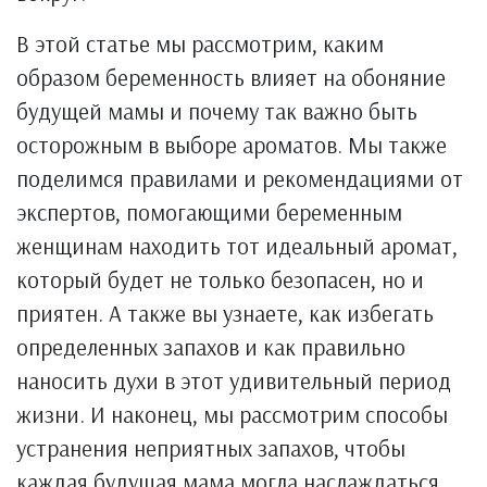
В этой статье мы рассмотрим, каким
образом беременность влияет на обоняние
будущей мамы и почему так важно быть
осторожным в выборе ароматов. Мы также
поделимся правилами и рекомендациями от
экспертов, помогающими беременным
женщинам находить тот идеальный аромат,
который будет не только безопасен, но и
приятен. А также вы узнаете, как избегать
определенных запахов и как правильно
наносить духи в этот удивительный период
жизни. И наконец, мы рассмотрим способы
устранения неприятных запахов, чтобы
каждая будущая мама могла наслаждаться