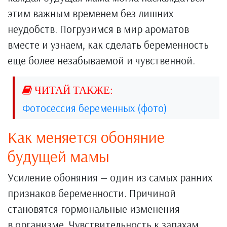
этим важным временем без лишних
неудобств. Погрузимся в мир ароматов
вместе и узнаем, как сделать беременность
еще более незабываемой и чувственной.
Фотосессия беременных (фото)
Как меняется обоняние
будущей мамы
Усиление обоняния — один из самых ранних
признаков беременности. Причиной
становятся гормональные изменения
в организме. Чувствительность к запахам