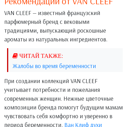
Рекомендации от VAN CLEEF
VAN CLEEF — известный французский
парфюмерный бренд с вековыми
традициями, выпускающий роскошные
ароматы из натуральных ингредиентов.
Жалобы во время беременности
При создании коллекций VAN CLEEF
учитывает потребности и пожелания
современных женщин. Нежные цветочные
композиции бренда помогут будущим мамам
чувствовать себя комфортно и уверенно в
период беременности.
Ван Клиф духи