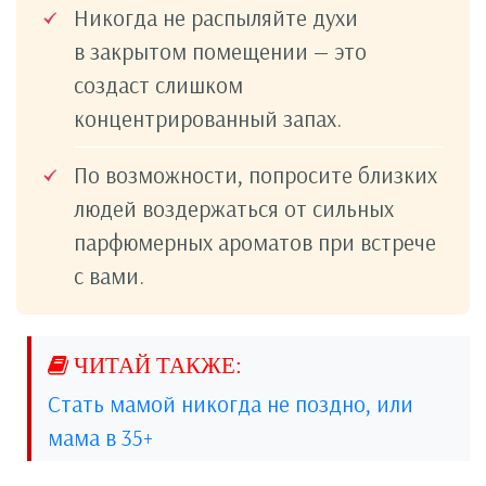
Никогда не распыляйте духи
в закрытом помещении — это
создаст слишком
концентрированный запах.
По возможности, попросите близких
людей воздержаться от сильных
парфюмерных ароматов при встрече
с вами.
Стать мамой никогда не поздно, или
мама в 35+