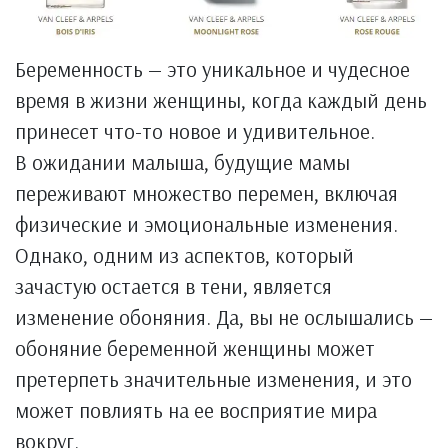
Беременность — это уникальное и чудесное
время в жизни женщины, когда каждый день
принесет что-то новое и удивительное.
В ожидании малыша, будущие мамы
переживают множество перемен, включая
физические и эмоциональные изменения.
Однако, одним из аспектов, который
зачастую остается в тени, является
изменение обоняния. Да, вы не ослышались —
обоняние беременной женщины может
претерпеть значительные изменения, и это
может повлиять на ее восприятие мира
вокруг.