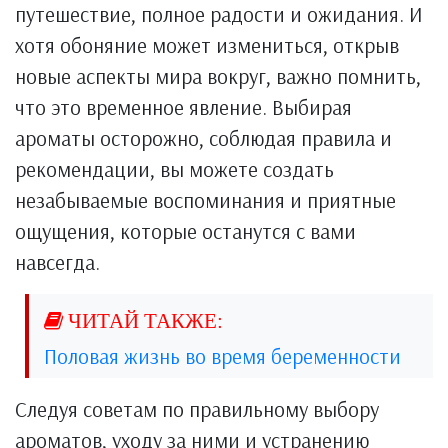
путешествие, полное радости и ожидания. И
хотя обоняние может измениться, открыв
новые аспекты мира вокруг, важно помнить,
что это временное явление. Выбирая
ароматы осторожно, соблюдая правила и
рекомендации, вы можете создать
незабываемые воспоминания и приятные
ощущения, которые останутся с вами
навсегда.
Половая жизнь во время беременности
Следуя советам по правильному выбору
ароматов, уходу за ними и устранению