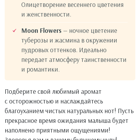
Олицетворение весеннего цветения
и женственности.
Moon Flowers
— ночное цветение
туберозы и жасмина в окружении
пудровых оттенков. Идеально
передает атмосферу таинственности
и романтики.
Подберите свой любимый аромат
с осторожностью и наслаждайтесь
благоуханием чистых натуральных нот! Пусть
прекрасное время ожидания малыша будет
наполнено приятными ощущениями!
Здоровья вам и вашему будущему чуду!