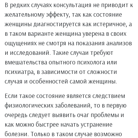
В редких случаях консультация не приводит к
желательному эффекту, так как состояние
женщины диагностируется как истеричное, а
в таком варианте женщина уверена в своих
ощущениях не смотря на показания анализов
и исследований. Такие случаи требуют
вмешательства опытного психолога или
психиатра, в зависимости от сложности
случая и особенностей самой женщины.
Если такое состояние является следствием
физиологических заболеваний, то в первую
очередь следует выявить очаг проблемы и
как можно быстрее начать устранение
болезни. Только в таком случае возможно