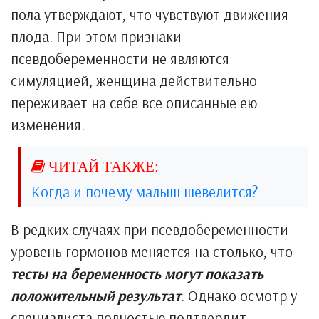
пола утверждают, что чувствуют движения
плода. При этом признаки
псевдобеременности не являются
симуляцией, женщина действительно
переживает на себе все описанные ею
изменения.
Когда и почему малыш шевелится?
В редких случаях при псевдобеременности
уровень гормонов меняется на столько, что
тесты на беременность могут показать
положительный результат
. Однако осмотр у
специалиста полностью подтвердит