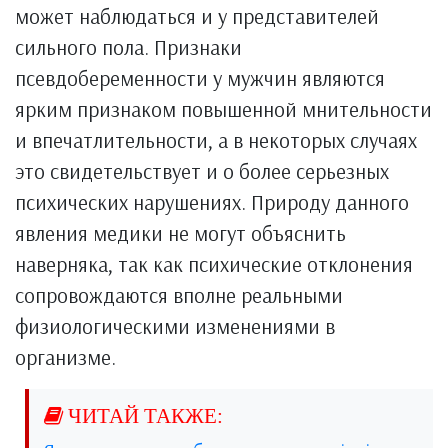
может наблюдаться и у представителей
сильного пола. Признаки
псевдобеременности у мужчин являются
ярким признаком повышенной мнительности
и впечатлительности, а в некоторых случаях
это свидетельствует и о более серьезных
психических нарушениях. Природу данного
явления медики не могут объяснить
наверняка, так как психические отклонения
сопровождаются вполне реальными
физиологическими изменениями в
организме.