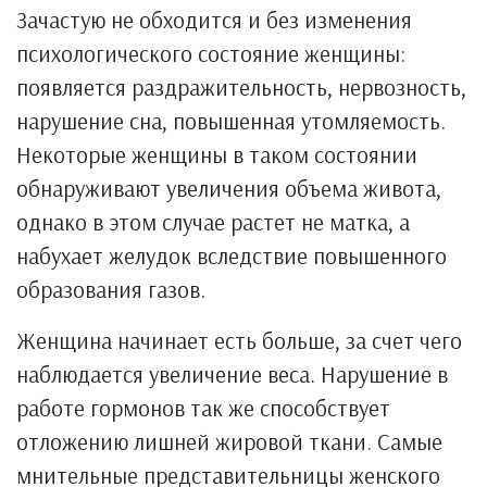
Зачастую не обходится и без изменения
психологического состояние женщины:
появляется раздражительность, нервозность,
нарушение сна, повышенная утомляемость.
Некоторые женщины в таком состоянии
обнаруживают увеличения объема живота,
однако в этом случае растет не матка, а
набухает желудок вследствие повышенного
образования газов.
Женщина начинает есть больше, за счет чего
наблюдается увеличение веса. Нарушение в
работе гормонов так же способствует
отложению лишней жировой ткани. Самые
мнительные представительницы женского