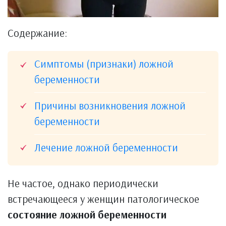
Содержание:
Симптомы (признаки) ложной
беременности
Причины возникновения ложной
беременности
Лечение ложной беременности
Не частое, однако периодически
встречающееся у женщин патологическое
состояние ложной беременности