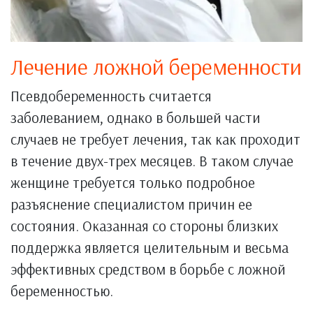
Лечение ложной беременности
Псевдобеременность считается
заболеванием, однако в большей части
случаев не требует лечения, так как проходит
в течение двух-трех месяцев. В таком случае
женщине требуется только подробное
разъяснение специалистом причин ее
состояния. Оказанная со стороны близких
поддержка является целительным и весьма
эффективных средством в борьбе с ложной
беременностью.