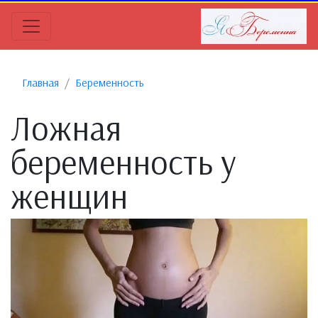
Главная
Беременность
Ложная
беременность у
женщин