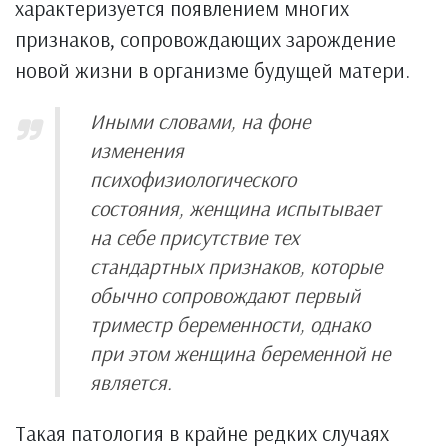
характеризуется появлением многих
признаков, сопровождающих зарождение
новой жизни в организме будущей матери.
Иными словами, на фоне
изменения
психофизиологического
состояния, женщина испытывает
на себе присутствие тех
стандартных признаков, которые
обычно сопровождают первый
триместр беременности, однако
при этом женщина беременной не
является.
Такая патология в крайне редких случаях