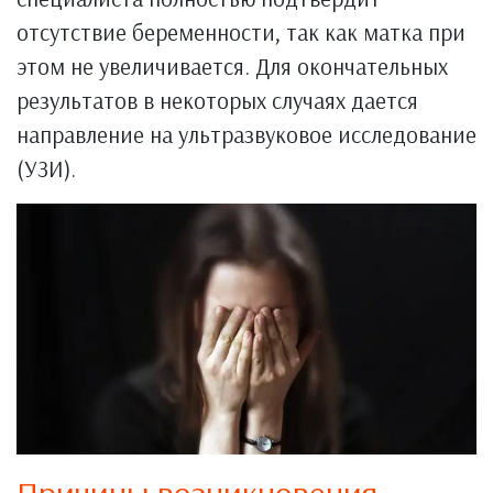
отсутствие беременности, так как матка при
этом не увеличивается. Для окончательных
результатов в некоторых случаях дается
направление на ультразвуковое исследование
(УЗИ).
Причины возникновения