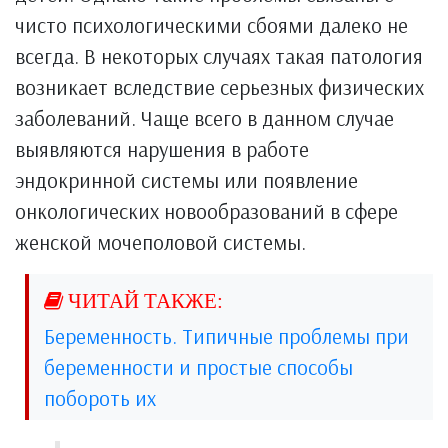
чисто психологическими сбоями далеко не
всегда. В некоторых случаях такая патология
возникает вследствие серьезных физических
заболеваний. Чаще всего в данном случае
выявляются нарушения в работе
эндокринной системы или появление
онкологических новообразований в сфере
женской мочеполовой системы.
Беременность. Типичные проблемы при
беременности и простые способы
побороть их