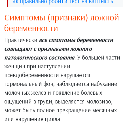
Як правильно робити тест на вагітність
Симптомы (признаки) ложной
беременности
Практически
все симптомы беременности
совпадают с признаками ложного
патологического состояния
. У большей части
женщин при наступлении
псевдобеременности нарушается
гормональный фон, наблюдается набухание
молочных желез и появление болевых
ощущений в груди, выделяется молозиво,
может быть полное прекращение месячных
или нарушение цикла.