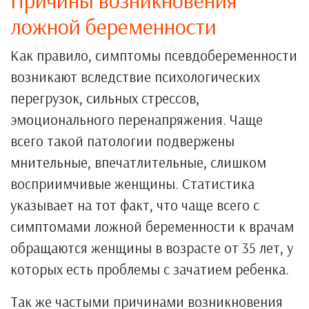
ложной беременности
Как правило, симптомы псевдобеременности
возникают вследствие психологических
перегрузок, сильных стрессов,
эмоционального перенапряжения. Чаще
всего такой патологии подвержены
мнительные, впечатлительные, слишком
восприимчивые женщины. Статистика
указывает на тот факт, что чаще всего с
симптомами ложной беременности к врачам
обращаются женщины в возрасте от 35 лет, у
которых есть проблемы с зачатием ребенка.
Так же частыми причинами возникновения