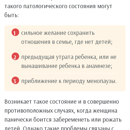
такого патологического состояния могут
быть:
сильное желание сохранить
отношения в семье, где нет детей;
предыдущая утрата ребенка, или не
вынашивание ребенка в анамнезе;
приближение к периоду менопаузы.
Возникает такое состояние и в совершенно
противоположных случаях, когда женщина
панически боится забеременеть или рожать
детей. Однако такие проблемы связаны с