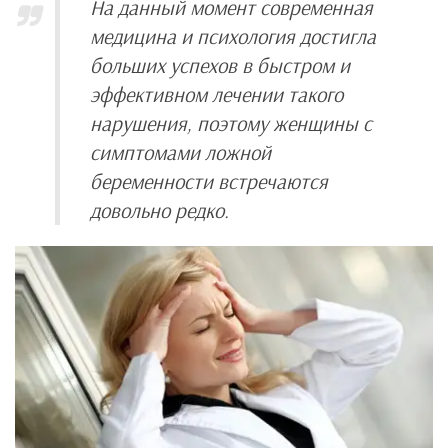
На данный момент современная
медицина и психология достигла
больших успехов в быстром и
эффективном лечении такого
нарушения, поэтому женщины с
симптомами ложной
беременности встречаются
довольно редко.