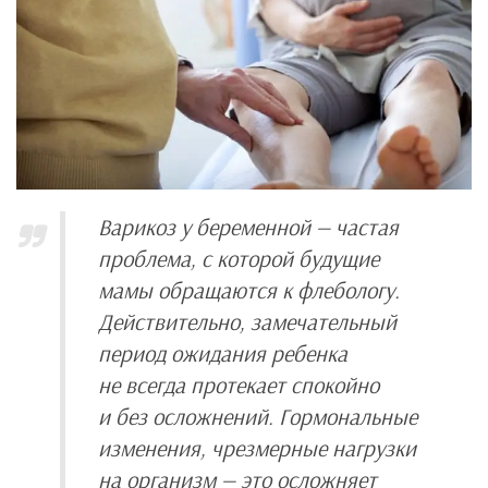
Варикоз у беременной — частая
проблема, с которой будущие
мамы обращаются к флебологу.
Действительно, замечательный
период ожидания ребенка
не всегда протекает спокойно
и без осложнений. Гормональные
изменения, чрезмерные нагрузки
на организм — это осложняет