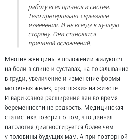
работу всех органов и систем.
Тело претерпевает серьезные
изменения. И не всегда в лучшую
сторону. Они становятся
причиной осложнений.
Многие женщины в положении жалуются
на боли в спине и суставах, на покалывание
в груди, увеличение и изменение формы
молочных желез, «растяжки» на животе.
И варикозное расширение вен во время
беременности не редкость. Медицинская
статистика говорит о том, что данная
патология диагностируется более чем
у половины будущих мам. А при повторной