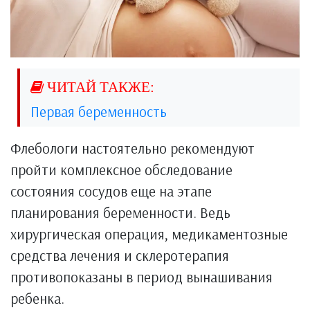
Первая беременность
Флебологи настоятельно рекомендуют
пройти комплексное обследование
состояния сосудов еще на этапе
планирования беременности. Ведь
хирургическая операция, медикаментозные
средства лечения и склеротерапия
противопоказаны в период вынашивания
ребенка.