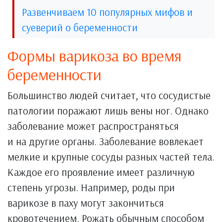
Развенчиваем 10 популярных мифов и
суеверий о беременности
Формы варикоза во время
беременности
Большинство людей считает, что сосудистые
патологии поражают лишь вены ног. Однако
заболевание может распространяться
и на другие органы. Заболевание вовлекает
мелкие и крупные сосуды разных частей тела.
Каждое его проявление имеет различную
степень угрозы. Например, роды при
варикозе в паху могут закончиться
кровотечением. Рожать обычным способом