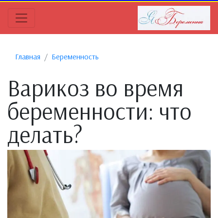
Главная
Беременность
Варикоз во время
беременности: что
делать?