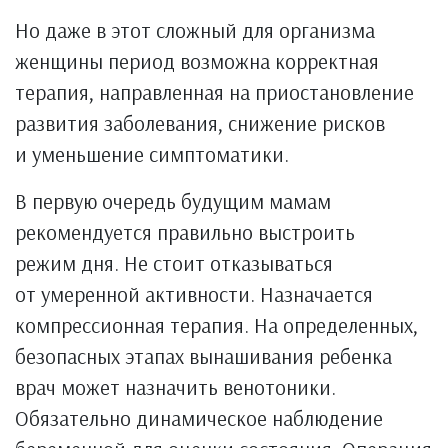
Но даже в этот сложный для организма
женщины период возможна корректная
терапия, направленная на приостановление
развития заболевания, снижение рисков
и уменьшение симптоматики.
В первую очередь будущим мамам
рекомендуется правильно выстроить
режим дня. Не стоит отказываться
от умеренной активности. Назначается
компрессионная терапия. На определенных,
безопасных этапах вынашивания ребенка
врач может назначить венотоники.
Обязательно динамическое наблюдение