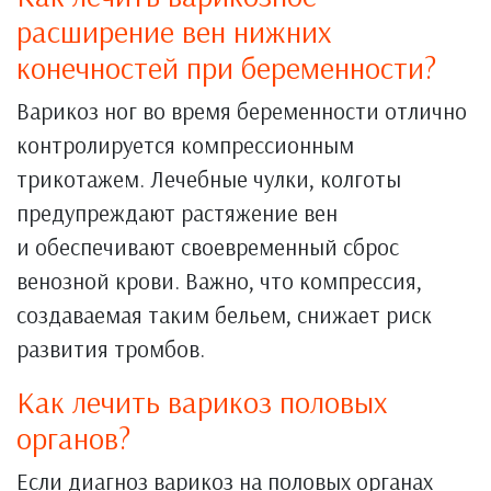
расширение вен нижних
конечностей при беременности?
Варикоз ног во время беременности отлично
контролируется компрессионным
трикотажем. Лечебные чулки, колготы
предупреждают растяжение вен
и обеспечивают своевременный сброс
венозной крови. Важно, что компрессия,
создаваемая таким бельем, снижает риск
развития тромбов.
Как лечить варикоз половых
органов?
Если диагноз варикоз на половых органах