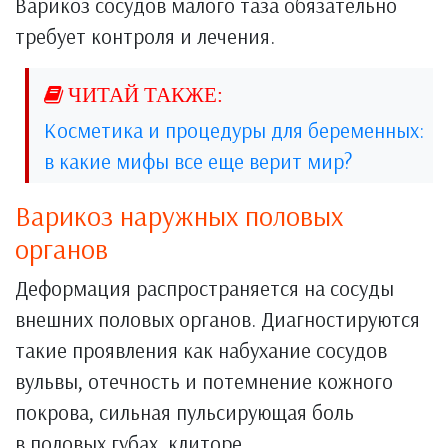
Варикоз сосудов малого таза обязательно
требует контроля и лечения.
Косметика и процедуры для беременных:
в какие мифы все еще верит мир?
Варикоз наружных половых
органов
Деформация распространяется на сосуды
внешних половых органов. Диагностируются
такие проявления как набухание сосудов
вульвы, отечность и потемнение кожного
покрова, сильная пульсирующая боль
в половых губах, клиторе.