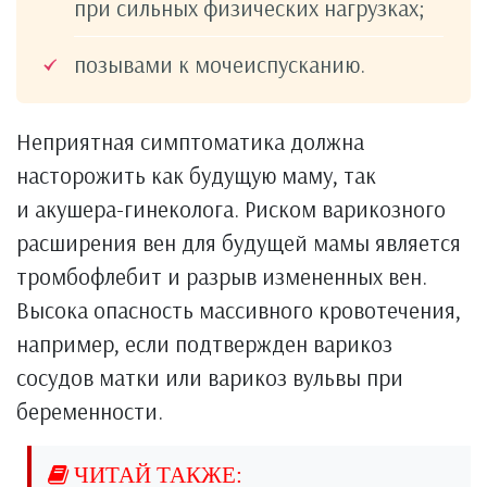
при сильных физических нагрузках;
позывами к мочеиспусканию.
Неприятная симптоматика должна
насторожить как будущую маму, так
и акушера-гинеколога. Риском варикозного
расширения вен для будущей мамы является
тромбофлебит и разрыв измененных вен.
Высока опасность массивного кровотечения,
например, если подтвержден варикоз
сосудов матки или варикоз вульвы при
беременности.