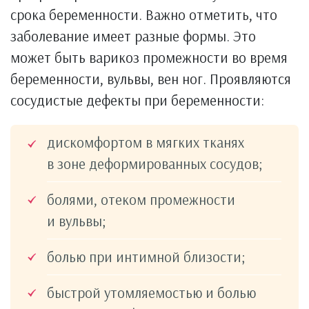
срока беременности. Важно отметить, что
заболевание имеет разные формы. Это
может быть варикоз промежности во время
беременности, вульвы, вен ног. Проявляются
сосудистые дефекты при беременности:
дискомфортом в мягких тканях
в зоне деформированных сосудов;
болями, отеком промежности
и вульвы;
болью при интимной близости;
быстрой утомляемостью и болью