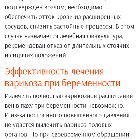
подтвержден врачом, необходимо
обеспечить отток крови из расширенных
сосудов, снизить застойные процессы. В этом
случае назначается лечебная физкультура,
рекомендован отказ от длительных стоячих
и сидячих положений.
Эффективность лечения
варикоза при беременности
Излечить полностью варикозное расширение
вен в паху при беременности невозможно.
И из-за постоянного повышенного давления
не удастся вылечить варикоз половых
органов. Но при своевременном обращении