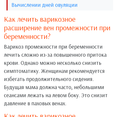
Вычислении дней овуляции
Как лечить варикозное
расширение вен промежности при
беременности?
Варикоз промежности при беременности
лечить сложно из-за повышенного притока
крови. Однако можно несколько снизить
симптоматику. Женщинам рекомендуется
избегать продолжительного сидения.
Будущая мама должна часто, небольшими
сеансами лежать на левом боку. Это снизит
давление в паховых венах.
Как лечить варикозное