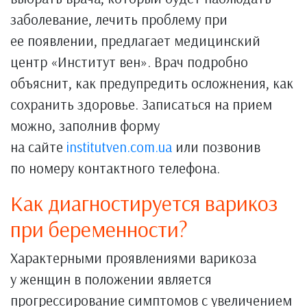
заболевание, лечить проблему при
ее появлении, предлагает медицинский
центр «Институт вен». Врач подробно
объяснит, как предупредить осложнения, как
сохранить здоровье. Записаться на прием
можно, заполнив форму
на сайте
institutven.com.ua
или позвонив
по номеру контактного телефона.
Как диагностируется варикоз
при беременности?
Характерными проявлениями варикоза
у женщин в положении является
прогрессирование симптомов с увеличением