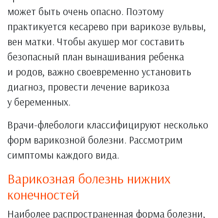
может быть очень опасно. Поэтому
практикуется кесарево при варикозе вульвы,
вен матки. Чтобы акушер мог составить
безопасный план вынашивания ребенка
и родов, важно своевременно установить
диагноз, провести лечение варикоза
у беременных.
Врачи-флебологи классифицируют несколько
форм варикозной болезни. Рассмотрим
симптомы каждого вида.
Варикозная болезнь нижних
конечностей
Наиболее распространенная форма болезни,