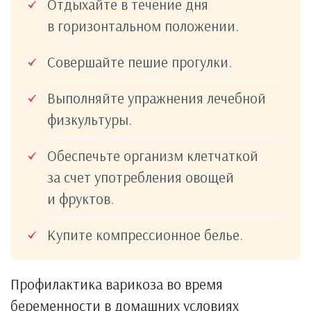
Отдыхайте в течение дня
в горизонтальном положении.
Совершайте пешие прогулки.
Выполняйте упражнения лечебной
физкультуры.
Обеспечьте организм клетчаткой
за счет употребления овощей
и фруктов.
Купите компрессионное белье.
Профилактика варикоза во время
беременности в домашних условиях