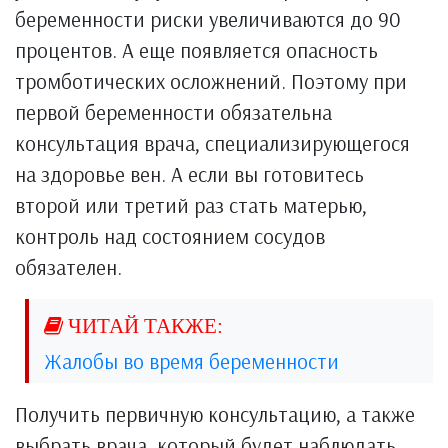
беременности риски увеличиваются до 90
процентов. А еще появляется опасность
тромботических осложнений. Поэтому при
первой беременности обязательна
консультация врача, специализирующегося
на здоровье вен. А если вы готовитесь
второй или третий раз стать матерью,
контроль над состоянием сосудов
обязателен.
Жалобы во время беременности
Получить первичную консультацию, а также
выбрать врача, который будет наблюдать