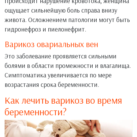
Происходит нарушение кровотока, женщина
ощущает сильнейшую боль справа внизу
живота. Осложнением патологии могут быть
гидронефроз и пиелонефрит.
Варикоз овариальных вен
Это заболевание проявляется сильными
болями в области промежности и влагалища.
Симптоматика увеличивается по мере
возрастания срока беременности.
Как лечить варикоз во время
беременности?