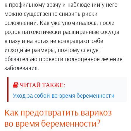
к профильному врачу и наблюдении у него
можно существенно снизить риски
осложнений. Как уже упоминалось, после
родов патологически расширенные сосуды
в паху и на ногах не возвращают себе
исходные размеры, поэтому следует
обязательно провести полноценное лечение
заболевания.
Уход за собой во время беременности
Как предотвратить варикоз
во время беременности?