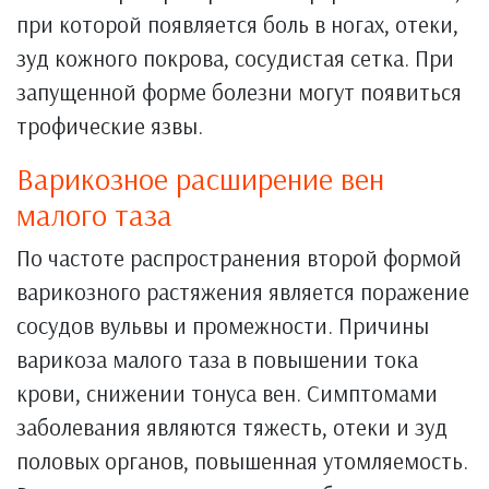
при которой появляется боль в ногах, отеки,
зуд кожного покрова, сосудистая сетка. При
запущенной форме болезни могут появиться
трофические язвы.
Варикозное расширение вен
малого таза
По частоте распространения второй формой
варикозного растяжения является поражение
сосудов вульвы и промежности. Причины
варикоза малого таза в повышении тока
крови, снижении тонуса вен. Симптомами
заболевания являются тяжесть, отеки и зуд
половых органов, повышенная утомляемость.