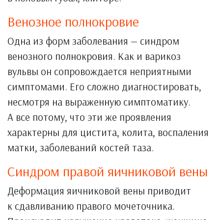
Венозное полнокровие
Одна из форм заболевания — синдром
венозного полнокровия. Как и варикоз
вульвы он сопровождается неприятными
симптомами. Его сложно диагностировать,
несмотря на выраженную симптоматику.
А все потому, что эти же проявления
характерны для цистита, колита, воспаления
матки, заболеваний костей таза.
Синдром правой яичниковой вены
Деформация яичниковой вены приводит
к сдавливанию правого мочеточника.