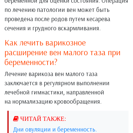
беременной для оценки состояния. Операция
по лечению патологии вен может быть
проведена после родов путем кесарева
сечения и грудного вскармливания.
Как лечить варикозное
расширение вен малого таза при
беременности?
Лечение варикоза вен малого таза
заключается в регулярном выполнении
лечебной гимнастики, направленной
на нормализацию кровообращения.
Дни овуляции и беременность.