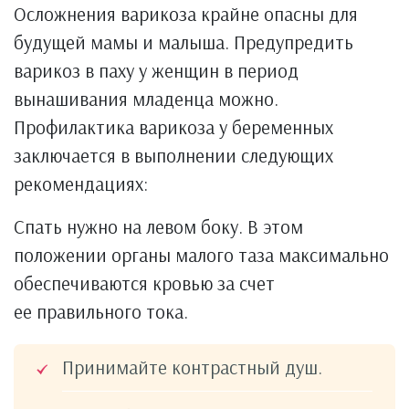
Осложнения варикоза крайне опасны для
будущей мамы и малыша. Предупредить
варикоз в паху у женщин в период
вынашивания младенца можно.
Профилактика варикоза у беременных
заключается в выполнении следующих
рекомендациях:
Спать нужно на левом боку. В этом
положении органы малого таза максимально
обеспечиваются кровью за счет
ее правильного тока.
Принимайте контрастный душ.