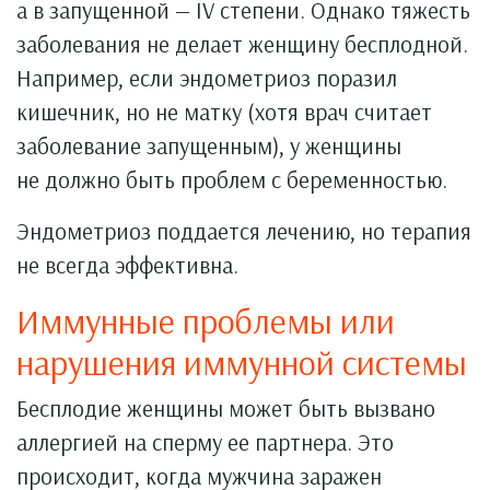
а в запущенной — IV степени. Однако тяжесть
заболевания не делает женщину бесплодной.
Например, если эндометриоз поразил
кишечник, но не матку (хотя врач считает
заболевание запущенным), у женщины
не должно быть проблем с беременностью.
Эндометриоз поддается лечению, но терапия
не всегда эффективна.
Иммунные проблемы или
нарушения иммунной системы
Бесплодие женщины может быть вызвано
аллергией на сперму ее партнера. Это
происходит, когда мужчина заражен