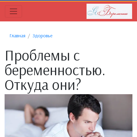
Главная
Здоровье
Проблемы с
беременностью.
Откуда они?