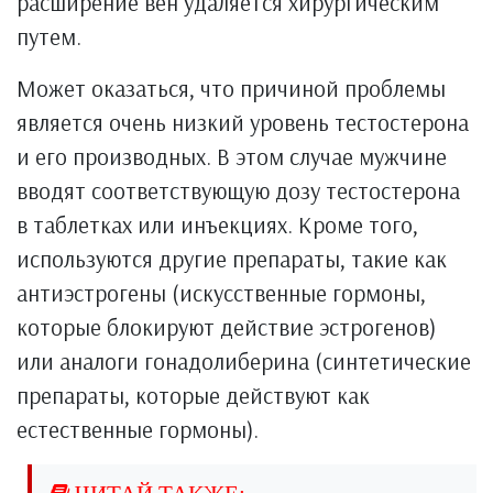
расширение вен удаляется хирургическим
путем.
Может оказаться, что причиной проблемы
является очень низкий уровень тестостерона
и его производных. В этом случае мужчине
вводят соответствующую дозу тестостерона
в таблетках или инъекциях. Кроме того,
используются другие препараты, такие как
антиэстрогены (искусственные гормоны,
которые блокируют действие эстрогенов)
или аналоги гонадолиберина (синтетические
препараты, которые действуют как
естественные гормоны).