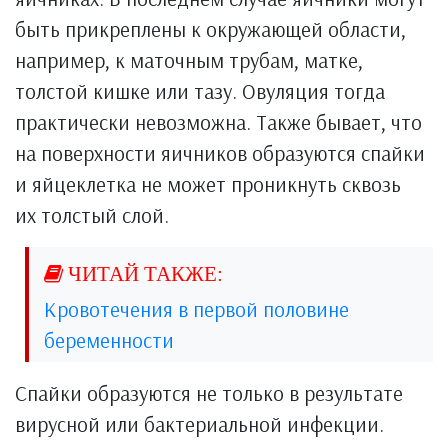
быть прикреплены к окружающей области,
например, к маточным трубам, матке,
толстой кишке или тазу. Овуляция тогда
практически невозможна. Также бывает, что
на поверхности яичников образуются спайки
и яйцеклетка не может проникнуть сквозь
их толстый слой.
Кровотечения в первой половине
беременности
Спайки образуются не только в результате
вирусной или бактериальной инфекции.