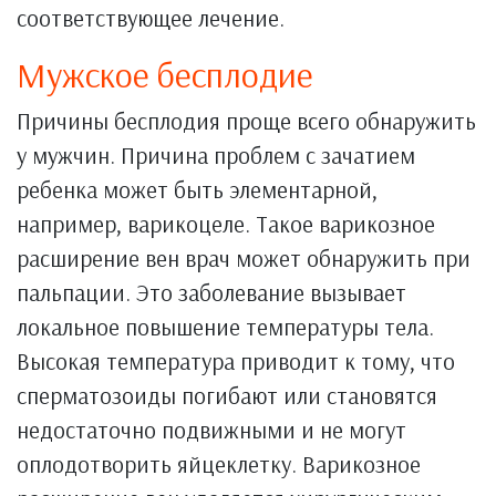
соответствующее лечение.
Мужское бесплодие
Причины бесплодия проще всего обнаружить
у мужчин. Причина проблем с зачатием
ребенка может быть элементарной,
например, варикоцеле. Такое варикозное
расширение вен врач может обнаружить при
пальпации. Это заболевание вызывает
локальное повышение температуры тела.
Высокая температура приводит к тому, что
сперматозоиды погибают или становятся
недостаточно подвижными и не могут
оплодотворить яйцеклетку. Варикозное