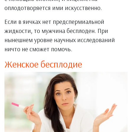
оплодотворяется ими искусственно.
Если в яичках нет предспермиальной
жидкости, то мужчина бесплоден. При
нынешнем уровне научных исследований
ничто не сможет помочь.
Женское бесплодие