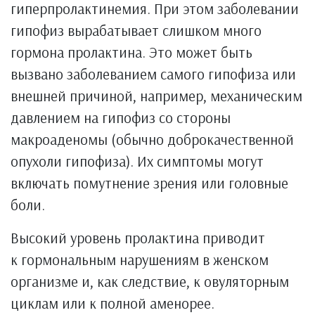
гиперпролактинемия. При этом заболевании
гипофиз вырабатывает слишком много
гормона пролактина. Это может быть
вызвано заболеванием самого гипофиза или
внешней причиной, например, механическим
давлением на гипофиз со стороны
макроаденомы (обычно доброкачественной
опухоли гипофиза). Их симптомы могут
включать помутнение зрения или головные
боли.
Высокий уровень пролактина приводит
к гормональным нарушениям в женском
организме и, как следствие, к овуляторным
циклам или к полной аменорее.