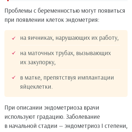
Проблемы с беременностью могут появиться
при появлении клеток эндометрия:
на яичниках, нарушающих их работу,
на маточных трубах, вызывающих
их закупорку,
в матке, препятствуя имплантации
яйцеклетки.
При описании эндометриоза врачи
используют градацию. Заболевание
в начальной стадии — эндометриоз I степени,