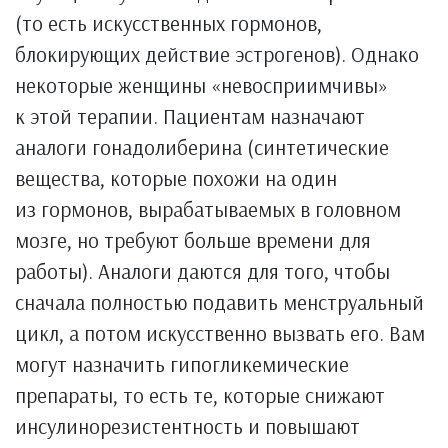
(то есть искусственных гормонов,
блокирующих действие эстрогенов). Однако
некоторые женщины «невосприимчивы»
к этой терапии. Пациентам назначают
аналоги гонадолиберина (синтетические
вещества, которые похожи на один
из гормонов, вырабатываемых в головном
мозге, но требуют больше времени для
работы). Аналоги даются для того, чтобы
сначала полностью подавить менструальный
цикл, а потом искусственно вызвать его. Вам
могут назначить гипогликемические
препараты, то есть те, которые снижают
инсулинорезистентность и повышают