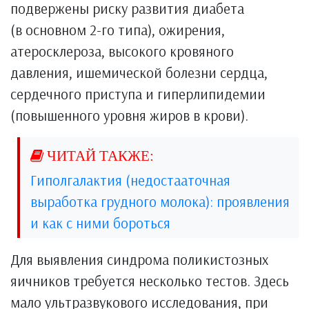
подвержены риску развития диабета
(в основном 2-го типа), ожирения,
атеросклероза, высокого кровяного
давления, ишемической болезни сердца,
сердечного приступа и гиперлипидемии
(повышенного уровня жиров в крови).
Гиполгалактия (недостааточная
выработка грудного молока): проявления
и как с ними бороться
Для выявления синдрома поликистозных
яичников требуется несколько тестов. Здесь
мало ультразвукового исследования, при