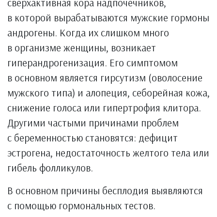
сверхактивная кора надпочечников,
в которой вырабатываются мужские гормоны
андрогены. Когда их слишком много
в организме женщины, возникает
гиперандрогенизация. Его симптомом
в основном является гирсутизм (оволосение
мужского типа) и алопеция, себорейная кожа,
снижение голоса или гипертрофия клитора.
Другими частыми причинами проблем
с беременностью становятся: дефицит
эстрогена, недостаточность желтого тела или
гибель фолликулов.
В основном причины бесплодия выявляются
с помощью гормональных тестов.