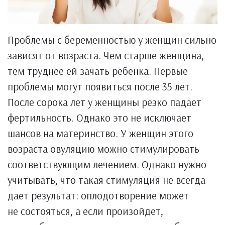
Проблемы с беременностью у женщин сильно
зависят от возраста. Чем старше женщина,
тем труднее ей зачать ребенка. Первые
проблемы могут появиться после 35 лет.
После сорока лет у женщины резко падает
фертильность. Однако это не исключает
шансов на материнство. У женщин этого
возраста овуляцию можно стимулировать
соответствующим лечением. Однако нужно
учитывать, что такая стимуляция не всегда
дает результат: оплодотворение может
не состояться, а если произойдет,