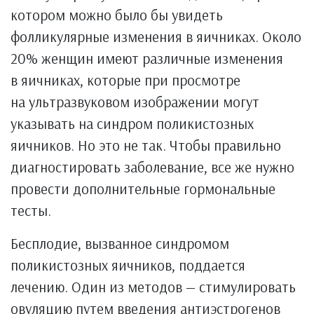
котором можно было бы увидеть
фолликулярные изменения в яичниках. Около
20% женщин имеют различные изменения
в яичниках, которые при просмотре
на ультразвуковом изображении могут
указывать на синдром поликистозных
яичников. Но это не так. Чтобы правильно
диагностировать заболевание, все же нужно
провести дополнительные гормональные
тесты.
Бесплодие, вызванное синдромом
поликистозных яичников, поддается
лечению. Один из методов — стимулировать
овуляцию путем введения антиэстрогенов