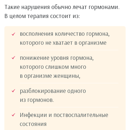
Такие нарушения обычно лечат гормонами.
В целом терапия состоит из:
восполнения количество гормона,
которого не хватает в организме
понижение уровня гормона,
которого слишком много
в организме женщины,
разблокирование одного
из гормонов.
Инфекции и поствоспалительные
состояния