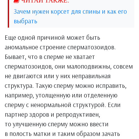
Зачем нужен корсет для спины и как его
выбрать
Еще одной причиной может быть
аномальное строение сперматозоидов.
Бывает, что в сперме не хватает
сперматозоидов, они малоподвижны, совсем
не двигаются или у них неправильная
структура. Такую сперму можно исправить,
например, утолщенную или отделенную
сперму с ненормальной структурой. Если
партнер здоров и репродуктивен,
то улучшенную сперму можно ввести
в полость матки и таким образом зачать