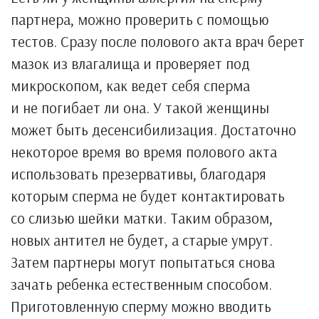
партнера, можно проверить с помощью
тестов. Сразу после полового акта врач берет
мазок из влагалища и проверяет под
микроскопом, как ведет себя сперма
и не погибает ли она. У такой женщины
может быть десенсибилизация. Достаточно
некоторое время во время полового акта
использовать презервативы, благодаря
которым сперма не будет контактировать
со слизью шейки матки. Таким образом,
новых антител не будет, а старые умрут.
Затем партнеры могут попытаться снова
зачать ребенка естественным способом.
Приготовленную сперму можно вводить