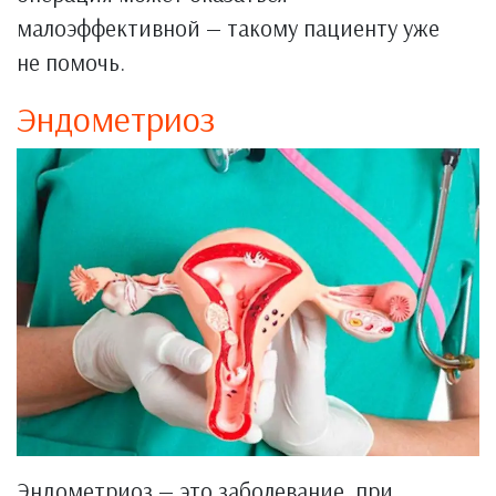
малоэффективной — такому пациенту уже
не помочь.
Эндометриоз
Эндометриоз — это заболевание, при