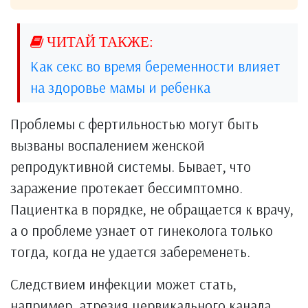
Как секс во время беременности влияет
на здоровье мамы и ребенка
Проблемы с фертильностью могут быть
вызваны воспалением женской
репродуктивной системы. Бывает, что
заражение протекает бессимптомно.
Пациентка в порядке, не обращается к врачу,
а о проблеме узнает от гинеколога только
тогда, когда не удается забеременеть.
Следствием инфекции может стать,
например, атрезия цервикального канала.