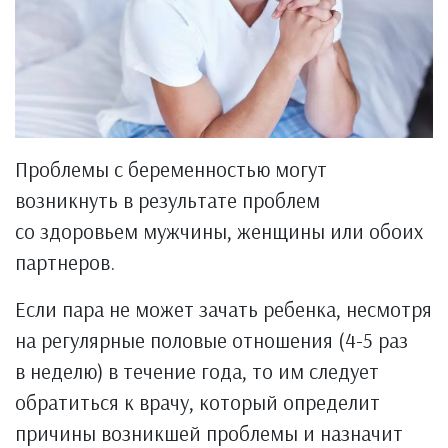
Проблемы с беременностью могут
возникнуть в результате проблем
со здоровьем мужчины, женщины или обоих
партнеров.
Если пара не может зачать ребенка, несмотря
на регулярные половые отношения (4-5 раз
в неделю) в течение года, то им следует
обратиться к врачу, который определит
причины возникшей проблемы и назначит