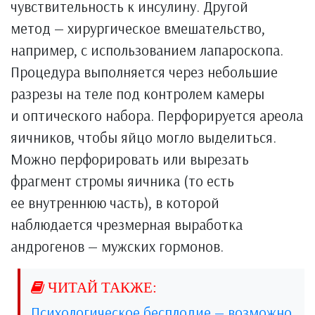
чувствительность к инсулину. Другой
метод — хирургическое вмешательство,
например, с использованием лапароскопа.
Процедура выполняется через небольшие
разрезы на теле под контролем камеры
и оптического набора. Перфорируется ареола
яичников, чтобы яйцо могло выделиться.
Можно перфорировать или вырезать
фрагмент стромы яичника (то есть
ее внутреннюю часть), в которой
наблюдается чрезмерная выработка
андрогенов — мужских гормонов.
Психологическое бесплодие — возможно