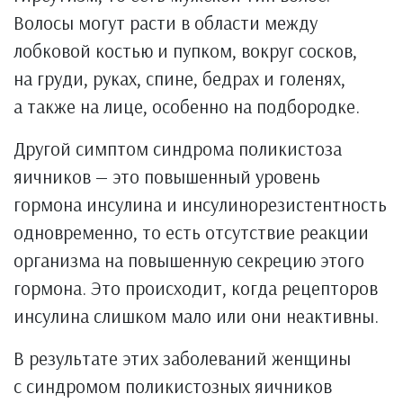
Волосы могут расти в области между
лобковой костью и пупком, вокруг сосков,
на груди, руках, спине, бедрах и голенях,
а также на лице, особенно на подбородке.
Другой симптом синдрома поликистоза
яичников — это повышенный уровень
гормона инсулина и инсулинорезистентность
одновременно, то есть отсутствие реакции
организма на повышенную секрецию этого
гормона. Это происходит, когда рецепторов
инсулина слишком мало или они неактивны.
В результате этих заболеваний женщины
с синдромом поликистозных яичников