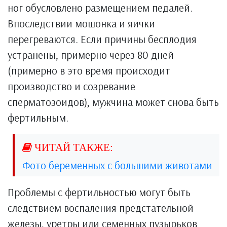
ног обусловлено размещением педалей.
Впоследствии мошонка и яички
перегреваются. Если причины бесплодия
устранены, примерно через 80 дней
(примерно в это время происходит
производство и созревание
сперматозоидов), мужчина может снова быть
фертильным.
Фото беременных с большими животами
Проблемы с фертильностью могут быть
следствием воспаления предстательной
железы, уретры или семенных пузырьков