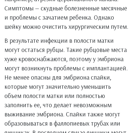
Симптомы — скудные болезненные месячные
и проблемы с зачатием ребенка. Однако
шейку можно очистить хирургическим путем.
В результате инфекции в полости матки
могут остаться рубцы. Такие рубцовые места
хуже кровоснабжаются, поэтому у эмбриона
могут возникнуть проблемы с имплантацией.
Не менее опасны для эмбриона спайки,
которые могут значительно уменьшить
объем полости матки или полностью
заполнить ее, что делает невозможным
выживание эмбриона. Спайки также могут
образовываться в фаллопиевых трубах или
яичниках. В последнем случае яичники могут