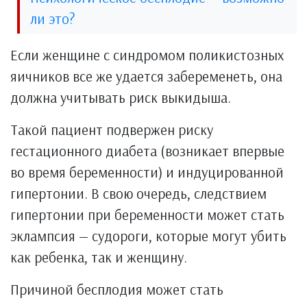
ли это?
Если женщине с синдромом поликистозных
яичников все же удается забеременеть, она
должна учитывать риск выкидыша.
Такой пациент подвержен риску
гестационного диабета (возникает впервые
во время беременности) и индуцированной
гипертонии. В свою очередь, следствием
гипертонии при беременности может стать
эклампсия — судороги, которые могут убить
как ребенка, так и женщину.
Причиной бесплодия может стать