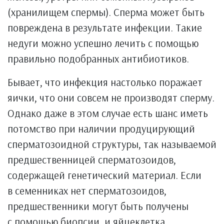
(хранилищем спермы). Сперма может быть
повреждена в результате инфекции. Такие
недуги можно успешно лечить с помощью
правильно подобранных антибиотиков.
Бывает, что инфекция настолько поражает
яички, что они совсем не производят сперму.
Однако даже в этом случае есть шанс иметь
потомство при наличии продуцирующий
сперматозоидной структуры, так называемой
предшественницей сперматозоидов,
содержащей генетический материал. Если
в семенниках нет сперматозоидов,
предшественники могут быть получены
с помощью биопсии, и яйцеклетка