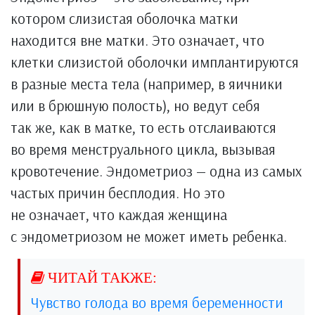
котором слизистая оболочка матки
находится вне матки. Это означает, что
клетки слизистой оболочки имплантируются
в разные места тела (например, в яичники
или в брюшную полость), но ведут себя
так же, как в матке, то есть отслаиваются
во время менструального цикла, вызывая
кровотечение. Эндометриоз — одна из самых
частых причин бесплодия. Но это
не означает, что каждая женщина
с эндометриозом не может иметь ребенка.
Чувство голода во время беременности