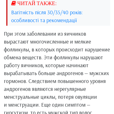
Вагітність після 30/35/40 років:
особливості та рекомендації
При этом заболевании из яичников
вырастают многочисленные и мелкие
фолликулы, в которых происходит нарушение
обмена веществ. Эти фолликулы нарушают
работу яичников, которые начинают
вырабатывать больше андрогенов — мужских
гормонов. Следствием повышенного уровня
андрогенов являются нерегулярные
менструальные циклы, потеря овуляции
и менструации. Еще один симптом —
гирсутизм, то есть мужской тип волос.