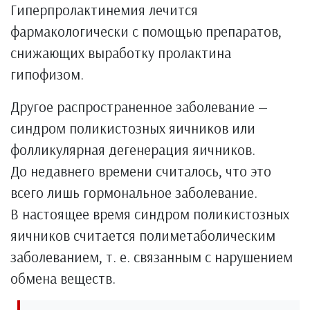
Гиперпролактинемия лечится
фармакологически с помощью препаратов,
снижающих выработку пролактина
гипофизом.
Другое распространенное заболевание —
синдром поликистозных яичников или
фолликулярная дегенерация яичников.
До недавнего времени считалось, что это
всего лишь гормональное заболевание.
В настоящее время синдром поликистозных
яичников считается полиметаболическим
заболеванием, т. е. связанным с нарушением
обмена веществ.