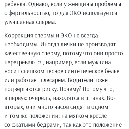
ребенка. Однако, если у женщины проблемы
с фертильностью, то для ЭКО используется
улучшенная сперма.
Коррекция спермы и ЭКО не всегда
необходимы. Иногда яички не производят
качественную сперму, потому что они просто
перегреваются, например, если мужчина
носит слишком тесное синтетическое белье
или работает слесарем. Водители тоже
подвергаются риску. Почему? Потому что,
в первую очередь, находятся в штанах. Во-
вторых, они много часов сидят в одном
и том же положении: на мягком кресле
со сжатыми бедрами, так как это положение