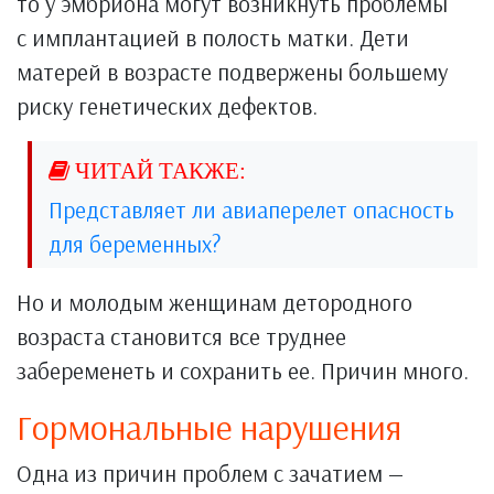
то у эмбриона могут возникнуть проблемы
с имплантацией в полость матки. Дети
матерей в возрасте подвержены большему
риску генетических дефектов.
Представляет ли авиаперелет опасность
для беременных?
Но и молодым женщинам детородного
возраста становится все труднее
забеременеть и сохранить ее. Причин много.
Гормональные нарушения
Одна из причин проблем с зачатием —