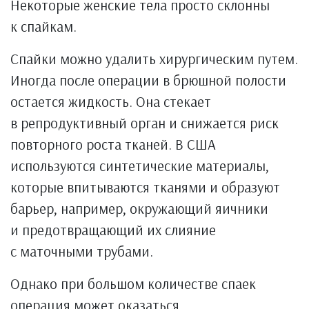
Некоторые женские тела просто склонны
к спайкам.
Спайки можно удалить хирургическим путем.
Иногда после операции в брюшной полости
остается жидкость. Она стекает
в репродуктивный орган и снижается риск
повторного роста тканей. В США
используются синтетические материалы,
которые впитываются тканями и образуют
барьер, например, окружающий яичники
и предотвращающий их слияние
с маточными трубами.
Однако при большом количестве спаек
операция может оказаться