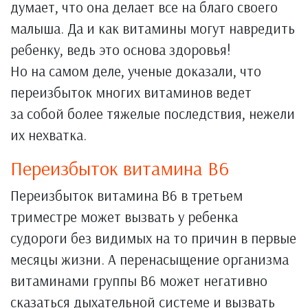
думает, что она делает все на благо своего
малыша. Да и как витамины могут навредить
ребенку, ведь это основа здоровья!
Но на самом деле, ученые доказали, что
переизбыток многих витаминов ведет
за собой более тяжелые последствия, нежели
их нехватка.
Переизбыток витамина В6
Переизбыток витамина В6 в третьем
триместре может вызвать у ребенка
судороги без видимых на то причин в первые
месяцы жизни. А перенасыщение организма
витаминами группы В6 может негативно
сказаться дыхательной системе и вызвать