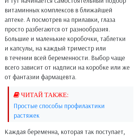
И тут начинается самостоятельный подбор
витаминных комплексов в ближайшей
аптеке. А посмотрев на прилавки, глаза
просто разбегаются от разнообразия.
Большие и маленькие коробочки, таблетки
и капсулы, на каждый триместр или
в течении всей беременности. Выбор чаще
всего зависит от надписи на коробке или же
от фантазии фармацевта.
Простые способы профилактики
растяжек
Каждая беременна, которая так поступает,