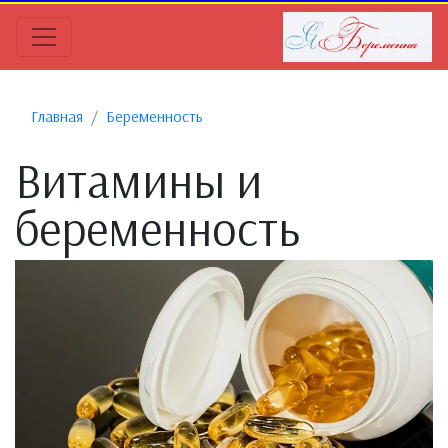
Главная
Беременность
Витамины и
беременность