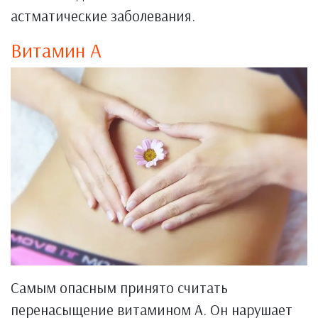
астматические заболевания.
Витамин А
Самым опасным принято считать
перенасыщение витамином А. Он нарушает