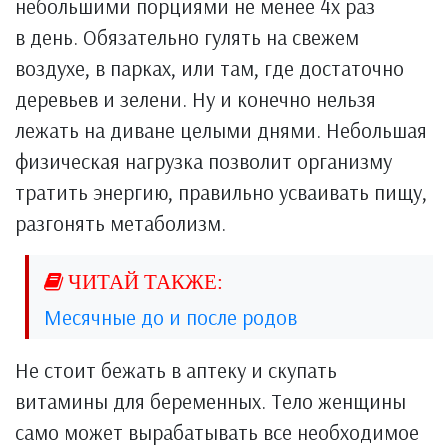
небольшими порциями не менее 4х раз
в день. Обязательно гулять на свежем
воздухе, в парках, или там, где достаточно
деревьев и зелени. Ну и конечно нельзя
лежать на диване целыми днями. Небольшая
физическая нагрузка позволит организму
тратить энергию, правильно усваивать пищу,
разгонять метаболизм.
Месячные до и после родов
Не стоит бежать в аптеку и скупать
витамины для беременных. Тело женщины
само может вырабатывать все необходимое