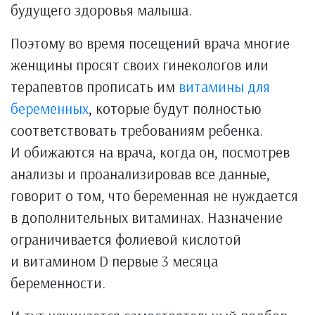
будущего здоровья малыша.
Поэтому во время посещений врача многие
женщины просят своих гинекологов или
терапевтов прописать им
витамины для
беременных
, которые будут полностью
соответствовать требованиям ребенка.
И обижаются на врача, когда он, посмотрев
анализы и проанализировав все данные,
говорит о том, что беременная не нуждается
в дополнительных витаминах. Назначение
ограничивается фолиевой кислотой
и витамином D первые 3 месяца
беременности.