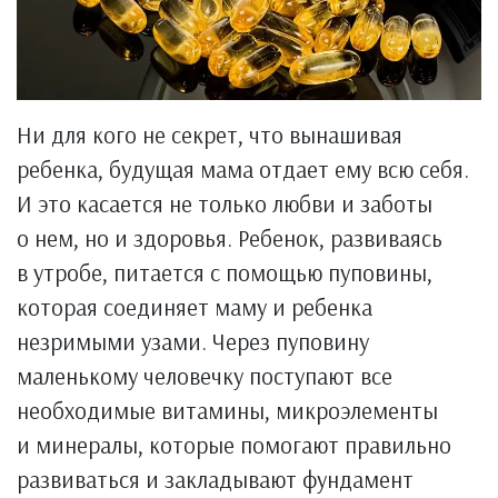
Ни для кого не секрет, что вынашивая
ребенка, будущая мама отдает ему всю себя.
И это касается не только любви и заботы
о нем, но и здоровья. Ребенок, развиваясь
в утробе, питается с помощью пуповины,
которая соединяет маму и ребенка
незримыми узами. Через пуповину
маленькому человечку поступают все
необходимые витамины, микроэлементы
и минералы, которые помогают правильно
развиваться и закладывают фундамент