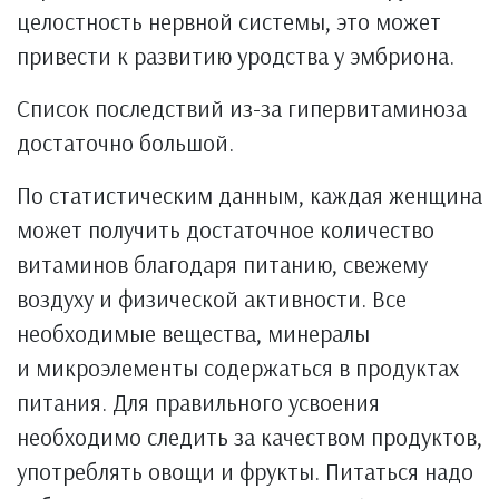
целостность нервной системы, это может
привести к развитию уродства у эмбриона.
Список последствий из-за гипервитаминоза
достаточно большой.
По статистическим данным, каждая женщина
может получить достаточное количество
витаминов благодаря питанию, свежему
воздуху и физической активности. Все
необходимые вещества, минералы
и микроэлементы содержаться в продуктах
питания. Для правильного усвоения
необходимо следить за качеством продуктов,
употреблять овощи и фрукты. Питаться надо