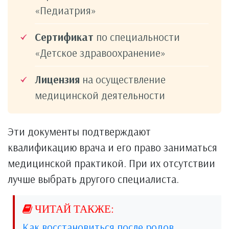
«Педиатрия»
Сертификат
по специальности
«Детское здравоохранение»
Лицензия
на осуществление
медицинской деятельности
Эти документы подтверждают
квалификацию врача и его право заниматься
медицинской практикой. При их отсутствии
лучше выбрать другого специалиста.
Как восстановиться после родов