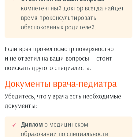
компетентный доктор всегда найдет
время проконсультировать
обеспокоенных родителей.
Если врач провел осмотр поверхностно
и не ответил на ваши вопросы — стоит
поискать другого специалиста.
Документы врача-педиатра
Убедитесь, что у врача есть необходимые
документы:
Диплом
о медицинском
образовании по специальности