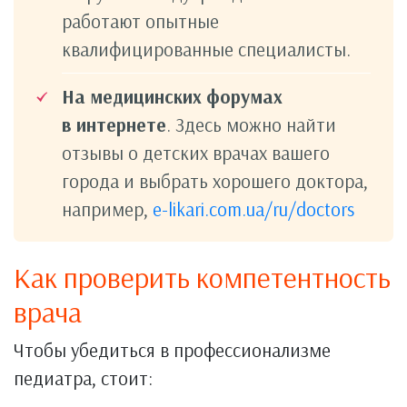
работают опытные
квалифицированные специалисты.
На медицинских форумах
в интернете
. Здесь можно найти
отзывы о детских врачах вашего
города и выбрать хорошего доктора,
например,
e-likari.com.ua/ru/doctors
Как проверить компетентность
врача
Чтобы убедиться в профессионализме
педиатра, стоит: