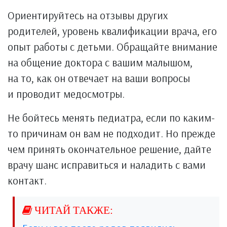
Ориентируйтесь на отзывы других
родителей, уровень квалификации врача, его
опыт работы с детьми. Обращайте внимание
на общение доктора с вашим малышом,
на то, как он отвечает на ваши вопросы
и проводит медосмотры.
Не бойтесь менять педиатра, если по каким-
то причинам он вам не подходит. Но прежде
чем принять окончательное решение, дайте
врачу шанс исправиться и наладить с вами
контакт.