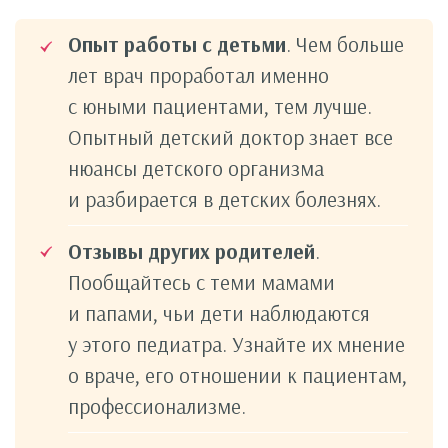
Опыт работы с детьми
. Чем больше
лет врач проработал именно
с юными пациентами, тем лучше.
Опытный детский доктор знает все
нюансы детского организма
и разбирается в детских болезнях.
Отзывы других родителей
.
Пообщайтесь с теми мамами
и папами, чьи дети наблюдаются
у этого педиатра. Узнайте их мнение
о враче, его отношении к пациентам,
профессионализме.