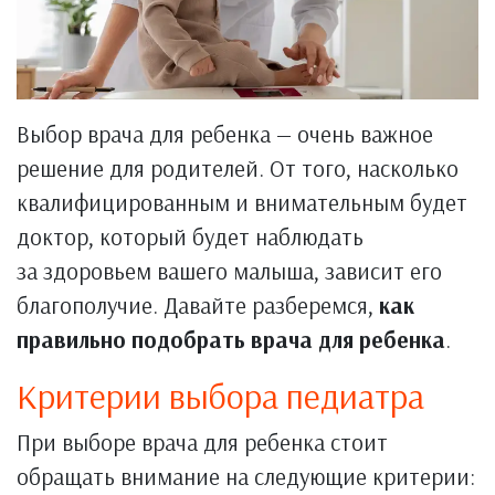
Выбор врача для ребенка — очень важное
решение для родителей. От того, насколько
квалифицированным и внимательным будет
доктор, который будет наблюдать
за здоровьем вашего малыша, зависит его
благополучие. Давайте разберемся,
как
правильно подобрать врача для ребенка
.
Критерии выбора педиатра
При выборе врача для ребенка стоит
обращать внимание на следующие критерии: