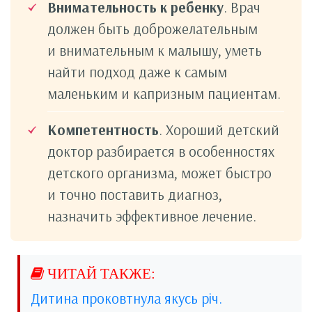
Внимательность к ребенку
. Врач
должен быть доброжелательным
и внимательным к малышу, уметь
найти подход даже к самым
маленьким и капризным пациентам.
Компетентность
. Хороший детский
доктор разбирается в особенностях
детского организма, может быстро
и точно поставить диагноз,
назначить эффективное лечение.
Дитина проковтнула якусь річ.