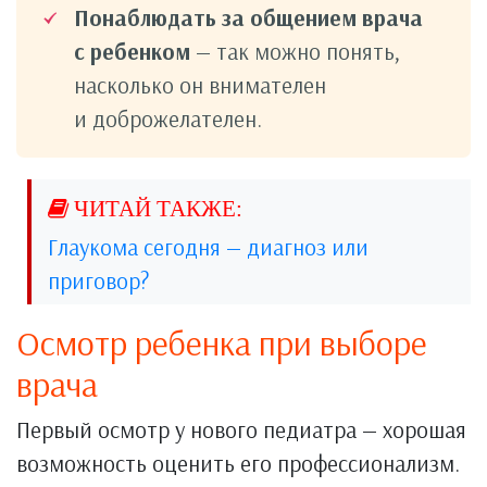
Понаблюдать за общением врача
с ребенком
— так можно понять,
насколько он внимателен
и доброжелателен.
Глаукома сегодня — диагноз или
приговор?
Осмотр ребенка при выборе
врача
Первый осмотр у нового педиатра — хорошая
возможность оценить его профессионализм.