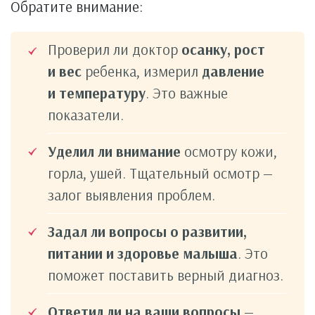
Обратите внимание:
Проверил ли доктор
осанку, рост
и вес
ребенка, измерил
давление
и температуру
. Это важные
показатели.
Уделил ли внимание
осмотру кожи,
горла, ушей. Тщательный осмотр —
залог выявления проблем.
Задал ли вопросы о развитии,
питании и здоровье малыша
. Это
поможет поставить верный диагноз.
Ответил ли на ваши вопросы
—