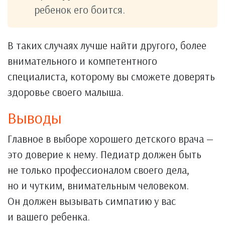
ребенок его боится.
В таких случаях лучше найти другого, более
внимательного и компетентного
специалиста, которому вы сможете доверять
здоровье своего малыша.
Выводы
Главное в выборе хорошего детского врача —
это доверие к нему. Педиатр должен быть
не только профессионалом своего дела,
но и чутким, внимательным человеком.
Он должен вызывать симпатию у вас
и вашего ребенка.