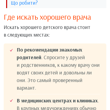
Що робити?
Где искать хорошего врача
Искать хорошего детского врача стоит
в следующих местах:
По рекомендации знакомых
родителей
. Спросите у друзей
и родственников, к какому врачу они
водят своих детей и довольны ли
они. Это самый проверенный
вариант.
В медицинских центрах и клиниках
.
В крупных медучреждениях обычно