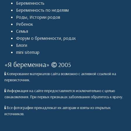
Беременность
Беременность по неделям
Роды
,
Истории родов
Ребенок
Семья
Форум о бременности, родах
Блоги
mini sitemap
«
Я беременна
»
2005
Копирование материалов сайта возможно с активной ссылкой на
первоисточник.
Информация на сайте ппредоставляется исключительно с целью
ознакомления. При первых признаках заболевания обратитесь к врачу.
Все фотографии пренадлежат их авторам и взяты из открытых
источников.