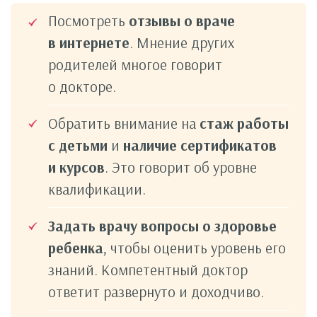
Посмотреть
отзывы о враче
в интернете
. Мнение других
родителей многое говорит
о докторе.
Обратить внимание на
стаж работы
с детьми
и
наличие сертификатов
и курсов
. Это говорит об уровне
квалификации.
Задать врачу вопросы о здоровье
ребенка
, чтобы оценить уровень его
знаний. Компетентный доктор
ответит развернуто и доходчиво.