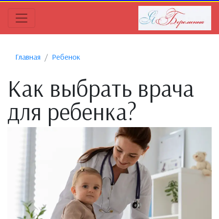
Главная
Ребенок
Как выбрать врача
для ребенка?