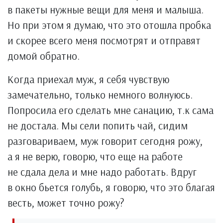
в пакеты нужные вещи для меня и малыша.
Но при этом я думаю, что это отошла пробка
и скорее всего меня посмотрят и отправят
домой обратно.
Когда приехал муж, я себя чувствую
замечательно, только немного волнуюсь.
Попросила его сделать мне санацию, т.к сама
не достала. Мы сели попить чай, сидим
разговариваем, муж говорит сегодня рожу,
а я не верю, говорю, что еще на работе
не сдала дела и мне надо работать. Вдруг
в окно бьется голубь, я говорю, что это благая
весть, может точно рожу?