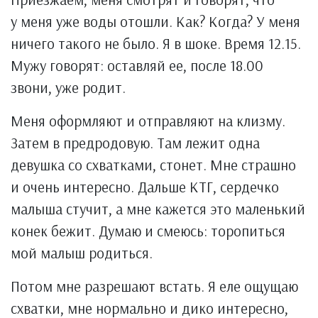
у меня уже воды отошли. Как? Когда? У меня
ничего такого не было. Я в шоке. Время 12.15.
Мужу говорят: оставляй ее, после 18.00
звони, уже родит.
Меня оформляют и отправляют на клизму.
Затем в предродовую. Там лежит одна
девушка со схватками, стонет. Мне страшно
и очень интересно. Дальше КТГ, сердечко
малыша стучит, а мне кажется это маленький
конек бежит. Думаю и смеюсь: торопиться
мой малыш родиться.
Потом мне разрешают встать. Я еле ощущаю
схватки, мне нормально и дико интересно,