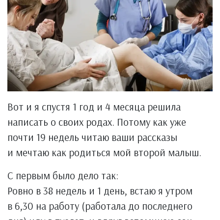
Вот и я спустя 1 год и 4 месяца решила
написать о своих родах. Потому как уже
почти 19 недель читаю ваши рассказы
и мечтаю как родиться мой второй малыш.
С первым было дело так:
Ровно в 38 недель и 1 день, встаю я утром
в 6,30 на работу (работала до последнего