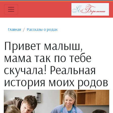
Главная
Рассказы о родах
Привет малыш,
мама так по тебе
скучала! Реальная
история моих родов