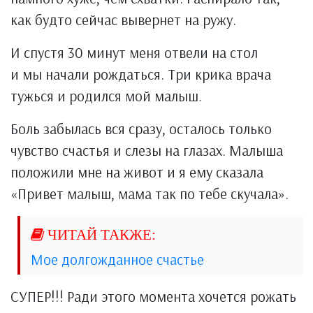
как будто сейчас вывернет на ружу.
И спустя 30 минут меня отвели на стол
и мы начали рождаться. Три крика врача
тужься и родился мой малыш.
Боль забылась вся сразу, осталось только
чувство счастья и слезы на глазах. Малыша
положили мне на живот и я ему сказала
«Привет малыш, мама так по тебе скучала».
Мое долгожданное счастье
СУПЕР!!! Ради этого момента хочется рожать