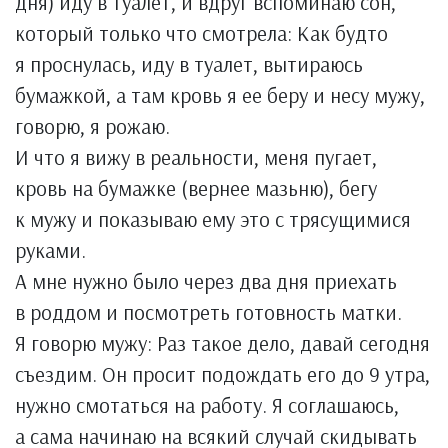
дня) иду в туалет, и вдруг вспоминаю сон,
который только что смотрела: Как будто
я проснулась, иду в туалет, вытираюсь
бумажкой, а там кровь я ее беру и несу мужу,
говорю, я рожаю.
И что я вижу в реальности, меня пугает,
кровь на бумажке (вернее мазьню), бегу
к мужу и показываю ему это с трясущимися
руками.
А мне нужно было через два дня приехать
в роддом и посмотреть готовность матки.
Я говорю мужу: Раз такое дело, давай сегодня
съездим. Он просит подождать его до 9 утра,
нужно смотаться на работу. Я соглашаюсь,
а сама начинаю на всякий случай скидывать