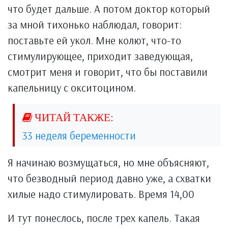
что будет дальше. А потом доктор который
за мной тихонько наблюдал, говорит:
поставьте ей укол. Мне колют, что-то
стимулирующее, приходит заведующая,
смотрит меня и говорит, что бы поставили
капельницу с окситоцином.
33 неделя беременности
Я начинаю возмущаться, но мне объясняют,
что безводный период давно уже, а схватки
хилые надо стимулировать. Время 14,00
И тут понеслось, после трех капель. Такая