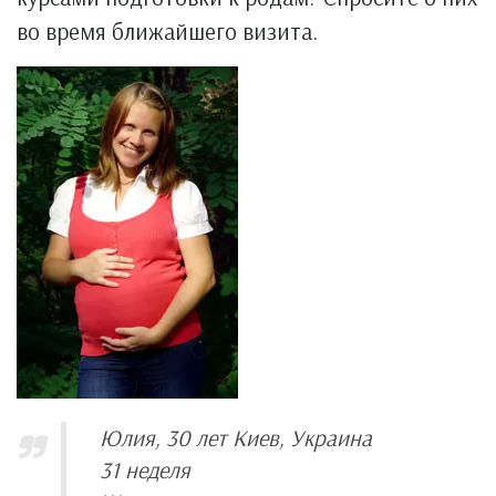
во время ближайшего визита.
Юлия, 30 лет Киев, Украина
31 неделя