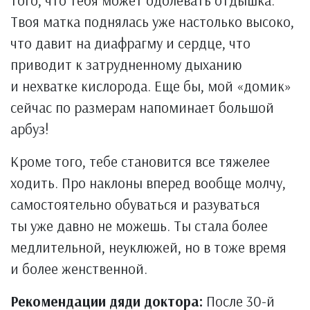
Твоя матка поднялась уже настолько высоко,
что давит на диафрагму и сердце, что
приводит к затрудненному дыханию
и нехватке кислорода. Еще бы, мой «домик»
сейчас по размерам напоминает большой
арбуз!
Кроме того, тебе становится все тяжелее
ходить. Про наклоны вперед вообще молчу,
самостоятельно обуваться и разуваться
ты уже давно не можешь. Ты стала более
медлительной, неуклюжей, но в тоже время
и более женственной.
Рекомендации дяди доктора:
После 30-й