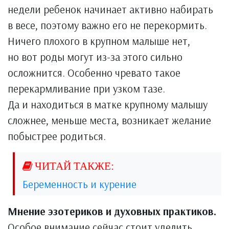
недели ребенок начинает активно набирать
в весе, поэтому важно его не перекормить.
Ничего плохого в крупном малыше нет,
но вот роды могут из-за этого сильно
осложнится. Особенно чревато такое
перекармливание при узком тазе.
Да и находиться в матке крупному малышу
сложнее, меньше места, возникает желание
побыстрее родиться.
Беременность и курение
Мнение эзотериков и духовных практиков.
Особое внимание сейчас стоит уделить