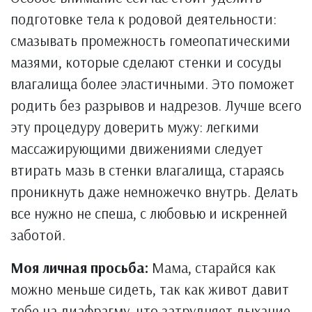
подготовке тела к родовой деятельности:
смазывать промежность гомеопатическими
мазями, которые сделают стенки и сосуды
влагалища более эластичными. Это поможет
родить без разрывов и надрезов. Лучше всего
эту процедуру доверить мужу: легкими
массажирующими движениями следует
втирать мазь в стенки влагалища, стараясь
проникнуть даже немножечко внутрь. Делать
все нужно не спеша, с любовью и искренней
заботой.
Моя личная просьба:
Мама, старайся как
можно меньше сидеть, так как живот давит
тебе на диафрагму, что затрудняет дыхание,