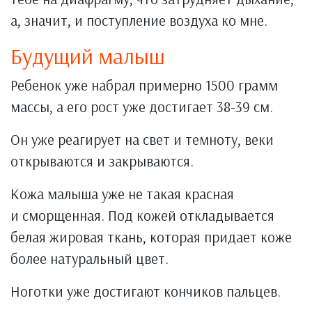
а, значит, и поступление воздуха ко мне.
Будущий малыш
Ребенок уже набрал примерно 1500 грамм
массы, а его рост уже достигает 38-39 см.
Он уже реагирует на свет и темноту, веки
открываются и закрываются.
Кожа малыша уже не такая красная
и сморщенная. Под кожей откладывается
белая жировая ткань, которая придает коже
более натуральный цвет.
Ноготки уже достигают кончиков пальцев.