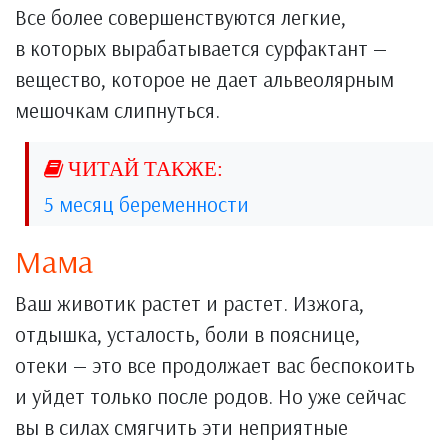
Все более совершенствуются легкие,
в которых вырабатывается сурфактант —
вещество, которое не дает альвеолярным
мешочкам слипнуться.
5 месяц беременности
Мама
Ваш животик растет и растет. Изжога,
отдышка, усталость, боли в пояснице,
отеки — это все продолжает вас беспокоить
и уйдет только после родов. Но уже сейчас
вы в силах смягчить эти неприятные