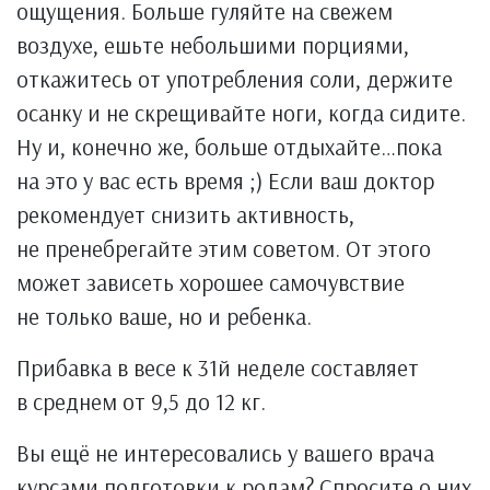
ощущения. Больше гуляйте на свежем
воздухе, ешьте небольшими порциями,
откажитесь от употребления соли, держите
осанку и не скрещивайте ноги, когда сидите.
Ну и, конечно же, больше отдыхайте…пока
на это у вас есть время ;) Если ваш доктор
рекомендует снизить активность,
не пренебрегайте этим советом. От этого
может зависеть хорошее самочувствие
не только ваше, но и ребенка.
Прибавка в весе к 31й неделе составляет
в среднем от 9,5 до 12 кг.
Вы ещё не интересовались у вашего врача
курсами подготовки к родам? Спросите о них