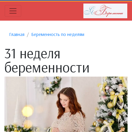
Главная
Беременность по неделям
31 неделя
беременности