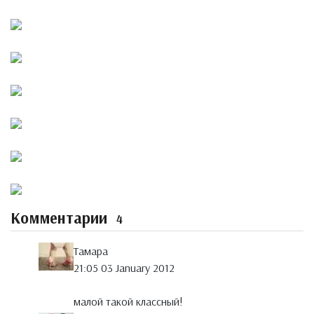
Комментарии
4
Тамара
21:05 03 January 2012
малой такой классный!