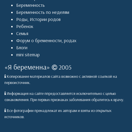
Беременность
Беременность по неделям
Роды
,
Истории родов
Ребенок
Семья
Форум о бременности, родах
Блоги
mini sitemap
«
Я беременна
»
2005
Копирование материалов сайта возможно с активной ссылкой на
первоисточник.
Информация на сайте ппредоставляется исключительно с целью
ознакомления. При первых признаках заболевания обратитесь к врачу.
Все фотографии пренадлежат их авторам и взяты из открытых
источников.