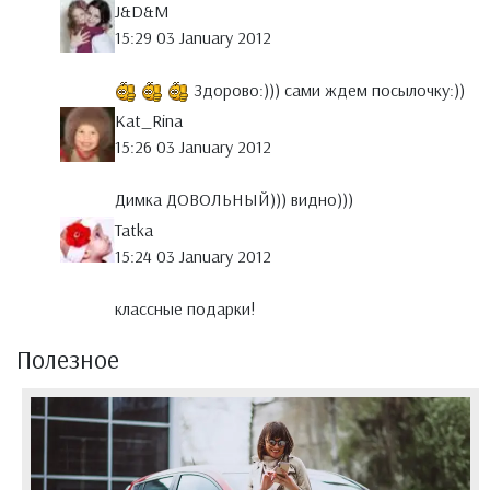
J&D&M
15:29 03 January 2012
Здорово:))) сами ждем посылочку:))
Kat_Rina
15:26 03 January 2012
Димка ДОВОЛЬНЫЙ))) видно)))
Tatka
15:24 03 January 2012
классные подарки!
Полезное