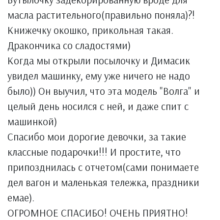
масла растительного(правильно поняла)?!
Книжечку окошко, прикольная такая.
Дракончика со сладостями)
Когда мы открыли посылочку и Димасик
увидел машинку, ему уже ничего не надо
было)) Он выучил, что эта модель "Волга" и
целый день носился с ней, и даже спит с
машинкой)
Спасибо мои дорогие девочки, за такие
классные подарочки!!! И простите, что
припозднилась с отчетом(сами понимаете
дел вагон и маленькая тележка, праздники
емае).
ОГРОМНОЕ СПАСИБО! ОЧЕНЬ ПРИЯТНО!