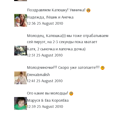
Поздравляем Катюшку! Умничка!
Надежда, Лёшик и Анечка
12:56 25 August 2010
Молодец, Катюшка))) мы тоже отрабатываем
сей пируэт, на 2-3 секунды пока хватает
Катя, 2 сыночка и лапочка дочка)
12:51 25 August 2010
Молодчиночки!!! Скоро уже затопаете!!!
Елена&malish
12:41 25 August 2010
Ого какие вы молодцы!
Маруся & Ева КоролЕва
12:39 25 August 2010