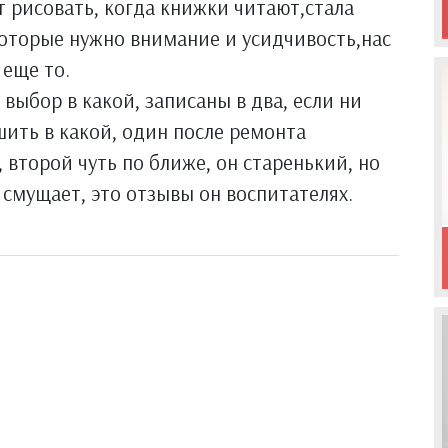
т рисовать, когда книжки читают,стала
которые нужно внимание и усидчивость,нас
 еще то.
выбор в какой, записаны в два, если ни
шить в какой, один после ремонта
, второй чуть по ближе, он старенький, но
 смущает, это отзывы он воспитателях.