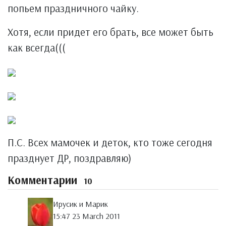
попьем праздничного чайку.
Хотя, если придет его брать, все может быть
как всегда(((
П.С. Всех мамочек и деток, кто тоже сегодня
празднует ДР, поздравляю)
Комментарии
10
Ирусик и Марик
15:47 23 March 2011