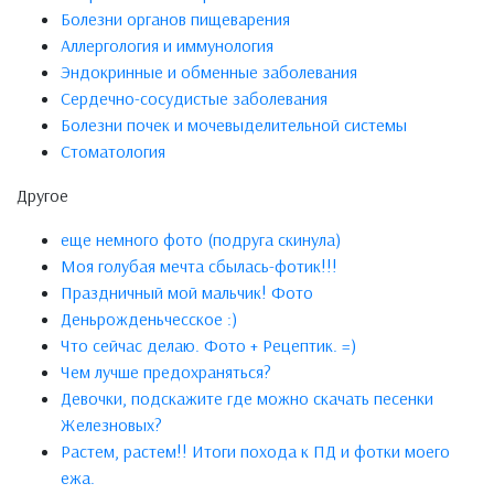
Болезни органов пищеварения
Аллергология и иммунология
Эндокринные и обменные заболевания
Сердечно-сосудистые заболевания
Болезни почек и мочевыделительной системы
Стоматология
Другое
еще немного фото (подруга скинула)
Моя голубая мечта сбылась-фотик!!!
Праздничный мой мальчик! Фото
Деньрожденьчесское :)
Что сейчас делаю. Фото + Рецептик. =)
Чем лучше предохраняться?
Девочки, подскажите где можно скачать песенки
Железновых?
Растем, растем!! Итоги похода к ПД и фотки моего
ежа.