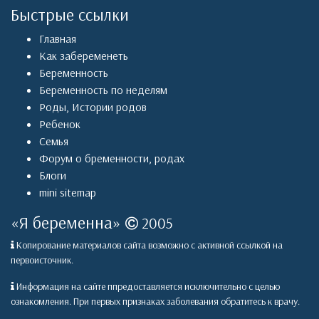
Быстрые ссылки
Главная
Как забеременеть
Беременность
Беременность по неделям
Роды
,
Истории родов
Ребенок
Семья
Форум о бременности, родах
Блоги
mini sitemap
«
Я беременна
»
2005
Копирование материалов сайта возможно с активной ссылкой на
первоисточник.
Информация на сайте ппредоставляется исключительно с целью
ознакомления. При первых признаках заболевания обратитесь к врачу.