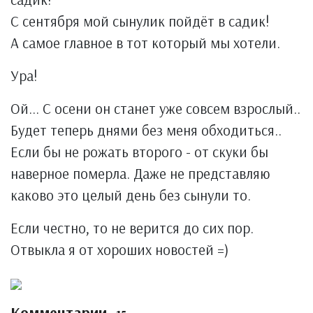
С сентября мой сынулик пойдёт в садик!
А самое главное в тот который мы хотели.
Ура!
Ой... С осени он станет уже совсем взрослый..
Будет теперь днями без меня обходиться..
Если бы не рожать второго - от скуки бы
наверное померла. Даже не представляю
каково это целый день без сынули то.
Если честно, то не верится до сих пор.
Отвыкла я от хороших новостей =)