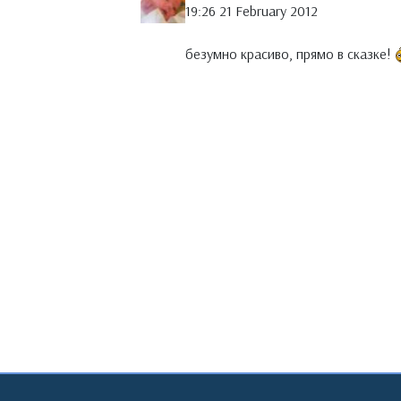
19:26 21 February 2012
безумно красиво, прямо в сказке!