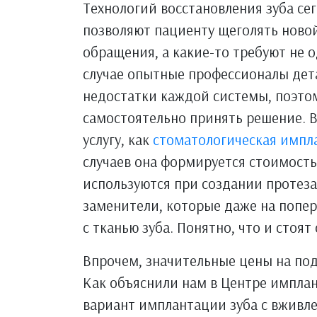
Технологий восстановления зуба се
позволяют пациенту щеголять новой
обращения, а какие-то требуют не 
случае опытные профессионалы дет
недостатки каждой системы, поэто
самостоятельно принять решение. 
услугу, как
стоматологическая импл
случаев она формируется стоимость
используются при создании протеза
заменители, которые даже на попер
с тканью зуба. Понятно, что и стоят
Впрочем, значительные цены на под
Как объяснили нам в Центре имплан
вариант имплантации зуба с вживле