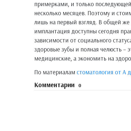
примерками, и только последующей
несколько месяцев. Поэтому и сто
лишь на первый взгляд. В общей же
имплантация доступны сегодня пра
зависимости от социального статуса
здоровые зубы и полная челюсть – э
медицинские, а экономить на здоров
По материалам
стоматология от А д
Комментарии
0