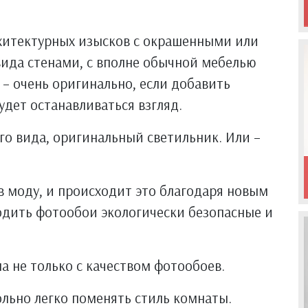
рхитектурных изысков с окрашенными или
ида стенами, с вполне обычной мебелью
 – очень оригинально, если добавить
будет останавливаться взгляд.
го вида, оригинальный светильник. Или –
в моду, и происходит это благодаря новым
дить фотообои экологически безопасные и
а не только с качеством фотообоев.
ольно легко поменять стиль комнаты.