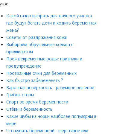
угое
Какой газон выбрать для дачного участка
где будут бегать дети и ходить беременная
жена?
Советы от раздражения кожи
Выбираем обручальные кольца с
бриллиантом
Преждевременные роды: признаки и
предупреждение
Прозрачные очки для беременных
Как быстро забеременеть ?
Варочная поверхность - разумное решение
Грибок стопы
Спорт во время беременности
Отёки и беременность
Какие шубы из норки наиболее популярны в
мире
Что купить беременной - шерстяное или