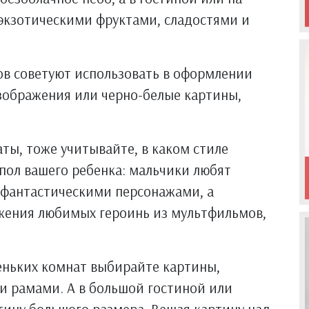
 экзотическими фруктами, сладостями и
в советуют использовать в оформлении
зображения или черно-белые картины,
ты, тоже учитывайте, в каком стиле
пол вашего ребенка: мальчики любят
 фантастическими персонажами, а
ажения любимых героинь из мультфильмов,
еньких комнат выбирайте картины,
 рамами. А в большой гостиной или