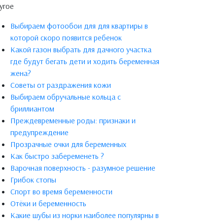
угое
Выбираем фотообои для для квартиры в
которой скоро появится ребенок
Какой газон выбрать для дачного участка
где будут бегать дети и ходить беременная
жена?
Советы от раздражения кожи
Выбираем обручальные кольца с
бриллиантом
Преждевременные роды: признаки и
предупреждение
Прозрачные очки для беременных
Как быстро забеременеть ?
Варочная поверхность - разумное решение
Грибок стопы
Спорт во время беременности
Отёки и беременность
Какие шубы из норки наиболее популярны в