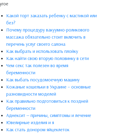
угое
Какой торт заказать ребенку с мастикой или
без?
Почему процедуру вакуумно-роликового
массажа обязательно стоит включить в
перечень услуг своего салона
Как выбрать и использовать плойку
Как найти свою вторую половинку в сети
Чем секс так полезен во время
беременности
Как выбать посудомоечную машину
Кожаные кошельки в Украине – основные
разновидности моделей
Как правильно подготовиться к поздней
беременности
Аднексит — причины, симптомы и лечение
Ювелирные изделия и я
Как стать донором яйцеклеток