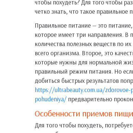
чтобы похудеть? Для того чтобы ра
четко знать, что такое правильное 
Правильное питание — это питание,
которое имеет три направления. В 
количества полезных веществ по их
всего организма. Второе, это качес
которые нужны для нормальной жизн
правильный режим питания. Но если 
добиться быстрых результатов попр
https://ultrabeauty.com.ua/zdorovoe-p
pohudeniya/
предварительно прокон
Особенности приемов пищи
Для того чтобы похудеть, потребует