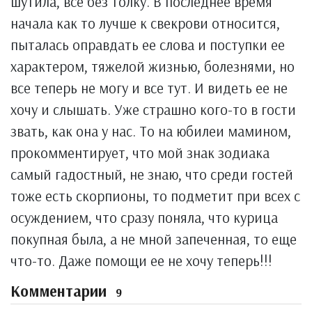
шутила, все без толку. В последнее время
начала как то лучше к свекрови относится,
пыталась оправдать ее слова и поступки ее
характером, тяжелой жизнью, болезнями, но
все теперь не могу и все тут. И видеть ее не
хочу и слышать. Уже страшно кого-то в гости
звать, как она у нас. То на юбилеи мамином,
прокомментирует, что мой знак зодиака
самый гадостный, не знаю, что среди гостей
тоже есть скорпионы, то подметит при всех с
осуждением, что сразу поняла, что курица
покупная была, а не мной запеченная, то еще
что-то. Даже помощи ее не хочу теперь!!!
Комментарии
9