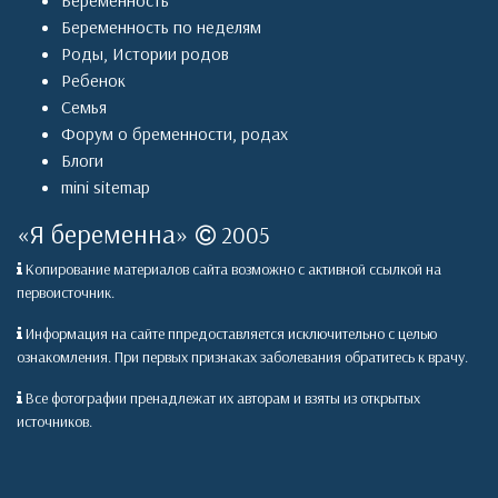
Беременность
Беременность по неделям
Роды
,
Истории родов
Ребенок
Семья
Форум о бременности, родах
Блоги
mini sitemap
«
Я беременна
»
2005
Копирование материалов сайта возможно с активной ссылкой на
первоисточник.
Информация на сайте ппредоставляется исключительно с целью
ознакомления. При первых признаках заболевания обратитесь к врачу.
Все фотографии пренадлежат их авторам и взяты из открытых
источников.