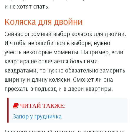
и не хотят спать.
Коляска для двойни
Сейчас огромный выбор колясок для двойни.
И чтобы не ошибиться в выборе, нужно
учесть некоторые моменты. Например, если
квартира не отличается большими
квадратами, то нужно обязательно замерить
ширину и длину коляски. Сможет ли она
проехать в подъезд и в двери квартиры.
Запор у грудничка
Еще один важный момент, в коляске должно