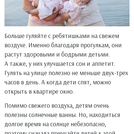
Больше гуляйте с ребятишками на свежем
воздухе. Именно благодаря прогулкам, они
растут здоровыми и бодрыми детьми.
А также, у них улучшается сон и аппетит.
Гулять на улице полезно не меньше двух-трех
часов в день. А когда дети спят, можно
открыть в квартире окно.
Помимо свежего воздуха, детям очень
полезны солнечные ванны. Но, находиться
долгое время на солнце небезопасно,
поэтому сначала приучайте детей к этой