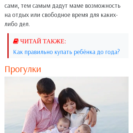
сами, тем самым дадут маме возможность
на отдых или свободное время для каких-
либо дел.
Как правильно купать ребёнка до года?
Прогулки