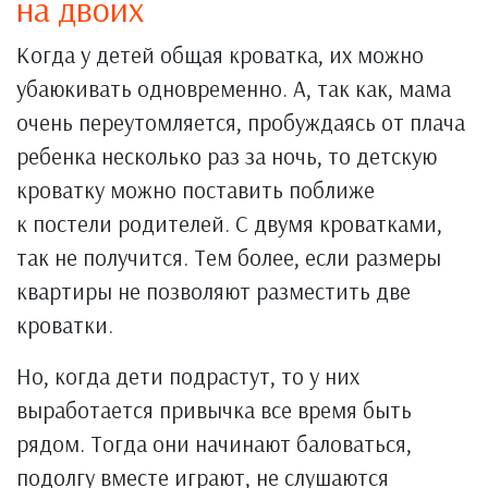
на двоих
Когда у детей общая кроватка, их можно
убаюкивать одновременно. А, так как, мама
очень переутомляется, пробуждаясь от плача
ребенка несколько раз за ночь, то детскую
кроватку можно поставить поближе
к постели родителей. С двумя кроватками,
так не получится. Тем более, если размеры
квартиры не позволяют разместить две
кроватки.
Но, когда дети подрастут, то у них
выработается привычка все время быть
рядом. Тогда они начинают баловаться,
подолгу вместе играют, не слушаются