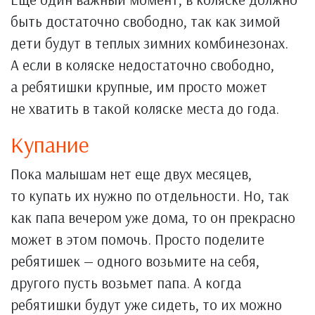
быть достаточно свободно, так как зимой
дети будут в теплых зимних комбинезонах.
А если в коляске недостаточно свободно,
а ребятишки крупные, им просто может
не хватить в такой коляске места до года.
Купание
Пока малышам нет еще двух месяцев,
то купать их нужно по отдельности. Но, так
как папа вечером уже дома, то он прекрасно
может в этом помочь. Просто поделите
ребятишек — одного возьмите на себя,
другого пусть возьмет папа. А когда
ребятишки будут уже сидеть, то их можно