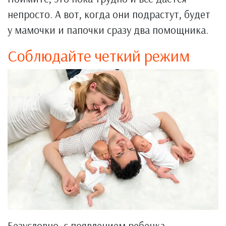
непросто. А вот, когда они подрастут, будет
у мамочки и папочки сразу два помощника.
Соблюдайте четкий режим
Безусловно, с появлением ребенка,