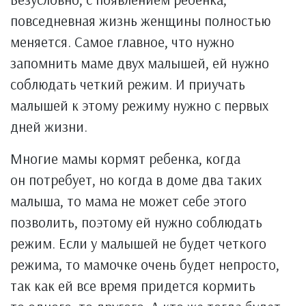
повседневная жизнь женщины полностью
меняется. Самое главное, что нужно
запомнить маме двух малышей, ей нужно
соблюдать четкий режим. И приучать
малышей к этому режиму нужно с первых
дней жизни.
Многие мамы кормят ребенка, когда
он потребует, но когда в доме два таких
малыша, то мама не может себе этого
позволить, поэтому ей нужно соблюдать
режим. Если у малышей не будет четкого
режима, то мамочке очень будет непросто,
так как ей все время придется кормить