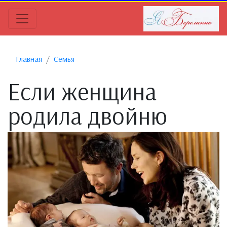
Главная
Семья
Если женщина
родила двойню