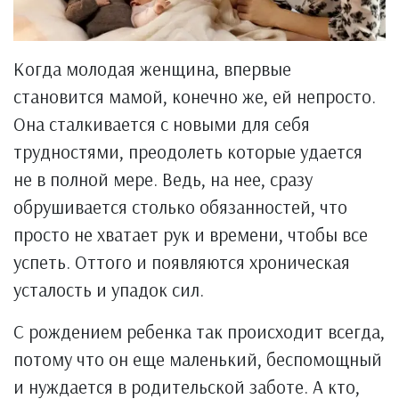
Когда молодая женщина, впервые
становится мамой, конечно же, ей непросто.
Она сталкивается с новыми для себя
трудностями, преодолеть которые удается
не в полной мере. Ведь, на нее, сразу
обрушивается столько обязанностей, что
просто не хватает рук и времени, чтобы все
успеть. Оттого и появляются хроническая
усталость и упадок сил.
С рождением ребенка так происходит всегда,
потому что он еще маленький, беспомощный
и нуждается в родительской заботе. А кто,