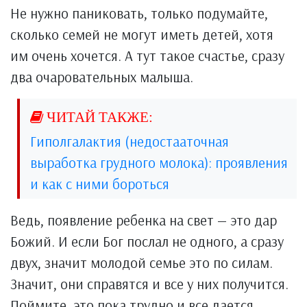
Не нужно паниковать, только подумайте,
сколько семей не могут иметь детей, хотя
им очень хочется. А тут такое счастье, сразу
два очаровательных малыша.
Гиполгалактия (недостааточная
выработка грудного молока): проявления
и как с ними бороться
Ведь, появление ребенка на свет — это дар
Божий. И если Бог послал не одного, а сразу
двух, значит молодой семье это по силам.
Значит, они справятся и все у них получится.
Поймите, это пока трудно и все дается