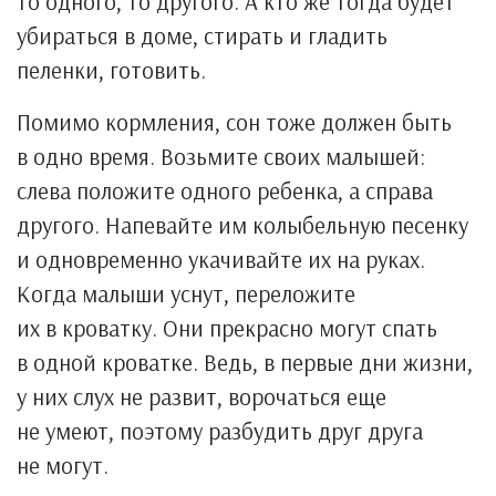
то одного, то другого. А кто же тогда будет
убираться в доме, стирать и гладить
пеленки, готовить.
Помимо кормления, сон тоже должен быть
в одно время. Возьмите своих малышей:
слева положите одного ребенка, а справа
другого. Напевайте им колыбельную песенку
и одновременно укачивайте их на руках.
Когда малыши уснут, переложите
их в кроватку. Они прекрасно могут спать
в одной кроватке. Ведь, в первые дни жизни,
у них слух не развит, ворочаться еще
не умеют, поэтому разбудить друг друга
не могут.