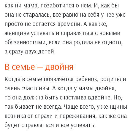
как ни мама, позаботится о нем. И, как бы
она не старалась, все равно на себя у нее уже
просто не остается времени. А как же,
женщине успевать и справляться с новыми
обязанностями, если она родила не одного,
а сразу двух детей.
В семье — двойня
Когда в семье появляется ребенок, родители
очень счастливы. А когда у мамы двойня,
то она должна быть счастлива вдвойне. Но,
так бывает не всегда. Чаще всего, у женщины
возникают страхи и переживания, как же она
будет справляться и все успевать.