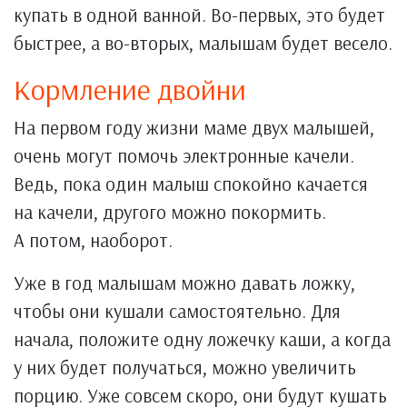
купать в одной ванной. Во-первых, это будет
быстрее, а во-вторых, малышам будет весело.
Кормление двойни
На первом году жизни маме двух малышей,
очень могут помочь электронные качели.
Ведь, пока один малыш спокойно качается
на качели, другого можно покормить.
А потом, наоборот.
Уже в год малышам можно давать ложку,
чтобы они кушали самостоятельно. Для
начала, положите одну ложечку каши, а когда
у них будет получаться, можно увеличить
порцию. Уже совсем скоро, они будут кушать