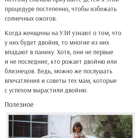
процедуре постепенно, чтобы избежать
солнечных ожогов.
Когда женщины на УЗИ узнают о том, что
у них будет двойня, то многие из них
впадают в панику. Хотя, они не первые
и не последние, кто рожает двойню или
близнецов. Ведь, можно же послушать
впечатления и советы тех мам, которые
с успехом вырастили двойню.
Полезное