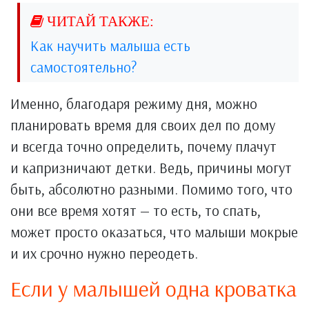
Как научить малыша есть
самостоятельно?
Именно, благодаря режиму дня, можно
планировать время для своих дел по дому
и всегда точно определить, почему плачут
и капризничают детки. Ведь, причины могут
быть, абсолютно разными. Помимо того, что
они все время хотят — то есть, то спать,
может просто оказаться, что малыши мокрые
и их срочно нужно переодеть.
Если у малышей одна кроватка