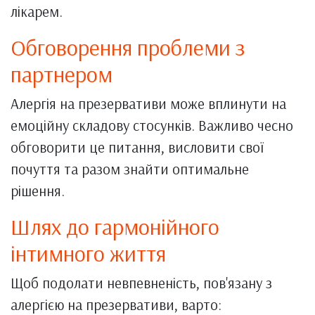
лікарем.
Обговорення проблеми з
партнером
Алергія на презервативи може вплинути на
емоційну складову стосунків. Важливо чесно
обговорити це питання, висловити свої
почуття та разом знайти оптимальне
рішення.
Шлях до гармонійного
інтимного життя
Щоб подолати невпевненість, пов'язану з
алергією на презервативи, варто: