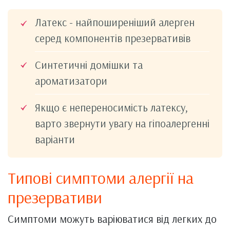
Латекс - найпоширеніший алерген
серед компонентів презервативів
Синтетичні домішки та
ароматизатори
Якщо є непереносимість латексу,
варто звернути увагу на гіпоалергенні
варіанти
Типові симптоми алергії на
презервативи
Симптоми можуть варіюватися від легких до