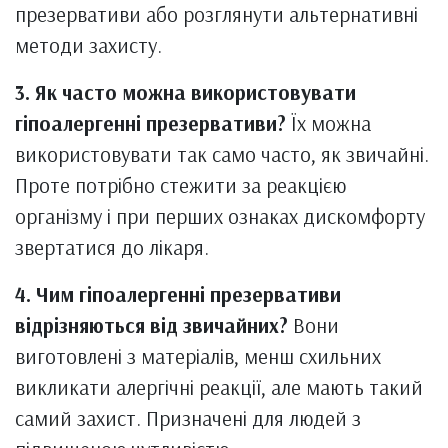
презервативи або розглянути альтернативні
методи захисту.
3. Як часто можна використовувати
гіпоалергенні презервативи?
Їх можна
використовувати так само часто, як звичайні.
Проте потрібно стежити за реакцією
організму і при перших ознаках дискомфорту
звертатися до лікаря.
4. Чим гіпоалергенні презервативи
відрізняються від звичайних?
Вони
виготовлені з матеріалів, менш схильних
викликати алергічні реакції, але мають такий
самий захист. Призначені для людей з