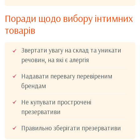
Поради щодо вибору інтимних
товарів
Звертати увагу на склад та уникати
речовин, на які є алергія
Надавати перевагу перевіреним
брендам
Не купувати прострочені
презервативи
Правильно зберігати презервативи