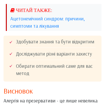
Ацетонемічний синдром: причини,
симптоми та лікування
Здобувати знання та бути відкритим
Досліджувати різні варіанти захисту
Обирати оптимальний саме для вас
метод
Висновок
Алергія на презервативи - це лише невелика