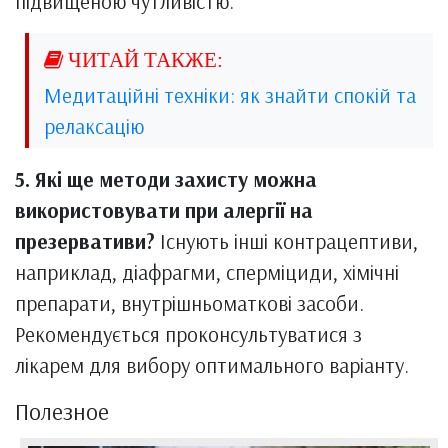
підвищеною чутливістю.
Медитаційні техніки: як знайти спокій та
релаксацію
5. Які ще методи захисту можна
використовувати при алергії на
презервативи?
Існують інші контрацептиви,
наприклад, діафрагми, сперміциди, хімічні
препарати, внутрішньоматкові засоби.
Рекомендується проконсультуватися з
лікарем для вибору оптимального варіанту.
Полезное