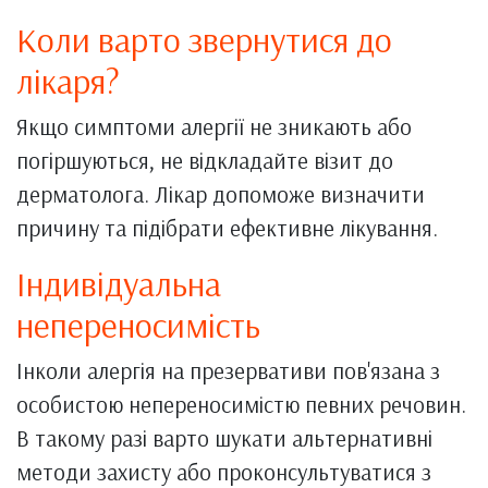
Коли варто звернутися до
лікаря?
Якщо симптоми алергії не зникають або
погіршуються, не відкладайте візит до
дерматолога. Лікар допоможе визначити
причину та підібрати ефективне лікування.
Індивідуальна
непереносимість
Інколи алергія на презервативи пов'язана з
особистою непереносимістю певних речовин.
В такому разі варто шукати альтернативні
методи захисту або проконсультуватися з