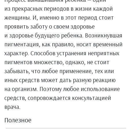
из прекрасных периодов в жизни каждой
женщины. И, именно в этот период стоит
проявить заботу о своем здоровье
и здоровье будущего ребенка. Возникнувшая
пигментация, как правило, носит временный
характер. Способов устранения неприятных
пигментов множество, однако, не стоит
забывать, что любое применение, тех или
иных средств может дать разную реакцию
на организм. Поэтому любое использование
средств, сопровождается консультацией
врача.
Полезное