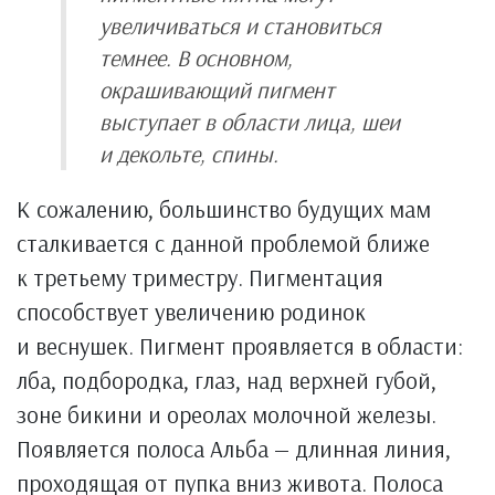
увеличиваться и становиться
темнее. В основном,
окрашивающий пигмент
выступает в области лица, шеи
и декольте, спины.
К сожалению, большинство будущих мам
сталкивается с данной проблемой ближе
к третьему триместру. Пигментация
способствует увеличению родинок
и веснушек. Пигмент проявляется в области:
лба, подбородка, глаз, над верхней губой,
зоне бикини и ореолах молочной железы.
Появляется полоса Альба — длинная линия,
проходящая от пупка вниз живота. Полоса