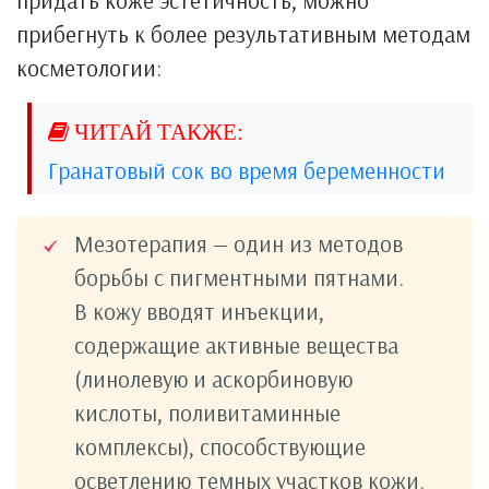
придать коже эстетичность, можно
прибегнуть к более результативным методам
косметологии:
Гранатовый сок во время беременности
Мезотерапия — один из методов
борьбы с пигментными пятнами.
В кожу вводят инъекции,
содержащие активные вещества
(линолевую и аскорбиновую
кислоты, поливитаминные
комплексы), способствующие
осветлению темных участков кожи.