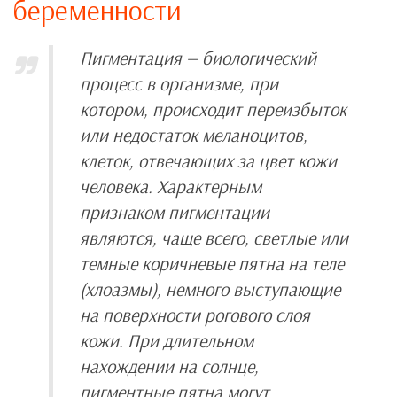
беременности
Пигментация — биологический
процесс в организме, при
котором, происходит переизбыток
или недостаток меланоцитов,
клеток, отвечающих за цвет кожи
человека. Характерным
признаком пигментации
являются, чаще всего, светлые или
темные коричневые пятна на теле
(хлоазмы), немного выступающие
на поверхности рогового слоя
кожи. При длительном
нахождении на солнце,
пигментные пятна могут