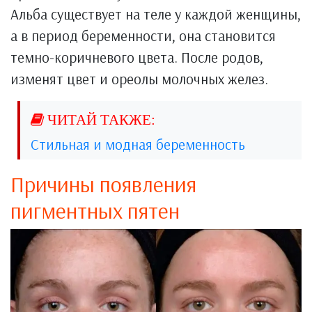
Альба существует на теле у каждой женщины,
а в период беременности, она становится
темно-коричневого цвета. После родов,
изменят цвет и ореолы молочных желез.
Стильная и модная беременность
Причины появления
пигментных пятен