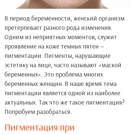
В период беременности, женский организм
претерпевает разного рода изменения.
Одним из неприятных моментов, служит
проявление на коже темных пятен —
пигментации. Пигменты, нарушающие
эстетику на лице, часто называют «маской
беременных». Это проблема многих
беременных женщин. В наше время тема
пигментации является одной из наиболее
актуальных. Так что же такое пигментация?
Попробуем разобраться.
Пигментация при