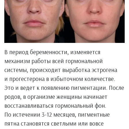
В период беременности, изменяется
механизм работы всей гормональной
системы, происходит выработка эстрогена
и прогестерона в избыточном количестве.
Это и ведет к появлению пигментации. После
родов, в организме женщины начинает
восстанавливаться гормональный фон.
По истечении 3-12 месяцев, пигментные
пятна становятся светлыми или вовсе