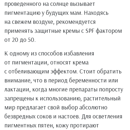
проведенного на солнце вызывает
пигментацию у будущих мам. Находясь
на свежем воздухе, рекомендуется
применять защитные кремы с SPF фактором
от 20 до 50.
К одному из способов избавления
от пигментации, относят крема
с отбеливающим эффектом. Стоит обратить
внимание, что в период беременности или
лактации, когда многие препараты попросту
запрещены к использованию, растительный
мир предлагает свой выбор абсолютно
безвредных соков и настоев. Для осветления
пигментных пятен, кожу протирают