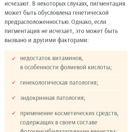
исчезают. В некоторых случаях, пигментация
может быть обусловлена генетической
предрасположенностью. Однако, если
пигментация не исчезает, это может быть
вызвано и другими факторами:
недостаток витаминов,
в особенности фолиевой кислоты;
гинекологическая патология;
эндокринная патология;
применение косметических средств,
содержащих в своем составе
фотосенсибилизирующие вещества;