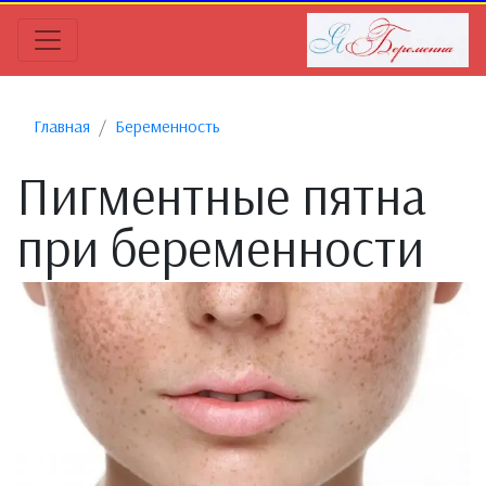
Главная
Беременность
Пигментные пятна
при беременности