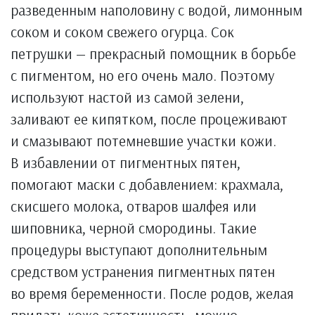
разведенным наполовину с водой, лимонным
соком и соком свежего огурца. Сок
петрушки — прекрасный помощник в борьбе
с пигментом, но его очень мало. Поэтому
используют настой из самой зелени,
заливают ее кипятком, после процеживают
и смазывают потемневшие участки кожи.
В избавлении от пигментных пятен,
помогают маски с добавлением: крахмала,
скисшего молока, отваров шалфея или
шиповника, черной смородины. Такие
процедуры выступают дополнительным
средством устранения пигментных пятен
во время беременности. После родов, желая