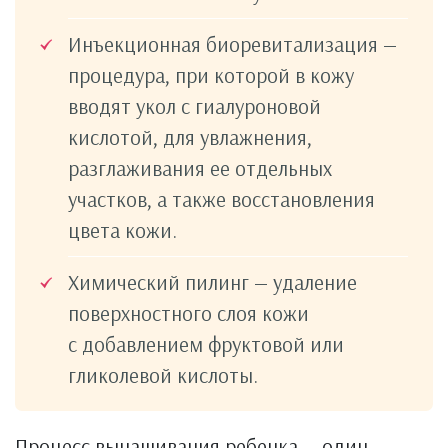
Инъекционная биоревитализация —
процедура, при которой в кожу
вводят укол с гиалуроновой
кислотой, для увлажнения,
разглаживания ее отдельных
участков, а также восстановления
цвета кожи.
Химический пилинг — удаление
поверхностного слоя кожи
с добавлением фруктовой или
гликолевой кислоты.
Процесс вынашивания ребенка — один