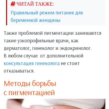
Правильный режим питания для
беременной женщины
Также проблемой пигментации занимаются
такие узкопрофильные врачи, как
дерматолог, гинеколог и эндокринолог.
В любом случае от дополнительной
консультация гинеколога
не стоит
отказываться.
Методы борьбы
с пигментацией