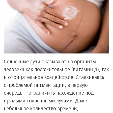
Солнечные лучи оказывают на организм
человека как положительное (витамин Д), так
и отрицательное воздействие. Сталкиваясь
с проблемой пигментации, в первую
очередь — ограничить нахождение под
прямыми солнечными лучами. Даже
небольшое количество времени,