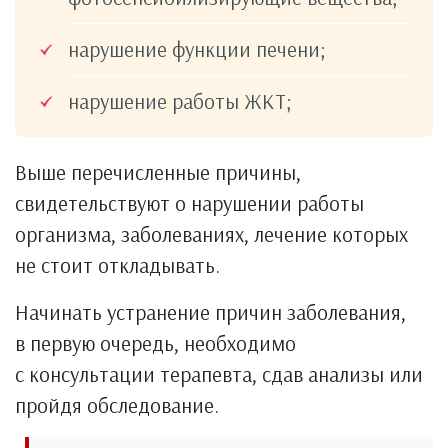
нарушение функции печени;
нарушение работы ЖКТ;
Выше перечисленные причины,
свидетельствуют о нарушении работы
организма, заболеваниях, лечение которых
не стоит откладывать.
Начинать устранение причин заболевания,
в первую очередь, необходимо
с консультации терапевта, сдав анализы или
пройдя обследование.