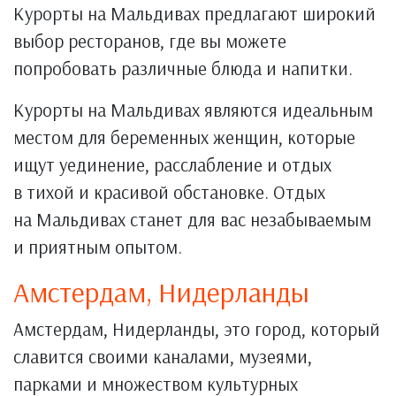
Курорты на Мальдивах предлагают широкий
выбор ресторанов, где вы можете
попробовать различные блюда и напитки.
Курорты на Мальдивах являются идеальным
местом для беременных женщин, которые
ищут уединение, расслабление и отдых
в тихой и красивой обстановке. Отдых
на Мальдивах станет для вас незабываемым
и приятным опытом.
Амстердам, Нидерланды
Амстердам, Нидерланды, это город, который
славится своими каналами, музеями,
парками и множеством культурных