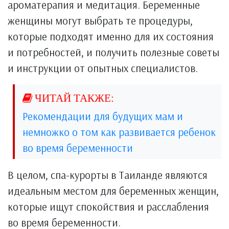
ароматерапия и медитация. Беременные
женщины могут выбрать те процедуры,
которые подходят именно для их состояния
и потребностей, и получить полезные советы
и инструкции от опытных специалистов.
Рекомендации для будущих мам и
немножко о том как развивается ребенок
во время беременности
В целом, спа-курорты в Таиланде являются
идеальным местом для беременных женщин,
которые ищут спокойствия и расслабления
во время беременности.