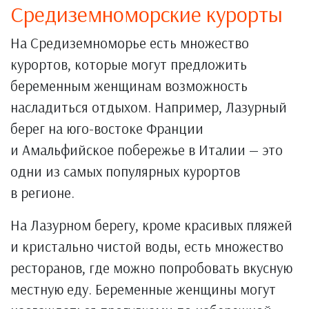
Средиземноморские курорты
На Средиземноморье есть множество
курортов, которые могут предложить
беременным женщинам возможность
насладиться отдыхом. Например, Лазурный
берег на юго-востоке Франции
и Амальфийское побережье в Италии — это
одни из самых популярных курортов
в регионе.
На Лазурном берегу, кроме красивых пляжей
и кристально чистой воды, есть множество
ресторанов, где можно попробовать вкусную
местную еду. Беременные женщины могут