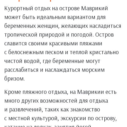
Курортный отдых на острове Маврикий
может быть идеальным вариантом для
беременных женщин, желающих насладиться
тропической природой и погодой. Остров
славится своими красивыми пляжами
с белоснежным песком и теплой кристально
чистой водой, где беременные могут
расслабиться и наслаждаться морским
бризом.
Кроме пляжного отдыха, на Маврикии есть
много других возможностей для отдыха
и развлечений, таких как знакомство
с местной культурой, экскурсии по острову,
катание на лодках, занятия йогой