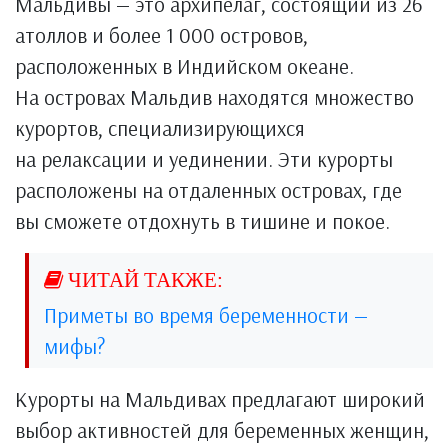
Мальдивы — это архипелаг, состоящий из 26
атоллов и более 1 000 островов,
расположенных в Индийском океане.
На островах Мальдив находятся множество
курортов, специализирующихся
на релаксации и уединении. Эти курорты
расположены на отдаленных островах, где
вы сможете отдохнуть в тишине и покое.
Приметы во время беременности —
мифы?
Курорты на Мальдивах предлагают широкий
выбор активностей для беременных женщин,