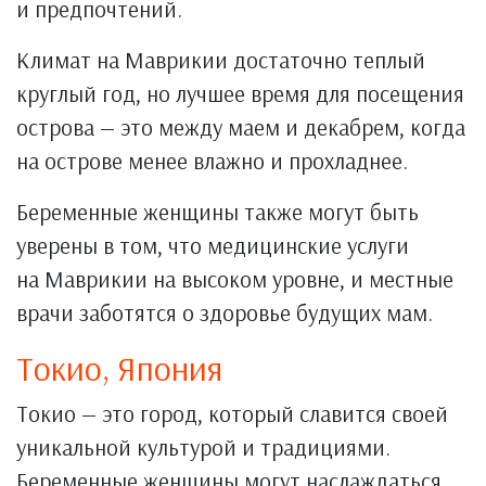
и предпочтений.
Климат на Маврикии достаточно теплый
круглый год, но лучшее время для посещения
острова — это между маем и декабрем, когда
на острове менее влажно и прохладнее.
Беременные женщины также могут быть
уверены в том, что медицинские услуги
на Маврикии на высоком уровне, и местные
врачи заботятся о здоровье будущих мам.
Токио, Япония
Токио — это город, который славится своей
уникальной культурой и традициями.
Беременные женщины могут наслаждаться