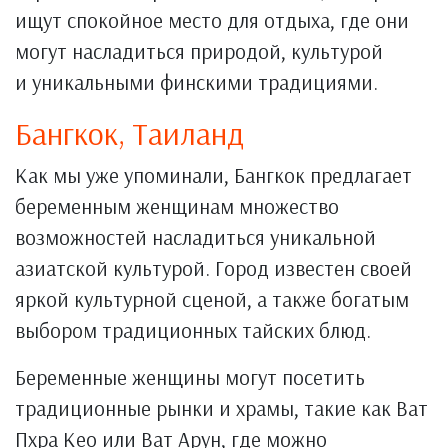
ищут спокойное место для отдыха, где они
могут насладиться природой, культурой
и уникальными финскими традициями.
Бангкок, Таиланд
Как мы уже упоминали, Бангкок предлагает
беременным женщинам множество
возможностей насладиться уникальной
азиатской культурой. Город известен своей
яркой культурной сценой, а также богатым
выбором традиционных тайских блюд.
Беременные женщины могут посетить
традиционные рынки и храмы, такие как Ват
Пхра Кео или Ват Арун, где можно