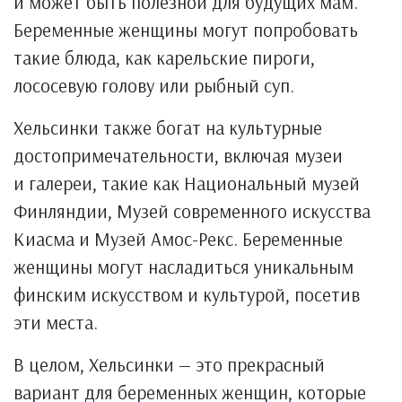
и может быть полезной для будущих мам.
Беременные женщины могут попробовать
такие блюда, как карельские пироги,
лососевую голову или рыбный суп.
Хельсинки также богат на культурные
достопримечательности, включая музеи
и галереи, такие как Национальный музей
Финляндии, Музей современного искусства
Киасма и Музей Амос-Рекс. Беременные
женщины могут насладиться уникальным
финским искусством и культурой, посетив
эти места.
В целом, Хельсинки — это прекрасный
вариант для беременных женщин, которые