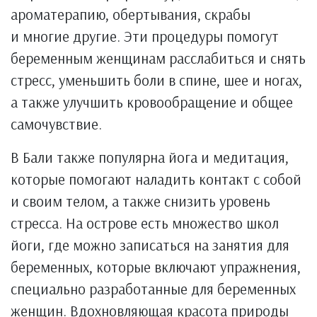
ароматерапию, обертывания, скрабы
и многие другие. Эти процедуры помогут
беременным женщинам расслабиться и снять
стресс, уменьшить боли в спине, шее и ногах,
а также улучшить кровообращение и общее
самочувствие.
В Бали также популярна йога и медитация,
которые помогают наладить контакт с собой
и своим телом, а также снизить уровень
стресса. На острове есть множество школ
йоги, где можно записаться на занятия для
беременных, которые включают упражнения,
специально разработанные для беременных
женщин. Вдохновляющая красота природы