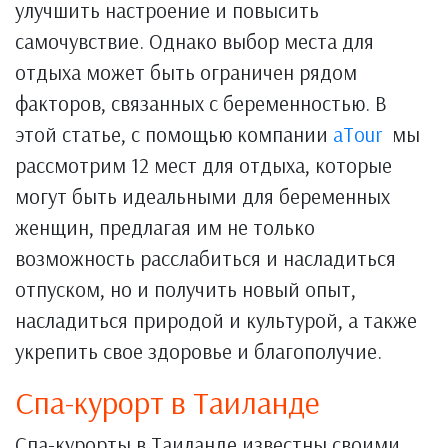
улучшить настроение и повысить
самочувствие. Однако выбор места для
отдыха может быть ограничен рядом
факторов, связанных с беременностью. В
этой статье, с помощью компании
aTour
мы
рассмотрим 12 мест для отдыха, которые
могут быть идеальными для беременных
женщин, предлагая им не только
возможность расслабиться и насладиться
отпуском, но и получить новый опыт,
насладиться природой и культурой, а также
укрепить свое здоровье и благополучие.
Спа-курорт в Таиланде
Спа-курорты в Таиланде известны своими