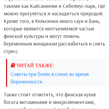
такими как Кайсаниеми и Сибелиус-парк, где
можно прогуляться и насладиться природой.
Кроме того, в Хельсинки много саун и бань,
которые являются неотъемлемой частью
финской культуры и могут помочь
беременным женщинам расслабиться и снять
стресс.
Советы при болях в спине во время
беременности
Также стоит отметить, что финская кухня
богата витаминами и микроэлементами,