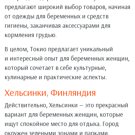
предлагают широкий выбор товаров, начиная
от одежды для беременных и средств
гигиены, заканчивая аксессуарами для
кормления грудью.
В целом, Токио предлагает уникальный
и интересный опыт для беременных женщин,
который сочетает в себе культурные,
кулинарные и практические аспекты.
Хельсинки, Финляндия
Действительно, Хельсинки — это прекрасный
вариант для беременных женщин, которые
ищут спокойное место для отдыха. Город
окружен зелеными зонами и парками,