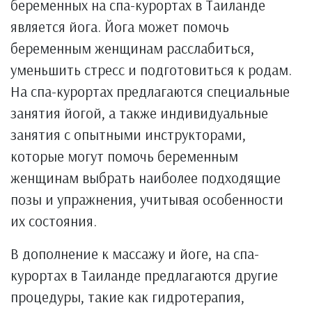
беременных на спа-курортах в Таиланде
является йога. Йога может помочь
беременным женщинам расслабиться,
уменьшить стресс и подготовиться к родам.
На спа-курортах предлагаются специальные
занятия йогой, а также индивидуальные
занятия с опытными инструкторами,
которые могут помочь беременным
женщинам выбрать наиболее подходящие
позы и упражнения, учитывая особенности
их состояния.
В дополнение к массажу и йоге, на спа-
курортах в Таиланде предлагаются другие
процедуры, такие как гидротерапия,