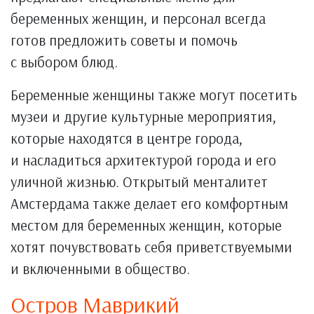
беременных женщин, и персонал всегда
готов предложить советы и помочь
с выбором блюд.
Беременные женщины также могут посетить
музеи и другие культурные мероприятия,
которые находятся в центре города,
и насладиться архитектурой города и его
уличной жизнью. Открытый менталитет
Амстердама также делает его комфортным
местом для беременных женщин, которые
хотят почувствовать себя приветствуемыми
и включенными в общество.
Остров Маврикий