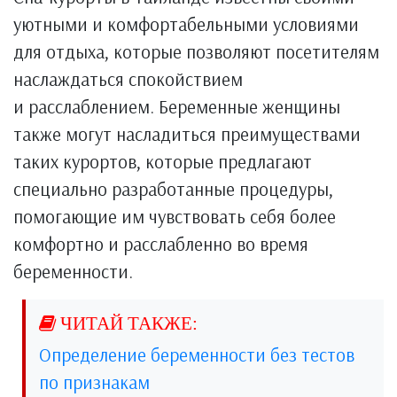
уютными и комфортабельными условиями
для отдыха, которые позволяют посетителям
наслаждаться спокойствием
и расслаблением. Беременные женщины
также могут насладиться преимуществами
таких курортов, которые предлагают
специально разработанные процедуры,
помогающие им чувствовать себя более
комфортно и расслабленно во время
беременности.
Определение беременности без тестов
по признакам