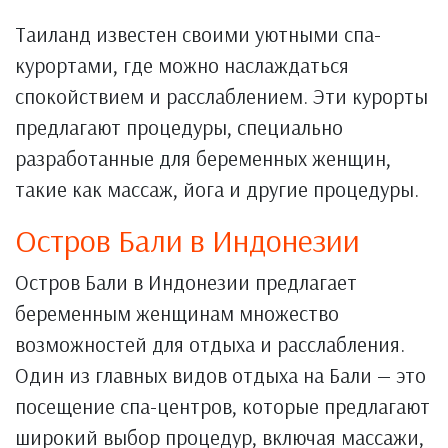
Таиланд известен своими уютными спа-
курортами, где можно наслаждаться
спокойствием и расслаблением. Эти курорты
предлагают процедуры, специально
разработанные для беременных женщин,
такие как массаж, йога и другие процедуры.
Остров Бали в Индонезии
Остров Бали в Индонезии предлагает
беременным женщинам множество
возможностей для отдыха и расслабления.
Один из главных видов отдыха на Бали — это
посещение спа-центров, которые предлагают
широкий выбор процедур, включая массажи,