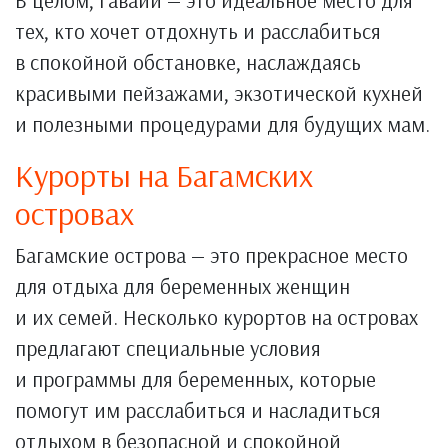
В целом, Гавайи — это идеальное место для
тех, кто хочет отдохнуть и расслабиться
в спокойной обстановке, наслаждаясь
красивыми пейзажами, экзотической кухней
и полезными процедурами для будущих мам.
Курорты на Багамских
островах
Багамские острова — это прекрасное место
для отдыха для беременных женщин
и их семей. Несколько курортов на островах
предлагают специальные условия
и программы для беременных, которые
помогут им расслабиться и насладиться
отдыхом в безопасной и спокойной