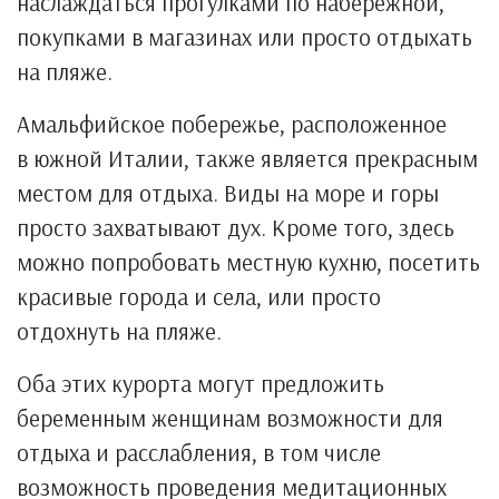
наслаждаться прогулками по набережной,
покупками в магазинах или просто отдыхать
на пляже.
Амальфийское побережье, расположенное
в южной Италии, также является прекрасным
местом для отдыха. Виды на море и горы
просто захватывают дух. Кроме того, здесь
можно попробовать местную кухню, посетить
красивые города и села, или просто
отдохнуть на пляже.
Оба этих курорта могут предложить
беременным женщинам возможности для
отдыха и расслабления, в том числе
возможность проведения медитационных