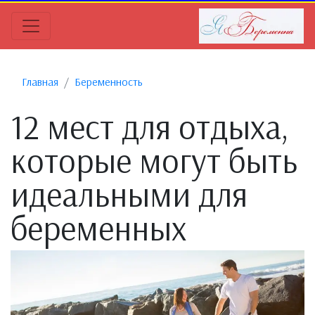
Главная
Беременность
12 мест для отдыха,
которые могут быть
идеальными для
беременных