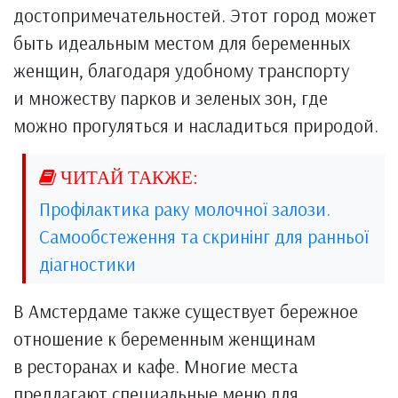
достопримечательностей. Этот город может
быть идеальным местом для беременных
женщин, благодаря удобному транспорту
и множеству парков и зеленых зон, где
можно прогуляться и насладиться природой.
Профілактика раку молочної залози.
Самообстеження та скринінг для ранньої
діагностики
В Амстердаме также существует бережное
отношение к беременным женщинам
в ресторанах и кафе. Многие места
предлагают специальные меню для