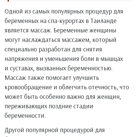
Одной из самых популярных процедур для
беременных на спа-курортах в Таиланде
является массаж. Беременные женщины
могут наслаждаться массажем, который
специально разработан для снятия
напряжения и уменьшения боли в мышцах
и суставах, вызванных беременностью.
Массаж также помогает улучшить
кровообращение и облегчить отечность, что
может быть особенно важно для женщин,
переживающих поздние стадии
беременности.
Другой популярной процедурой для