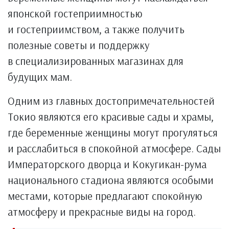
японской гостеприимностью
и гостеприимством, а также получить
полезные советы и поддержку
в специализированных магазинах для
будущих мам.
Одним из главных достопримечательностей
Токио являются его красивые сады и храмы,
где беременные женщины могут прогуляться
и расслабиться в спокойной атмосфере. Сады
Императорского дворца и Кокугикан-рума
национального стадиона являются особыми
местами, которые предлагают спокойную
атмосферу и прекрасные виды на город.