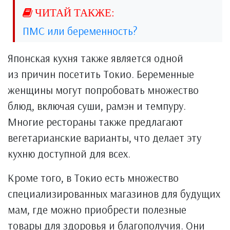
ПМС или беременность?
Японская кухня также является одной
из причин посетить Токио. Беременные
женщины могут попробовать множество
блюд, включая суши, рамэн и темпуру.
Многие рестораны также предлагают
вегетарианские варианты, что делает эту
кухню доступной для всех.
Кроме того, в Токио есть множество
специализированных магазинов для будущих
мам, где можно приобрести полезные
товары для здоровья и благополучия. Они