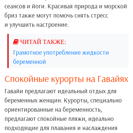
сеансов и йоги. Красивая природа и морской
бриз также могут помочь снять стресс
и улучшить настроение.
Грамотное употребление жидкости
беременной
Спокойные курорты на Гавайях
Гавайи предлагают идеальный отдых для
беременных женщин. Курорты, специально
ориентированные на беременность,
предлагают спокойные пляжи, идеально
подходящие для плавания и наслаждения