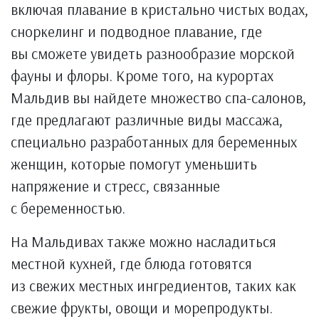
включая плавание в кристально чистых водах,
сноркелинг и подводное плавание, где
вы сможете увидеть разнообразие морской
фауны и флоры. Кроме того, на курортах
Мальдив вы найдете множество спа-салонов,
где предлагают различные виды массажа,
специально разработанных для беременных
женщин, которые помогут уменьшить
напряжение и стресс, связанные
с беременностью.
На Мальдивах также можно насладиться
местной кухней, где блюда готовятся
из свежих местных ингредиентов, таких как
свежие фрукты, овощи и морепродукты.