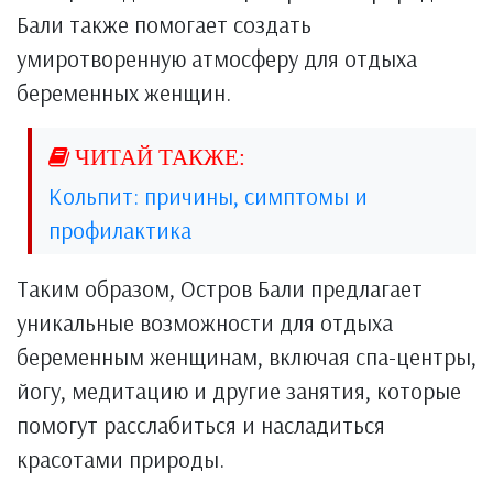
Бали также помогает создать
умиротворенную атмосферу для отдыха
беременных женщин.
Кольпит: причины, симптомы и
профилактика
Таким образом, Остров Бали предлагает
уникальные возможности для отдыха
беременным женщинам, включая спа-центры,
йогу, медитацию и другие занятия, которые
помогут расслабиться и насладиться
красотами природы.