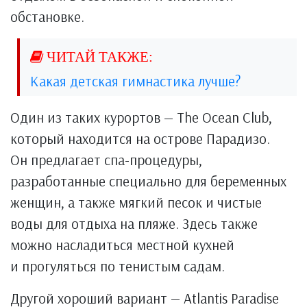
обстановке.
Какая детская гимнастика лучше?
Один из таких курортов — The Ocean Club,
который находится на острове Парадизо.
Он предлагает спа-процедуры,
разработанные специально для беременных
женщин, а также мягкий песок и чистые
воды для отдыха на пляже. Здесь также
можно насладиться местной кухней
и прогуляться по тенистым садам.
Другой хороший вариант — Atlantis Paradise