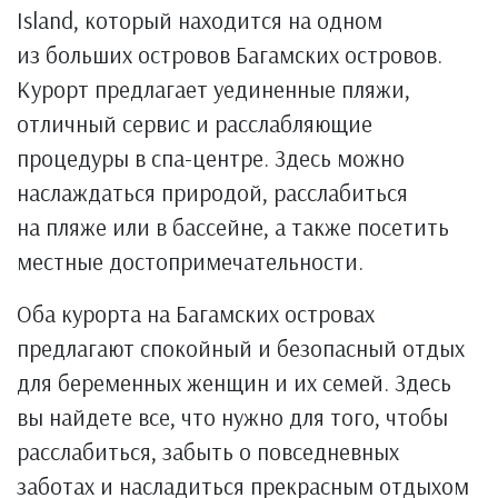
Island, который находится на одном
из больших островов Багамских островов.
Курорт предлагает уединенные пляжи,
отличный сервис и расслабляющие
процедуры в спа-центре. Здесь можно
наслаждаться природой, расслабиться
на пляже или в бассейне, а также посетить
местные достопримечательности.
Оба курорта на Багамских островах
предлагают спокойный и безопасный отдых
для беременных женщин и их семей. Здесь
вы найдете все, что нужно для того, чтобы
расслабиться, забыть о повседневных
заботах и насладиться прекрасным отдыхом