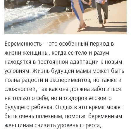
Беременность — это особенный период в
жизни женщины, когда ее тело и разум
находятся в постоянной адаптации к новым
условиям. Жизнь будущей мамы может быть
полна радости и экспериментов, но также и
сложностей, так как она должна заботиться
не только о себе, но и о здоровье своего
будущего ребенка. Отдых в это время может
быть очень полезным, помогая беременным
женщинам снизить уровень стресса,