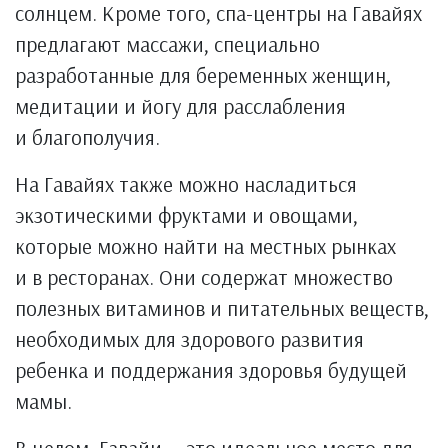
солнцем. Кроме того, спа-центры на Гавайях
предлагают массажи, специально
разработанные для беременных женщин,
медитации и йогу для расслабления
и благополучия.
На Гавайях также можно насладиться
экзотическими фруктами и овощами,
которые можно найти на местных рынках
и в ресторанах. Они содержат множество
полезных витаминов и питательных веществ,
необходимых для здорового развития
ребенка и поддержания здоровья будущей
мамы.