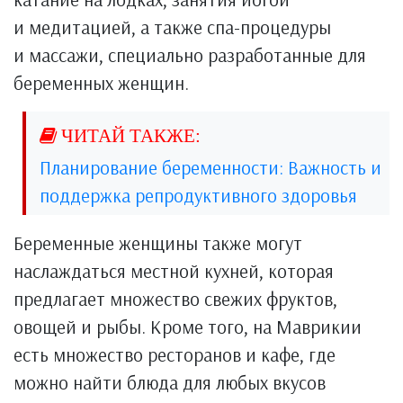
и медитацией, а также спа-процедуры
и массажи, специально разработанные для
беременных женщин.
Планирование беременности: Важность и
поддержка репродуктивного здоровья
Беременные женщины также могут
наслаждаться местной кухней, которая
предлагает множество свежих фруктов,
овощей и рыбы. Кроме того, на Маврикии
есть множество ресторанов и кафе, где
можно найти блюда для любых вкусов