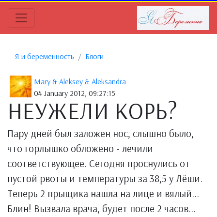
Я и беременность
Блоги
Mary & Aleksey & Aleksandra
04 January 2012, 09:27:15
НЕУЖЕЛИ КОРЬ?
Пару дней был заложен нос, слышно было,
что горлышко обложено - лечили
соответствующее. Сегодня проснулись от
пустой рвоты и температуры за 38,5 у Лёши.
Теперь 2 прыщика нашла на лице и вялый...
Блин! Вызвала врача, будет после 2 часов...