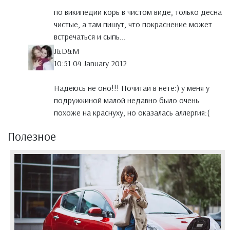
по википедии корь в чистом виде, только десна
чистые, а там пишут, что покраснение может
встречаться и сыпь...
J&D&M
10:51 04 January 2012
Надеюсь не оно!!! Почитай в нете:) у меня у
подружкиной малой недавно было очень
похоже на краснуху, но оказалась аллергия:(
Полезное