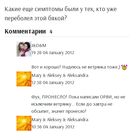
Какие еще симптомы были у тех, кто уже
переболел этой бякой?
Комментарии
4
J&D&M
19:28 04 January 2012
Вот и хорошо! Надеюсь не ветрянка тоже;)
Mary & Aleksey & Aleksandra
12:58 04 January 2012
Фух, ПРОНЕСЛО! Пока написали ОРВИ, но не
исключили ветрянку... Если до завтра не
обсыпит, значит пронесло!
Mary & Aleksey & Aleksandra
10:56 04 January 2012