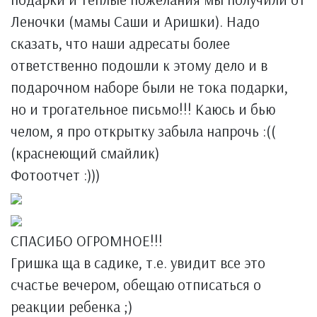
Леночки (мамы Саши и Аришки). Надо
сказать, что наши адресаты более
ответственно подошли к этому дело и в
подарочном наборе были не тока подарки,
но и трогательное письмо!!! Каюсь и бью
челом, я про открытку забыла напрочь :((
(краснеющий смайлик)
Фотоотчет :)))
СПАСИБО ОГРОМНОЕ!!!
Гришка ща в садике, т.е. увидит все это
счастье вечером, обещаю отписаться о
реакции ребенка ;)