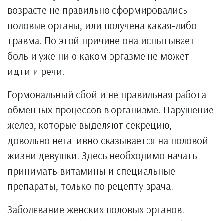
возрасте не правильно сформировались
половые органы, или получена какая-либо
травма. По этой причине она испытывает
боль и уже ни о каком оргазме не может
идти и речи.
Гормональный сбой и не правильная работа
обменных процессов в организме. Нарушение
желез, которые выделяют секрецию,
довольно негативно сказывается на половой
жизни девушки. Здесь необходимо начать
принимать витамины и специальные
препараты, только по рецепту врача.
Заболевание женских половых органов.