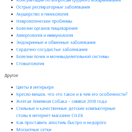
Острые респираторные заболевания
Акушерство и гинекология
Неврологические проблемы
Болезни органов пищеварения
Аллергология и иммунология
Эндокринные и обменные заболевания
Сердечно-сосудистые заболевания
Болезни почек и мочевыделительной системы
Стоматология
Другое
Цветы в интерьере
Кресло-мешок: что это такое и в чем его особенности?
Желтая Земляная Собака – символ 2018 года
Стильные и качественные детские компьютерные
столы в интернет-магазине CILEK
Как проставить апостиль быстро и недорого
Москитные сетки