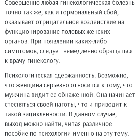
Совершенно любая гинекологическая болезнь
точно так же, как и гормональный сбой,
оказывает отрицательное воздействие на
функционирование половых женских
органов. При появлении каких-либо
симптомов, следует немедленно обращаться
к врачу-гинекологу.
Психологическая сдержанность. Возможно,
что женщина серьезно относится к тому, что
мужчина видит ее обнаженной. Она начинает
стесняться своей наготы, что и приводит к
такой зацикленности. В данном случае,
выход можно найти, читая различное
пособие по психологии именно на эту тему.