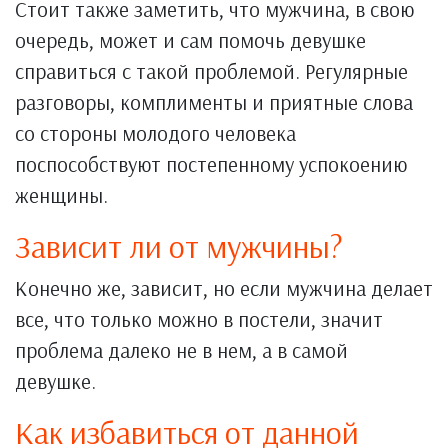
Стоит также заметить, что мужчина, в свою
очередь, может и сам помочь девушке
справиться с такой проблемой. Регулярные
разговоры, комплименты и приятные слова
со стороны молодого человека
поспособствуют постепенному успокоению
женщины.
Зависит ли от мужчины?
Конечно же, зависит, но если мужчина делает
все, что только можно в постели, значит
проблема далеко не в нем, а в самой
девушке.
Как избавиться от данной