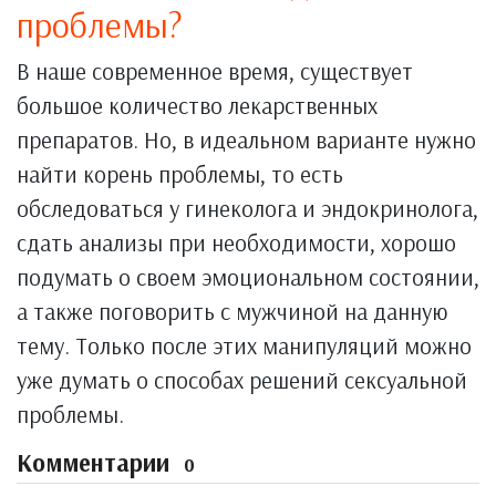
проблемы?
В наше современное время, существует
большое количество лекарственных
препаратов. Но, в идеальном варианте нужно
найти корень проблемы, то есть
обследоваться у гинеколога и эндокринолога,
сдать анализы при необходимости, хорошо
подумать о своем эмоциональном состоянии,
а также поговорить с мужчиной на данную
тему. Только после этих манипуляций можно
уже думать о способах решений сексуальной
проблемы.
Комментарии
0