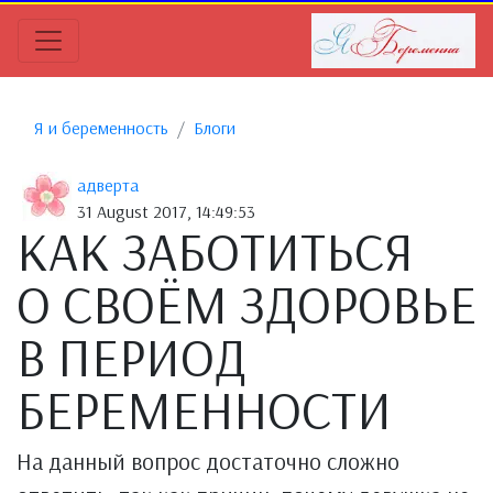
Я и беременность
Блоги
адверта
31 August 2017, 14:49:53
КАК ЗАБОТИТЬСЯ
О СВОЁМ ЗДОРОВЬЕ
В ПЕРИОД
БЕРЕМЕННОСТИ
На данный вопрос достаточно сложно