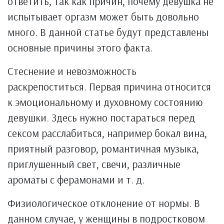
ответить, так как причин, почему девушка не
испытывает оргазм может быть довольно
много. В данной статье будут представлены
основные причины этого факта.
Стеснение и невозможность
раскрепоститься. Первая причина относится
к эмоциональному и духовному состоянию
девушки. Здесь нужно постараться перед
сексом расслабиться, например бокал вина,
приятный разговор, романтичная музыка,
приглушенный свет, свечи, различные
ароматы с ферамонами и т. д.
Физиологическое отклонение от нормы. В
данном случае, у женщины в подростковом