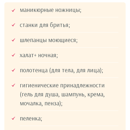
маникюрные ножницы;
станки для бритья;
шлепанцы моющиеся;
халат+ ночная;
полотенца (для тела, для лица);
гигиенические принадлежности
(гель для душа, шампунь, крема,
мочалка, пенза);
пеленка;