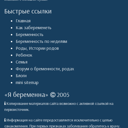
Быстрые ссылки
Главная
Как забеременеть
Беременность
Беременность по неделям
Роды
,
Истории родов
Ребенок
Семья
Форум о бременности, родах
Блоги
mini sitemap
«
Я беременна
»
2005
Копирование материалов сайта возможно с активной ссылкой на
первоисточник.
Информация на сайте ппредоставляется исключительно с целью
ознакомления. При первых признаках заболевания обратитесь к врачу.