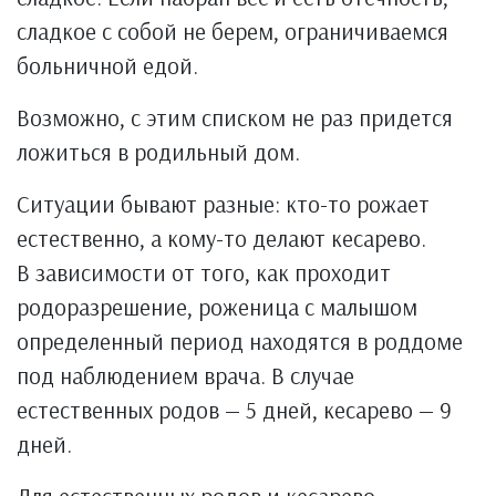
сладкое с собой не берем, ограничиваемся
больничной едой.
Возможно, с этим списком не раз придется
ложиться в родильный дом.
Ситуации бывают разные: кто-то рожает
естественно, а кому-то делают кесарево.
В зависимости от того, как проходит
родоразрешение, роженица с малышом
определенный период находятся в роддоме
под наблюдением врача. В случае
естественных родов — 5 дней, кесарево — 9
дней.