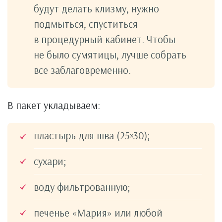
будут делать клизму, нужно
подмыться, спуститься
в процедурный кабинет. Чтобы
не было сумятицы, лучше собрать
все заблаговременно.
В пакет укладываем:
пластырь для шва (25×30);
сухари;
воду фильтрованную;
печенье «Мария» или любой