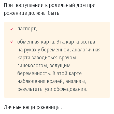
При поступлении в родильный дом при
роженице должны быть:
паспорт;
обменная карта. Эта карта всегда
на руках у беременной, аналогичная
карта заводиться врачом-
гинекологом, ведущим
беременность. В этой карте
наблюдения врачей, анализы,
результаты узи обследования.
Личные вещи роженицы.