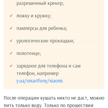
разрешенный крекер;
ложку и кружку;
памперсы для ребенка;
урологические прокладки;
полотенце;
зарядное для телефона и сам
телефон, например
y.ua/smartfony/xiaomi
.
После операции кушать никто не даст, можно
пить только воду. Только по прошествии