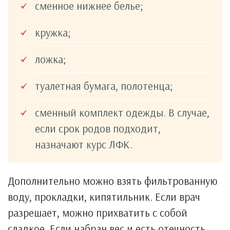
сменное нижнее белье;
кружка;
ложка;
туалетная бумага, полотенца;
сменный комплект одежды. В случае,
если срок родов подходит,
назначают курс ЛФК.
Дополнительно можно взять фильтрованную
воду, прокладки, кипятильник. Если врач
разрешает, можно прихватить с собой
сладкое. Если набран вес и есть отечность,