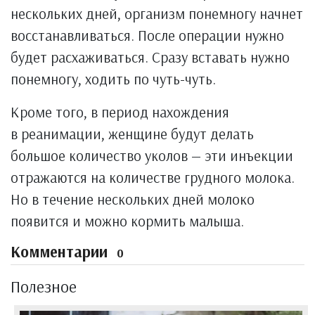
нескольких дней, организм понемногу начнет
восстанавливаться. После операции нужно
будет расхаживаться. Сразу вставать нужно
понемногу, ходить по чуть-чуть.
Кроме того, в период нахождения
в реанимации, женщине будут делать
большое количество уколов — эти инъекции
отражаются на количестве грудного молока.
Но в течение нескольких дней молоко
появится и можно кормить малыша.
Комментарии
0
Полезное