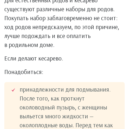
Для естественных родов и кесарево
существуют различные наборы для родов.
Покупать набор заблаговременно не стоит:
ход родов непредсказуем, по этой причине,
лучше подождать и все оплатить
в родильном доме.
Если делают кесарево.
Понадобиться:
принадлежности для подмывания.
После того, как проткнут
околоводный пузырь, с женщины
выльется много жидкости —
околоплодные воды. Перед тем как