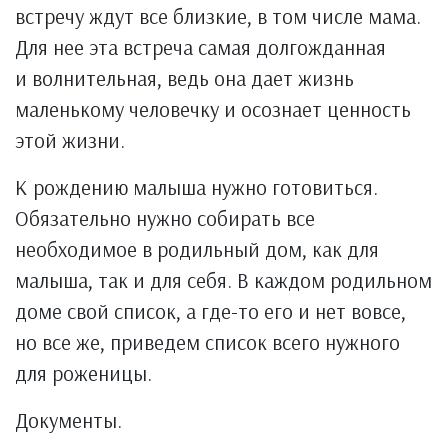
встречу ждут все близкие, в том числе мама.
Для нее эта встреча самая долгожданная
и волнительная, ведь она дает жизнь
маленькому человечку и осознает ценность
этой жизни.
К рождению малыша нужно готовиться.
Обязательно нужно собирать все
необходимое в родильный дом, как для
малыша, так и для себя. В каждом родильном
доме свой список, а где-то его и нет вовсе,
но все же, приведем список всего нужного
для роженицы.
Документы.