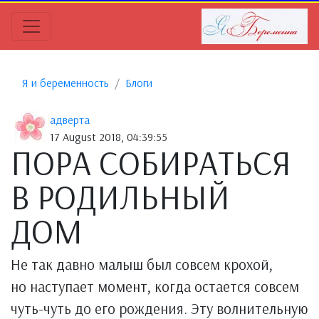
Я и беременность
Блоги
адверта
17 August 2018, 04:39:55
ПОРА СОБИРАТЬСЯ
В РОДИЛЬНЫЙ
ДОМ
Не так давно малыш был совсем крохой,
но наступает момент, когда остается совсем
чуть-чуть до его рождения. Эту волнительную