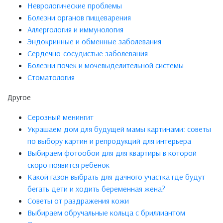
Неврологические проблемы
Болезни органов пищеварения
Аллергология и иммунология
Эндокринные и обменные заболевания
Сердечно-сосудистые заболевания
Болезни почек и мочевыделительной системы
Стоматология
Другое
Серозный менингит
Украшаем дом для будущей мамы картинами: советы
по выбору картин и репродукций для интерьера
Выбираем фотообои для для квартиры в которой
скоро появится ребенок
Какой газон выбрать для дачного участка где будут
бегать дети и ходить беременная жена?
Советы от раздражения кожи
Выбираем обручальные кольца с бриллиантом