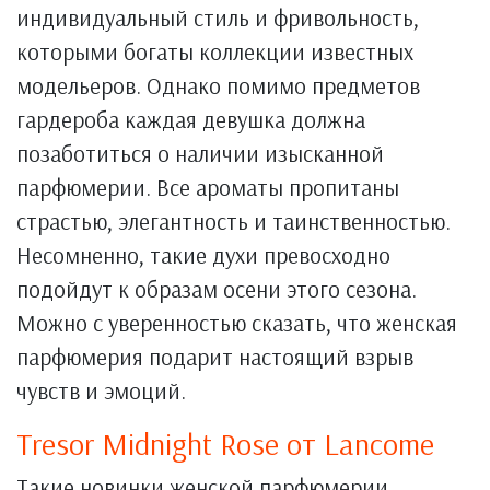
индивидуальный стиль и фривольность,
которыми богаты коллекции известных
модельеров. Однако помимо предметов
гардероба каждая девушка должна
позаботиться о наличии изысканной
парфюмерии. Все ароматы пропитаны
страстью, элегантность и таинственностью.
Несомненно, такие духи превосходно
подойдут к образам осени этого сезона.
Можно с уверенностью сказать, что женская
парфюмерия подарит настоящий взрыв
чувств и эмоций.
Tresor Midnight Rose от Lancome
Такие новинки женской парфюмерии,