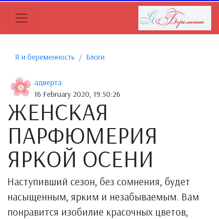
Я и беременность
Блоги
адверта
16 February 2020, 19:50:26
ЖЕНСКАЯ
ПАРФЮМЕРИЯ
ЯРКОЙ ОСЕНИ
Наступивший сезон, без сомнения, будет
насыщенным, ярким и незабываемым. Вам
понравится изобилие красочных цветов,