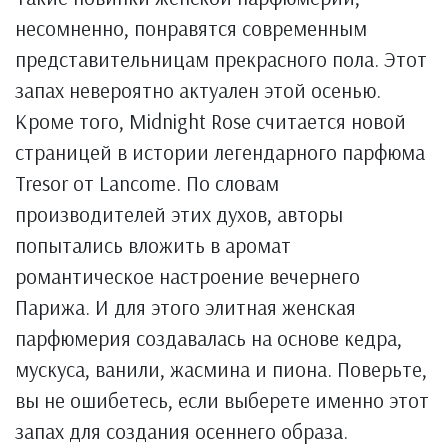
несомненно, понравятся современным
представительницам прекрасного пола. Этот
запах невероятно актуален этой осенью.
Кроме того, Midnight Rose считается новой
страницей в истории легендарного парфюма
Tresor от Lancome. По словам
производителей этих духов, авторы
попытались вложить в аромат
романтическое настроение вечернего
Парижа. И для этого элитная женская
парфюмерия создавалась на основе кедра,
мускуса, ванили, жасмина и пиона. Поверьте,
вы не ошибетесь, если выберете именно этот
запах для создания осеннего образа.