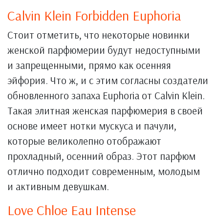
Calvin Klein Forbidden Euphoria
Стоит отметить, что некоторые новинки
женской парфюмерии будут недоступными
и запрещенными, прямо как осенняя
эйфория. Что ж, и с этим согласны создатели
обновленного запаха Euphoria от Calvin Klein.
Такая элитная женская парфюмерия в своей
основе имеет нотки мускуса и пачули,
которые великолепно отображают
прохладный, осенний образ. Этот парфюм
отлично подходит современным, молодым
и активным девушкам.
Love Chloe Eau Intense