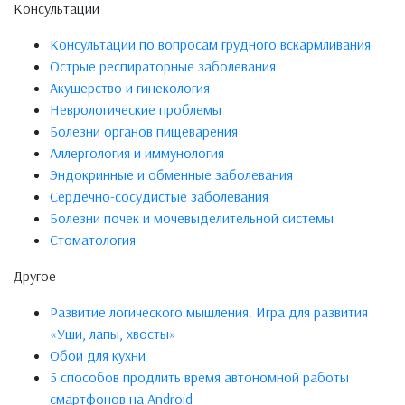
Консультации
Консультации по вопросам грудного вскармливания
Острые респираторные заболевания
Акушерство и гинекология
Неврологические проблемы
Болезни органов пищеварения
Аллергология и иммунология
Эндокринные и обменные заболевания
Сердечно-сосудистые заболевания
Болезни почек и мочевыделительной системы
Стоматология
Другое
Развитие логического мышления. Игра для развития
«Уши, лапы, хвосты»
Обои для кухни
5 способов продлить время автономной работы
смартфонов на Android