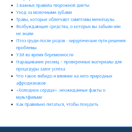
3 важных правила творожной диеты
Уход за молочными зубами
Травы, которые облегчают симптомы менопаузы
Возбуждающие средства, о которых вы забыли или
не знали
Птоз груди после родов - хирургические пути решения
проблемы
УЗИ во время беременности
Наращивание ресниц – проверенные материалы для
процедуры залог успеха
Что такое либидо и влияние на него природных
афродизиаков
«Холодное сердце»: неожиданные факты о
мультфильме
Как правильно питаться, чтобы похудеть