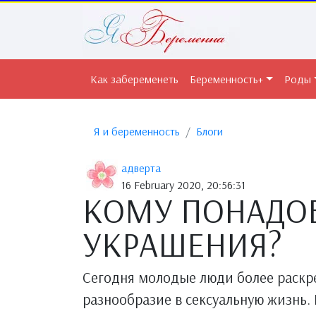
Как забеременеть
Беременность+
Роды
Я и беременность
Блоги
адверта
16 February 2020, 20:56:31
КОМУ ПОНАДО
УКРАШЕНИЯ?
Сегодня молодые люди более раскр
разнообразие в сексуальную жизнь.