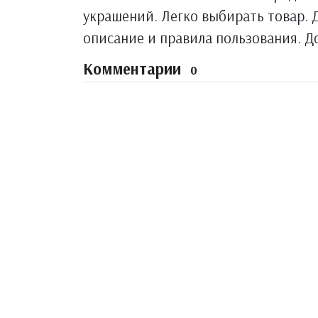
украшений. Легко выбирать товар.
описание и правила пользования. Д
Комментарии
0