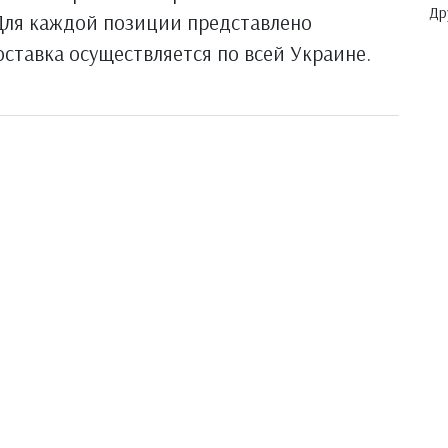
Др
 Для каждой позиции представлено
оставка осуществляется по всей Украине.