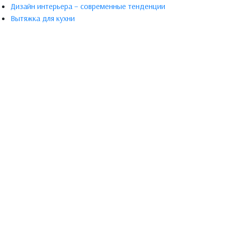
Дизайн интерьера – современные тенденции
Вытяжка для кухни