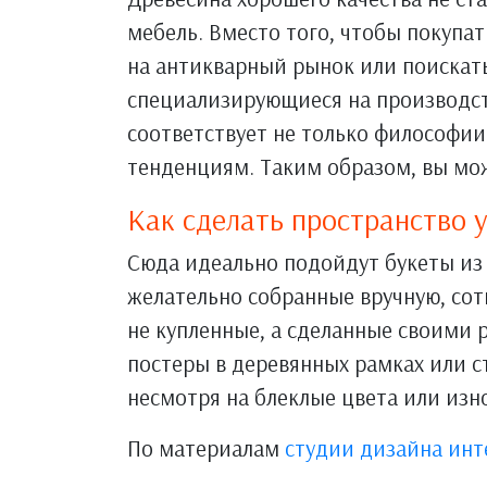
мебель. Вместо того, чтобы покупа
на антикварный рынок или поискать
специализирующиеся на производст
соответствует не только философии
тенденциям. Таким образом, вы мо
Как сделать пространство
Сюда идеально подойдут букеты из
желательно собранные вручную, сот
не купленные, а сделанные своими 
постеры в деревянных рамках или 
несмотря на блеклые цвета или изн
По материалам
студии дизайна инт