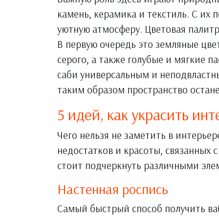
камень, керамика и текстиль. С их
уютную атмосферу. Цветовая палитра
В первую очередь это земляные цве
серого, а также голубые и мягкие па
саби универсальным и неподвластны
таким образом пространство остан
5 идей, как украсить инт
Чего нельзя не заметить в интерьер
недостатков и красоты, связанных с
стоит подчеркнуть различными эле
Настенная роспись
Самый быстрый способ получить ва