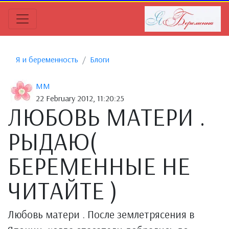
Я и беременность
Блоги
MM
22 February 2012, 11:20:25
ЛЮБОВЬ МАТЕРИ .
РЫДАЮ(
БЕРЕМЕННЫЕ НЕ
ЧИТАЙТЕ )
Любовь матери . После землетрясения в