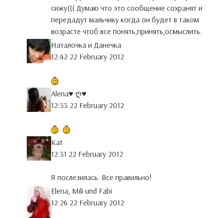
сижу((( Думаю что это сообщение сохранят и
передадут мальчику когда он будет в таком
возрасте чтоб все понять,принять,осмыслить.
Наталочка и Данечка
12:42 22 February 2012
Аlena♥ ღ♥
12:33 22 February 2012
Kat
12:31 22 February 2012
Я послезилась. Все правильно!
Elena, Mili und Fabi
12:26 22 February 2012