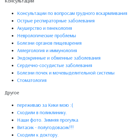
Консультации
Консультации по вопросам грудного вскармливания
Острые респираторные заболевания
Акушерство и гинекология
Неврологические проблемы
Болезни органов пищеварения
Аллергология и иммунология
Эндокринные и обменные заболевания
Сердечно-сосудистые заболевания
Болезни почек и мочевыделительной системы
Стоматология
Другое
переживаю за Кики мою :(
Сходили в поликлинику.
Наши фото. Зимняя прогулка
Витасик - полугодовасик!!!
Сходили к доктору.