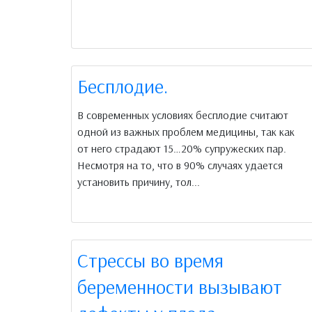
Бесплодие.
В современных условиях бесплодие считают
одной из важных проблем медицины, так как
от него страдают 15…20% супружеских пар.
Несмотря на то, что в 90% случаях удается
установить причину, тол...
Стрессы во время
беременности вызывают