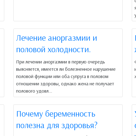
Лечение аноргазмии и
половой холодности.
При лечении аноргазмии в первую очередь
выясняется, имеется ли болезненное нарушение
половой функции или оба супруга в половом
отношении здоровы, однако жена не получает
полового удовл...
Почему беременность
полезна для здоровья?