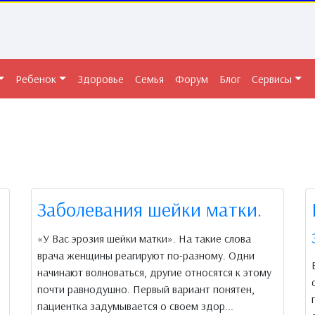
Ребенок
Здоровье
Семья
Форум
Блог
Сервисы
Заболевания шейки матки.
«У Вас эрозия шейки матки». На такие слова
врача женщины реагируют по-разному. Одни
начинают волноваться, другие относятся к этому
почти равнодушно. Первый вариант понятен,
пациентка задумывается о своем здор...