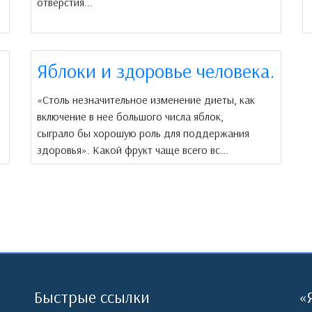
отверстия...
Яблоки и здоровье человека.
«Столь незначительное изменение диеты, как
включение в нее большого числа яблок,
сыграло бы хорошую роль для поддержания
здоровья». Какой фрукт чаще всего вс...
Быстрые ссылки
«