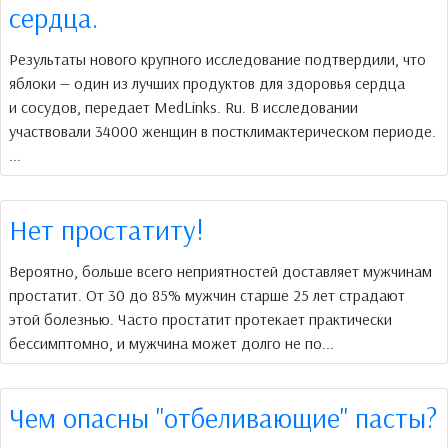
сердца.
Результаты нового крупного исследование подтвердили, что
яблоки — один из лучших продуктов для здоровья сердца
и сосудов, передает MedLinks. Ru. В исследовании
участвовали 34000 женщин в постклимактерическом периоде.
...
Нет простатиту!
Вероятно, больше всего неприятностей доставляет мужчинам
простатит. От 30 до 85% мужчин старше 25 лет страдают
этой болезнью. Часто простатит протекает практически
бессимптомно, и мужчина может долго не по...
Чем опасны "отбеливающие" пасты?