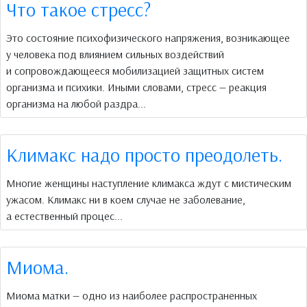
Что такое стресс?
Это состояние психофизического напряжения, возникающее
у человека под влиянием сильных воздействий
и сопровождающееся мобилизацией защитных систем
организма и психики. Иными словами, стресс — реакция
организма на любой раздра...
Климакс надо просто преодолеть.
Многие женщины наступление климакса ждут с мистическим
ужасом. Климакс ни в коем случае не заболевание,
а естественный процес...
Миома.
Миома матки — одно из наиболее распространенных