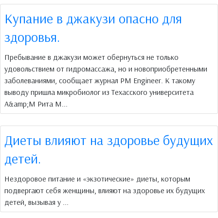
Купание в джакузи опасно для
здоровья.
Пребывание в джакузи может обернуться не только
удовольствием от гидромассажа, но и новоприобретенными
заболеваниями, сообщает журнал PM Engineer. К такому
выводу пришла микробиолог из Техасского университета
A&amp;M Рита М...
Диеты влияют на здоровье будущих
детей.
Нездоровое питание и «экзотические» диеты, которым
подвергают себя женщины, влияют на здоровье их будущих
детей, вызывая у ...