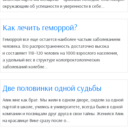
окружающим об успешности и уверенности в себе...
Как лечить геморрой?
Геморрой все еще остается наиболее частым заболеванием
человека. Его распространенность достаточно высока
и составляет 118–120 человек на 1000 взрослого населения,
а удельный вес в структуре колопроктологических
заболеваний колебле...
Две половинки одной судьбы
Алик мне как брат. Мы жили в одном дворе, сидели за одной
партой в школе, учились в университете, всегда были в одной
компании и посвящали друг друга в свои тайны. Женился Алик
на красавице Вике сразу после о...