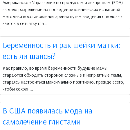
Американское Управление по продуктам и лекарствам (FDA)
выдало разрешение на проведение клинических испытаний
методики восстановления зрения путем введения стволовых
клеток в сетчатку гла...
Беременность и рак шейки матки:
есть ли шансы?
Как правило, во время беременности будущие мамы
стараются обходить стороной сложные и неприятные темы,
стараясь настроиться максимально позитивно, прежде всего,
чтобы сохран...
В США появилась мода на
самолечение глистами