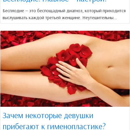
Бесплодие — это беспощадный диагноз, который приходится
выслушивать каждой третьей женщине. Неутешительны...
Зачем некоторые девушки
прибегают к гименопластике?