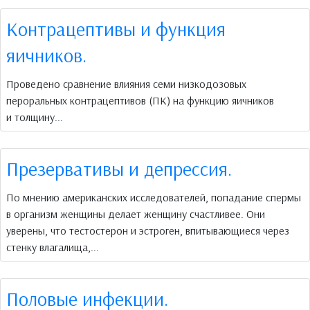
Контрацептивы и функция
яичников.
Проведено сравнение влияния семи низкодозовых
пероральных контрацептивов (ПК) на функцию яичников
и толщину...
Презервативы и депрессия.
По мнению американских исследователей, попадание спермы
в организм женщины делает женщину счастливее. Они
уверены, что тестостерон и эстроген, впитывающиеся через
стенку влагалища,...
Половые инфекции.