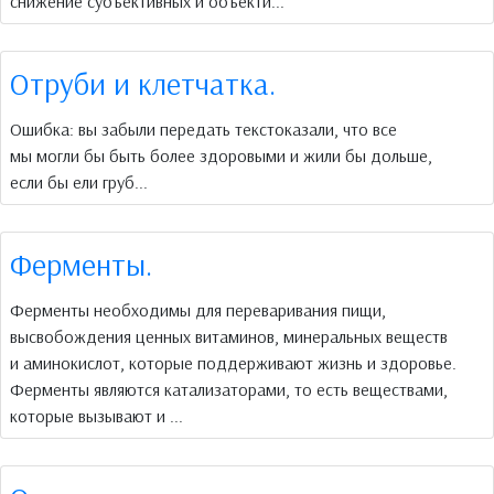
снижение субъективных и объекти...
Отруби и клетчатка.
Ошибка: вы забыли передать текстоказали, что все
мы могли бы быть более здоровыми и жили бы дольше,
если бы ели груб...
Ферменты.
Ферменты необходимы для переваривания пищи,
высвобождения ценных витаминов, минеральных веществ
и аминокислот, которые поддерживают жизнь и здоровье.
Ферменты являются катализаторами, то есть веществами,
которые вызывают и ...