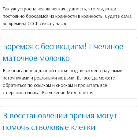
Так уж устроена человеческая сущность, что мы, люди,
постоянно бросаемся из крайности в крайность. Судите сами:
во времена СССР секса у нас в...
Боремся с бесплодием! Пчелиное
маточное молочко
Все описанное в данной статье подтверждено научными
источниками и реальными людьми. Вы всегда можете
обратиться по ссылкам и сноскам и прочитать все
с первоисточника. Вступление Мёд, цветоч...
В восстановлении зрения могут
помочь стволовые клетки