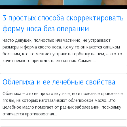
3 простых способа скорректировать
форму носа без операции
Часто девушек, полностью или частично, не устраивают
размеры и форма своего носа. Кому-то он кажется слишком
большим, кто-то мечтает устранить горбинку на нем, а кто-то
хочет немного приподнять его кончик. Самым ...
Облепиха и ее лечебные свойства
Облепиха — это не просто вкусные, но и полезные оранжевые
ягоды, из которых изготавливают облепиховое масло. Это
целебное масло помогает от разных заболеваний, поскольку
отличается противовоспал...