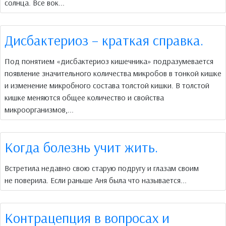
солнца. Все вок...
Дисбактериоз – краткая справка.
Под понятием «дисбактериоз кишечника» подразумевается
появление значительного количества микробов в тонкой кишке
и изменение микробного состава толстой кишки. В толстой
кишке меняются общее количество и свойства
микроорганизмов,...
Когда болезнь учит жить.
Встретила недавно свою старую подругу и глазам своим
не поверила. Если раньше Аня была что называется...
Контрацепция в вопросах и