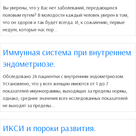
Вы уверены, что у Вас нет заболеваний, передающихся
половым путем? В молодости каждый человек уверен в том,
что он здоров и так будет всегда. И, к сожалению, первые
недуги, которые нас пор...
Иммунная система при внутреннем
эндометриозе.
Обследовано 24 пациентки с внутренним эндометриозом.
Установлено, что у всех женщин имеются от 1 до 7
показателей имуннограммы, выходящих за пределы нормы,
однако, средние значения всех исследованных показателей
не выходят за пределы...
ИКСИ и пороки развития.