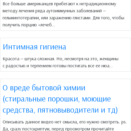
Все больше американцев прибегают к нетрадиционному
методу лечения ряда аутоиммунных заболеваний —
гельминтотерапии, или заражению глистами. Для того, чтобы
получить порцию «лечеб...
Интимная гигиена
Красота — штука сложная. Но, несмотря на это, женщины
с радостью и терпением готовы постигать все ее нюа...
О вреде бытовой химии
(стиральные порошки, моющие
средства, пятновыводители и тд)
Описывать данное видео нет смысла, его нужно смотреть. ps.
Да, сразу постскриптум, перед просмотром прочитайте