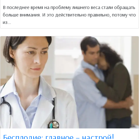
В последнее время на проблему лишнего веса стали обращать
больше внимания. И это действительно правильно, потому что
из...
Бесплодие: главное – настрой!