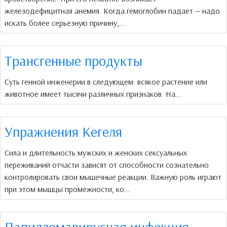
железодефицитная анемия. Когда гемоглобин падает — надо
искать более серьезную причину,...
Трансгенные продукты
Суть генной инженерии в следующем: всякое растение или
животное имеет тысячи различных признаков. На...
Упражнения Кегеля
Сила и длительность мужских и женских сексуальных
переживаний отчасти зависят от способности сознательно
контролировать свои мышечные реакции. Важную роль играют
при этом мышцы промежности, ко...
Папилломавирусная инфекция