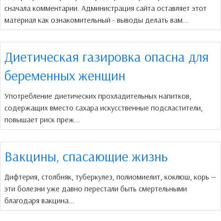
сначала комментарии. Администрация сайта оставляет этот
материал как ознакомительный - выводы делать вам...
Диетическая газировка опасна для
беременных женщин
Употребление диетических прохладительных напитков,
содержащих вместо сахара искусственные подсластители,
повышает риск преж...
Вакцины, спасающие жизнь
Дифтерия, столбняк, туберкулез, полиомиелит, коклюш, корь —
эти болезни уже давно перестали быть смертельными
благодаря вакцина...