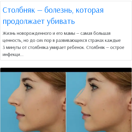
Столбняк — болезнь, которая
продолжает убивать
Жизнь новорожденного и его мамы — самая большая
ценность, но до сих пор в развивающихся странах каждые
3 минуты от столбняка умирает ребенок. Столбняк — острое
инфекци...