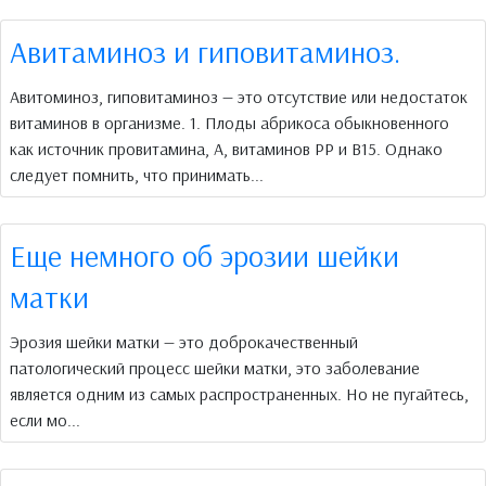
Авитаминоз и гиповитаминоз.
Авитоминоз, гиповитаминоз — это отсутствие или недостаток
витаминов в организме. 1. Плоды абрикоса обыкновенного
как источник провитамина, А, витаминов РР и В15. Однако
следует помнить, что принимать...
Еще немного об эрозии шейки
матки
Эрозия шейки матки — это доброкачественный
патологический процесс шейки матки, это заболевание
является одним из самых распространенных. Но не пугайтесь,
если мо...