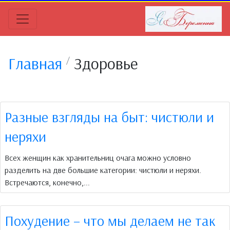
Главная
Здоровье
Разные взгляды на быт: чистюли и
неряхи
Всех женщин как хранительниц очага можно условно
разделить на две большие категории: чистюли и неряхи.
Встречаются, конечно,...
Похудение – что мы делаем не так