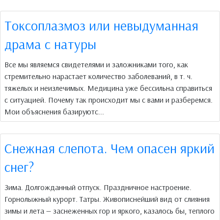
Токсоплазмоз или невыдуманная
драма с натуры
Все мы являемся свидетелями и заложниками того, как
стремительно нарастает количество заболеваний, в т. ч.
тяжелых и неизлечимых. Медицина уже бессильна справиться
с ситуацией. Почему так происходит мы с вами и разберемся.
Мои объяснения базируютс...
Снежная слепота. Чем опасен яркий
снег?
Зима. Долгожданный отпуск. Праздничное настроение.
Горнолыжный курорт. Татры. Живописнейший вид от слияния
зимы и лета — заснеженных гор и яркого, казалось бы, теплого