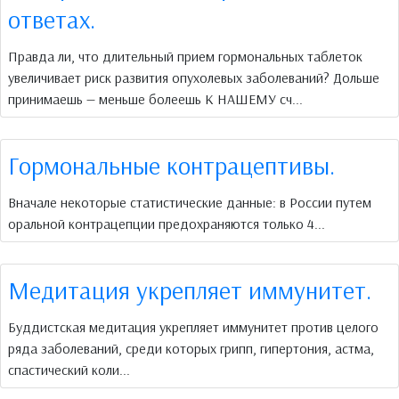
ответах.
Правда ли, что длительный прием гормональных таблеток
увеличивает риск развития опухолевых заболеваний? Дольше
принимаешь — меньше болеешь К НАШЕМУ сч...
Гормональные контрацептивы.
Вначале некоторые статистические данные: в России путем
оральной контрацепции предохраняются только 4...
Медитация укрепляет иммунитет.
Буддистская медитация укрепляет иммунитет против целого
ряда заболеваний, среди которых грипп, гипертония, астма,
спастический коли...