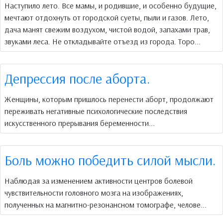
Наступило лето. Все мамы, и родившие, и особенно будущие,
мечтают отдохнуть от городской суеты, пыли и газов. Лето,
дача манят свежим воздухом, чистой водой, запахами трав,
звуками леса. Не откладывайте отъезд из города. Торо...
Депрессия после аборта.
Женщины, которым пришлось перенести аборт, продолжают
переживать негативные психологические последствия
искусственного прерывания беременности...
Боль можно победить силой мысли.
Наблюдая за изменением активности центров болевой
чувствительности головного мозга на изображениях,
полученных на магнитно-резонансном томографе, челове...