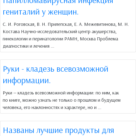
гениталий у женщин.
С. И. Роговская, В. Н. Прилепская, Е. А. Межевитинова, М. Н.
Костава Научно-исследовательский центр акушерства,
гинекологии и перинатологии РАМН, Москва Проблема
диагностики и лечения ...
Руки - кладезь всевозможной
информации.
Руки — кладезь всевозможной информации: по ним, как
по книге, можно узнать не только о прошлом и будущем
человека, его наклонностях и характере, но и ...
Названы лучшие продукты для