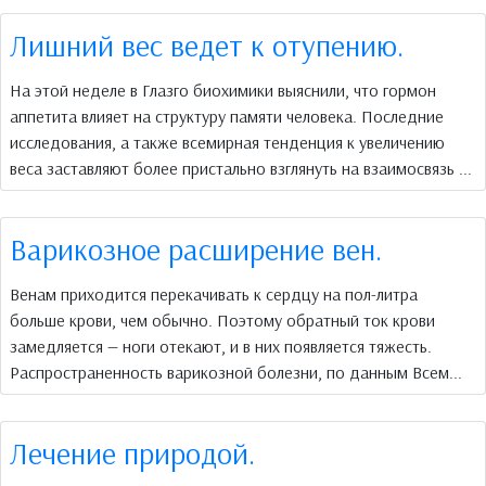
Лишний вес ведет к отупению.
На этой неделе в Глазго биохимики выяснили, что гормон
аппетита влияет на структуру памяти человека. Последние
исследования, а также всемирная тенденция к увеличению
веса заставляют более пристально взглянуть на взаимосвязь ...
Варикозное расширение вен.
Венам приходится перекачивать к сердцу на пол-литра
больше крови, чем обычно. Поэтому обратный ток крови
замедляется — ноги отекают, и в них появляется тяжесть.
Распространенность варикозной болезни, по данным Всем...
Лечение природой.