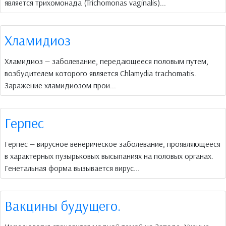
является трихомонада (Trichomonas vaginalis)...
Хламидиоз
Хламидиоз — заболевание, передающееся половым путем,
возбудителем которого является Chlamydia trachomatis.
Заражение хламидиозом прои...
Герпес
Герпес — вирусное венерическое заболевание, проявляющееся
в характерных пузырьковых высыпаниях на половых органах.
Генетальная форма вызывается вирус...
Вакцины будущего.