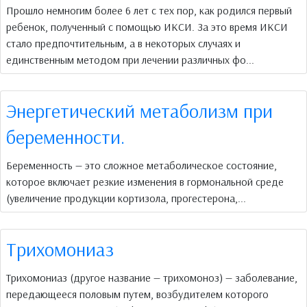
Прошло немногим более 6 лет с тех пор, как родился первый
ребенок, полученный с помощью ИКСИ. За это время ИКСИ
стало предпочтительным, а в некоторых случаях и
единственным методом при лечении различных фо...
Энергетический метаболизм при
беременности.
Беременность — это сложное метаболическое состояние,
которое включает резкие изменения в гормональной среде
(увеличение продукции кортизола, прогестерона,...
Трихомониаз
Трихомониаз (другое название — трихомоноз) — заболевание,
передающееся половым путем, возбудителем которого