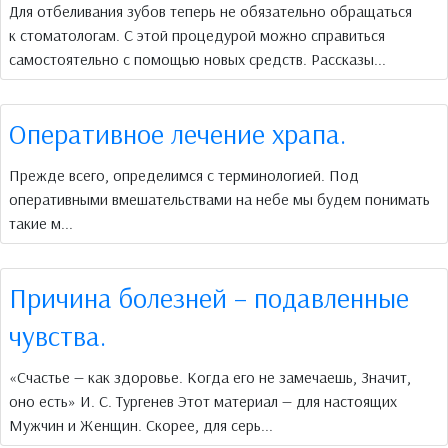
Для отбеливания зубов теперь не обязательно обращаться
к стоматологам. С этой процедурой можно справиться
самостоятельно с помощью новых средств. Рассказы...
Оперативное лечение храпа.
Прежде всего, определимся с терминологией. Под
оперативными вмешательствами на небе мы будем понимать
такие м...
Причина болезней – подавленные
чувства.
«Счастье — как здоровье. Когда его не замечаешь, Значит,
оно есть» И. С. Тургенев Этот материал — для настоящих
Мужчин и Женщин. Скорее, для серь...