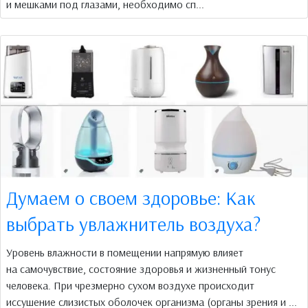
и мешками под глазами, необходимо сп...
Думаем о своем здоровье: Как
выбрать увлажнитель воздуха?
Уровень влажности в помещении напрямую влияет
на самочувствие, состояние здоровья и жизненный тонус
человека. При чрезмерно сухом воздухе происходит
иссушение слизистых оболочек организма (органы зрения и ...