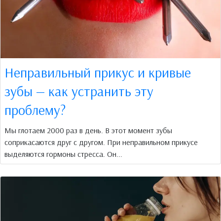
Неправильный прикус и кривые
зубы — как устранить эту
проблему?
Мы глотаем 2000 раз в день. В этот момент зубы
соприкасаются друг с другом. При неправильном прикусе
выделяются гормоны стресса. Он...