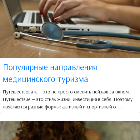
Популярные направления
медицинского туризма
Путешествовать — это не просто сменить пейзаж за окном.
Путешествие — это стиль жизни, инвестиция в себя. Поэтому
появляются разные формы: активный и спортивный от...