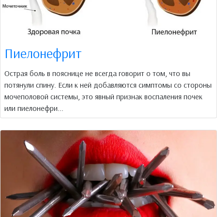
Пиелонефрит
Острая боль в пояснице не всегда говорит о том, что вы
потянули спину. Если к ней добавляются симптомы со стороны
мочеполовой системы, это явный признак воспаления почек
или пиелонефри...