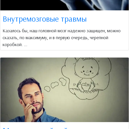
Внутремозговые травмы
Казалось бы, наш головной мозг надежно защищен, можно
сказать, по максимуму, и в первую очередь, черепной
коробкой. ...