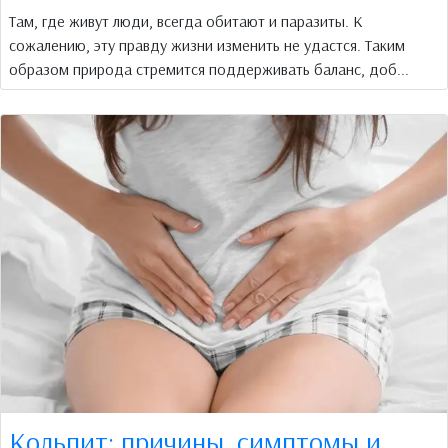
Там, где живут люди, всегда обитают и паразиты. К
сожалению, эту правду жизни изменить не удастся. Таким
образом природа стремится поддерживать баланс, доб...
Кольпит: причины, симптомы и