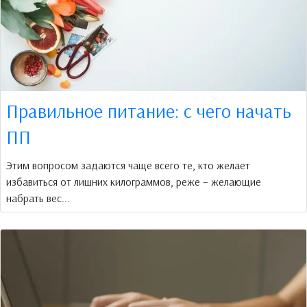
Правильное питание: с чего начать
ПП
Этим вопросом задаются чаще всего те, кто желает
избавиться от лишних килограммов, реже – желающие
набрать вес...