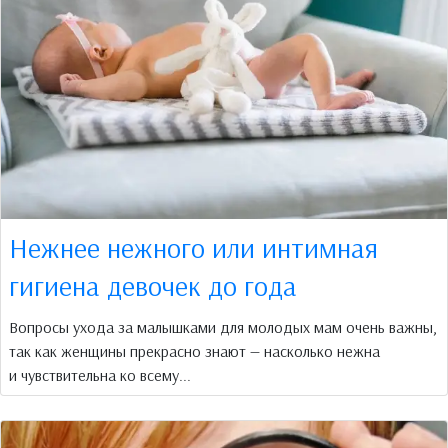
Нежнее нежного или интимная
гигиена девочек до года
Вопросы ухода за малышками для молодых мам очень важны,
так как женщины прекрасно знают — насколько нежна
и чувствительна ко всему...