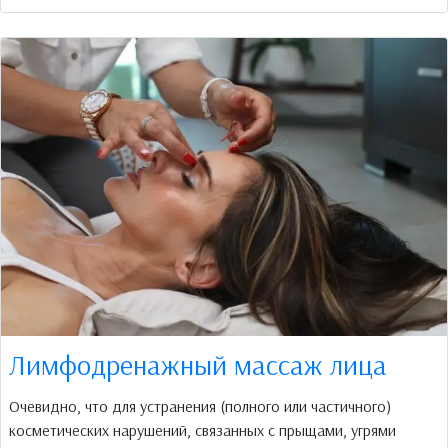
Лимфодренажный массаж лица
Очевидно, что для устранения (полного или частичного)
косметических нарушений, связанных с прыщами, угрями