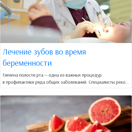
Лечение зубов во время
беременности
Гигиена полости рта — одна из важных процедур
в профилактики ряда общих заболеваний. Специалисты реко...