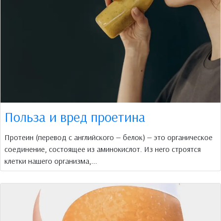
Польза и вред проетина
Протеин (перевод с английского — белок) — это органическое
соединение, состоящее из аминокислот. Из него строятся
клетки нашего организма,...