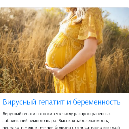
Вирусный гепатит и беременность
Вирусный гепатит относится к числу распространенных
заболеваний земного шара. Высокая заболеваемость,
нередко тяжелое течение болезни с относительно высокой