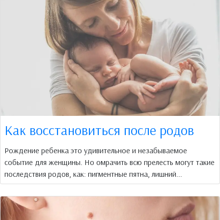
Как восстановиться после родов
Рождение ребенка это удивительное и незабываемое
событие для женщины. Но омрачить всю прелесть могут такие
последствия родов, как: пигментные пятна, лишний...