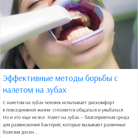
Эффективные методы борьбы с
налетом на зубах
С налетом на зубах человек испытывает дискомфорт
в повседневной жизни: стесняется общаться и улыбаться.
Но и это еще не все. Налет на зубах — благоприятная среда
для размножения бактерий, которые вызывают различные
болезни десен ...