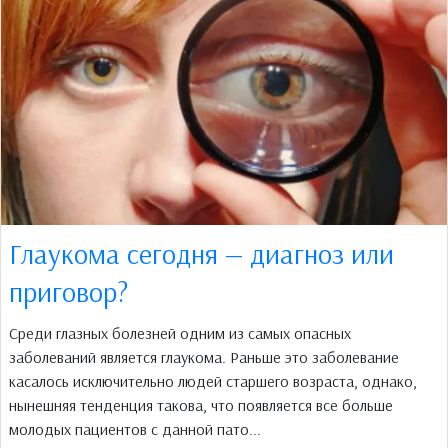
Глаукома сегодня — диагноз или
приговор?
Среди глазных болезней одним из самых опасных
заболеваний является глаукома. Раньше это заболевание
касалось исключительно людей старшего возраста, однако,
нынешняя тенденция такова, что появляется все больше
молодых пациентов с данной пато...