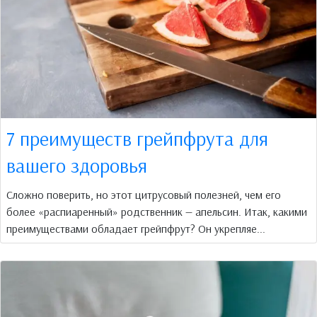
7 преимуществ грейпфрута для
вашего здоровья
Сложно поверить, но этот цитрусовый полезней, чем его
более «распиаренный» родственник — апельсин. Итак, какими
преимуществами обладает грейпфрут? Он укрепляе...