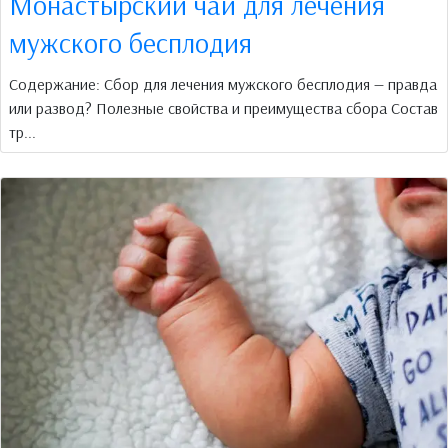
Монастырский чай для лечения
мужского бесплодия
Содержание: Сбор для лечения мужского бесплодия — правда
или развод? Полезные свойства и преимущества сбора Состав
тр...