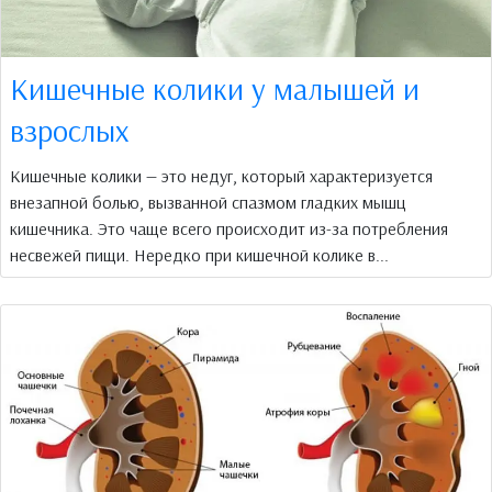
Кишечные колики у малышей и
взрослых
Кишечные колики — это недуг, который характеризуется
внезапной болью, вызванной спазмом гладких мышц
кишечника. Это чаще всего происходит из-за потребления
несвежей пищи. Нередко при кишечной колике в...