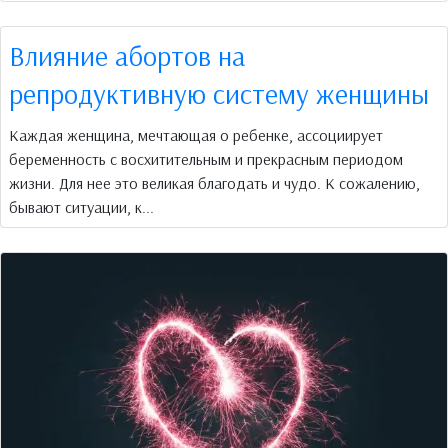
Влияние абортов на
репродуктивную систему женщины
Каждая женщина, мечтающая о ребенке, ассоциирует
беременность с восхитительным и прекрасным периодом
жизни. Для нее это великая благодать и чудо. К сожалению,
бывают ситуации, к...