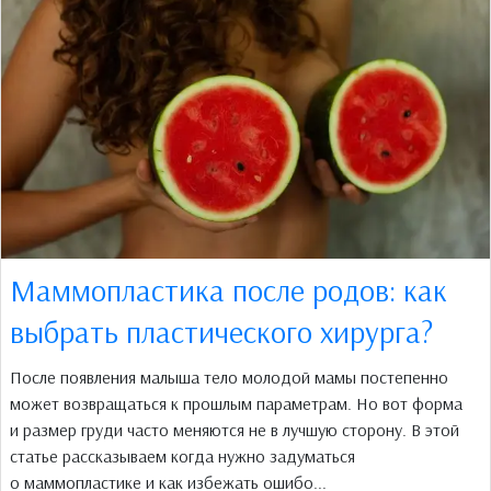
Маммопластика после родов: как
выбрать пластического хирурга?
После появления малыша тело молодой мамы постепенно
может возвращаться к прошлым параметрам. Но вот форма
и размер груди часто меняются не в лучшую сторону. В этой
статье рассказываем когда нужно задуматься
о маммопластике и как избежать ошибо...