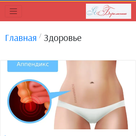
Главная
Здоровье