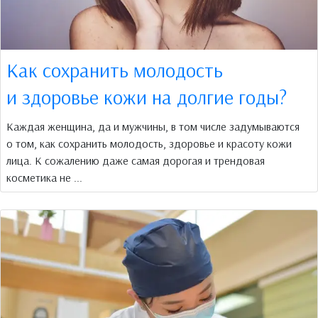
Как сохранить молодость
и здоровье кожи на долгие годы?
Каждая женщина, да и мужчины, в том числе задумываются
о том, как сохранить молодость, здоровье и красоту кожи
лица. К сожалению даже самая дорогая и трендовая
косметика не ...