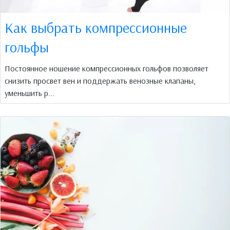
Как выбрать компрессионные
гольфы
Постоянное ношение компрессионных гольфов позволяет
снизить просвет вен и поддержать венозные клапаны,
уменьшить р...