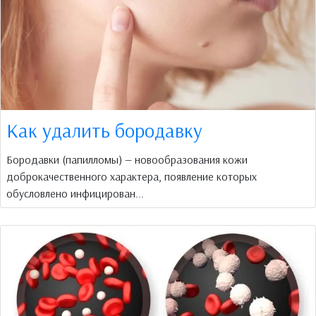
Как удалить бородавку
Бородавки (папилломы) — новообразования кожи
доброкачественного характера, появление которых
обусловлено инфицирован...