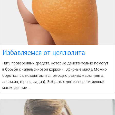
Избавляемся от целлюлита
Пять проверенных средств, которые действительно помогут
в борьбе с «апельсиновой коркой». Эфирные масла Можно
бороться с целлюлитом и с помощью разных масел (мята,
апельсин, герань, ладан). Выбрать одно из перечисленных
масел или сме...