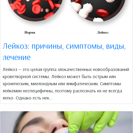
Лейкоз: причины, симптомы, виды,
лечение
Лейкоз — это целая группа злокачественных новообразований
кроветворной системы. Лейкоз может быть острым или
хроническим, миелоидным или лимфатическим. Симптомы
лейкемии неспецифичны, поэтому распознать их не всегда
легко. Однако есть нек...