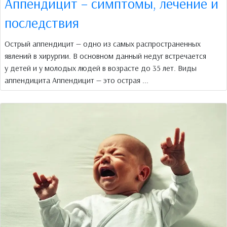
Аппендицит – симптомы, лечение и
последствия
Острый аппендицит — одно из самых распространенных
явлений в хирургии. В основном данный недуг встречается
у детей и у молодых людей в возрасте до 35 лет. Виды
аппендицита Аппендицит — это острая ...