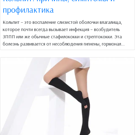
профилактика
Кольпит – это воспаление слизистой оболочки влагалища,
которое почти всегда вызывает инфекция – возбудитель
ЗППП или же обычные стафилококки и стрептококки. Эта
болезнь развивается от несоблюдения гигиены, гормонал...